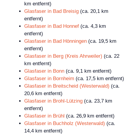
km entfernt)
Glasfaser in Bad Breisig
(ca. 20,1 km
entfernt)
Glasfaser in Bad Honnef
(ca. 4,3 km
entfernt)
Glasfaser in Bad Hönningen
(ca. 19,5 km
entfernt)
Glasfaser in Berg (Kreis Ahrweiler)
(ca. 22
km entfernt)
Glasfaser in Bonn
(ca. 9,1 km entfernt)
Glasfaser in Bornheim
(ca. 17,5 km entfernt)
Glasfaser in Breitscheid (Westerwald)
(ca.
20,6 km entfernt)
Glasfaser in Brohl-Lützing
(ca. 23,7 km
entfernt)
Glasfaser in Brühl
(ca. 26,9 km entfernt)
Glasfaser in Buchholz (Westerwald)
(ca.
14,4 km entfernt)