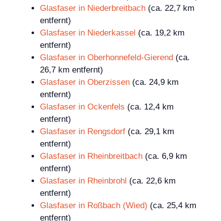
Glasfaser in Niederbreitbach
(ca. 22,7 km
entfernt)
Glasfaser in Niederkassel
(ca. 19,2 km
entfernt)
Glasfaser in Oberhonnefeld-Gierend
(ca.
26,7 km entfernt)
Glasfaser in Oberzissen
(ca. 24,9 km
entfernt)
Glasfaser in Ockenfels
(ca. 12,4 km
entfernt)
Glasfaser in Rengsdorf
(ca. 29,1 km
entfernt)
Glasfaser in Rheinbreitbach
(ca. 6,9 km
entfernt)
Glasfaser in Rheinbrohl
(ca. 22,6 km
entfernt)
Glasfaser in Roßbach (Wied)
(ca. 25,4 km
entfernt)