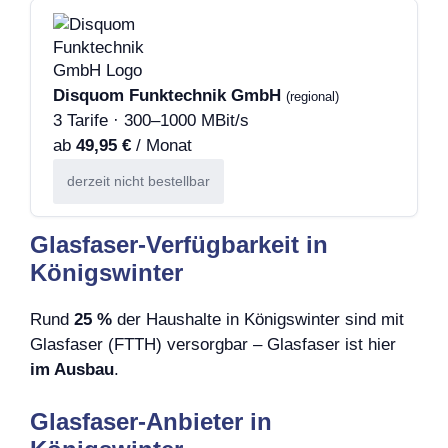
Disquom Funktechnik GmbH
(regional)
3 Tarife · 300–1000 MBit/s
ab
49,95 €
/ Monat
derzeit nicht bestellbar
Glasfaser-Verfügbarkeit in
Königswinter
Rund
25 %
der Haushalte in Königswinter sind mit
Glasfaser (FTTH) versorgbar – Glasfaser ist hier
im Ausbau
.
Glasfaser-Anbieter in