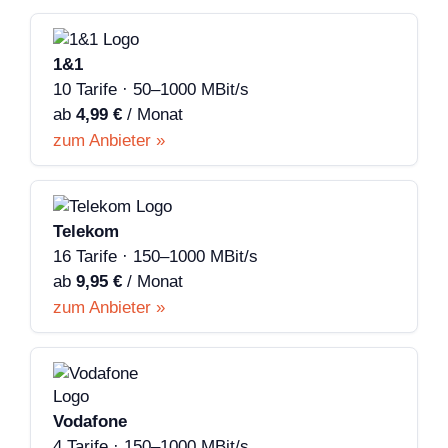
1&1
10 Tarife · 50–1000 MBit/s
ab
4,99 €
/ Monat
zum Anbieter »
Telekom
16 Tarife · 150–1000 MBit/s
ab
9,95 €
/ Monat
zum Anbieter »
Vodafone
4 Tarife · 150–1000 MBit/s