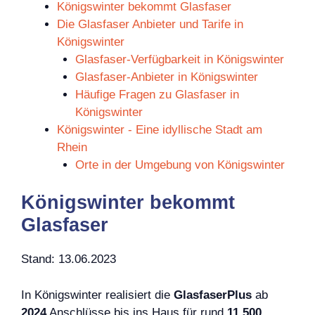
Königswinter bekommt Glasfaser
Die Glasfaser Anbieter und Tarife in
Königswinter
Glasfaser-Verfügbarkeit in Königswinter
Glasfaser-Anbieter in Königswinter
Häufige Fragen zu Glasfaser in
Königswinter
Königswinter - Eine idyllische Stadt am
Rhein
Orte in der Umgebung von Königswinter
Königswinter bekommt
Glasfaser
Stand: 13.06.2023
In Königswinter realisiert die
GlasfaserPlus
ab
2024
Anschlüsse bis ins Haus für rund
11.500