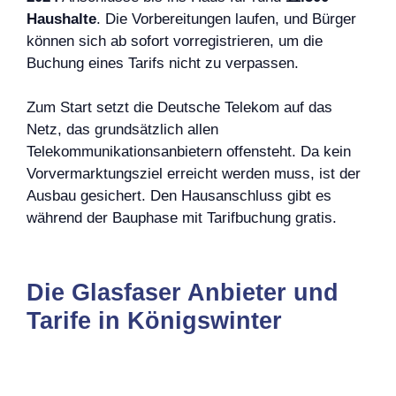
Haushalte
. Die Vorbereitungen laufen, und Bürger
können sich ab sofort vorregistrieren, um die
Buchung eines Tarifs nicht zu verpassen.
Zum Start setzt die Deutsche Telekom auf das
Netz, das grundsätzlich allen
Telekommunikationsanbietern offensteht. Da kein
Vorvermarktungsziel erreicht werden muss, ist der
Ausbau gesichert. Den Hausanschluss gibt es
während der Bauphase mit Tarifbuchung gratis.
Die Glasfaser Anbieter und
Tarife in Königswinter