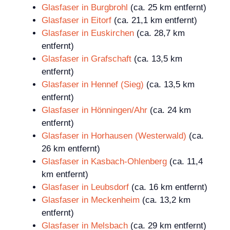
Glasfaser in Burgbrohl
(ca. 25 km entfernt)
Glasfaser in Eitorf
(ca. 21,1 km entfernt)
Glasfaser in Euskirchen
(ca. 28,7 km
entfernt)
Glasfaser in Grafschaft
(ca. 13,5 km
entfernt)
Glasfaser in Hennef (Sieg)
(ca. 13,5 km
entfernt)
Glasfaser in Hönningen/Ahr
(ca. 24 km
entfernt)
Glasfaser in Horhausen (Westerwald)
(ca.
26 km entfernt)
Glasfaser in Kasbach-Ohlenberg
(ca. 11,4
km entfernt)
Glasfaser in Leubsdorf
(ca. 16 km entfernt)
Glasfaser in Meckenheim
(ca. 13,2 km
entfernt)
Glasfaser in Melsbach
(ca. 29 km entfernt)