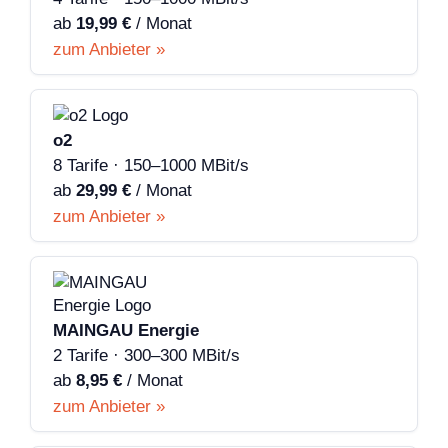
ab
19,99 €
/ Monat
zum Anbieter »
o2
8 Tarife · 150–1000 MBit/s
ab
29,99 €
/ Monat
zum Anbieter »
MAINGAU Energie
2 Tarife · 300–300 MBit/s
ab
8,95 €
/ Monat
zum Anbieter »