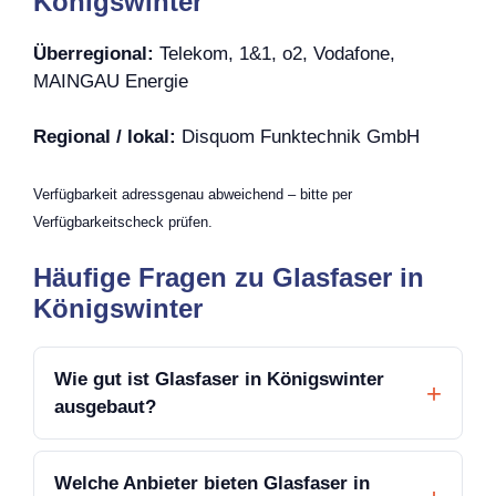
Königswinter
Überregional:
Telekom, 1&1, o2, Vodafone,
MAINGAU Energie
Regional / lokal:
Disquom Funktechnik GmbH
Verfügbarkeit adressgenau abweichend – bitte per
Verfügbarkeitscheck prüfen.
Häufige Fragen zu Glasfaser in
Königswinter
Wie gut ist Glasfaser in Königswinter
ausgebaut?
Welche Anbieter bieten Glasfaser in