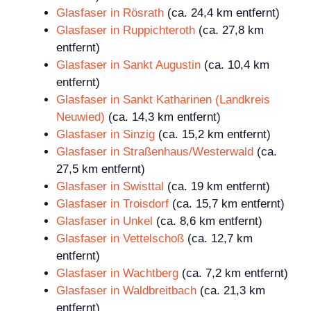
Glasfaser in Rösrath
(ca. 24,4 km entfernt)
Glasfaser in Ruppichteroth
(ca. 27,8 km
entfernt)
Glasfaser in Sankt Augustin
(ca. 10,4 km
entfernt)
Glasfaser in Sankt Katharinen (Landkreis
Neuwied)
(ca. 14,3 km entfernt)
Glasfaser in Sinzig
(ca. 15,2 km entfernt)
Glasfaser in Straßenhaus/Westerwald
(ca.
27,5 km entfernt)
Glasfaser in Swisttal
(ca. 19 km entfernt)
Glasfaser in Troisdorf
(ca. 15,7 km entfernt)
Glasfaser in Unkel
(ca. 8,6 km entfernt)
Glasfaser in Vettelschoß
(ca. 12,7 km
entfernt)
Glasfaser in Wachtberg
(ca. 7,2 km entfernt)
Glasfaser in Waldbreitbach
(ca. 21,3 km
entfernt)