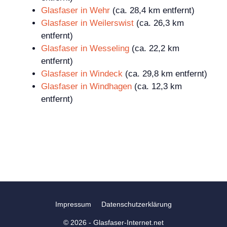
Glasfaser in Wehr
(ca. 28,4 km entfernt)
Glasfaser in Weilerswist
(ca. 26,3 km
entfernt)
Glasfaser in Wesseling
(ca. 22,2 km
entfernt)
Glasfaser in Windeck
(ca. 29,8 km entfernt)
Glasfaser in Windhagen
(ca. 12,3 km
entfernt)
Impressum
Datenschutzerklärung
© 2026 - Glasfaser-Internet.net