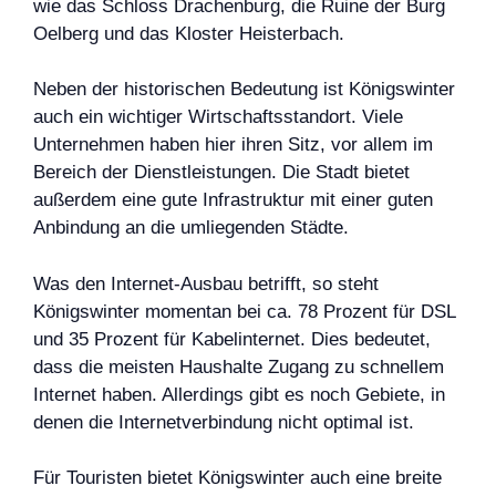
wie das Schloss Drachenburg, die Ruine der Burg
Oelberg und das Kloster Heisterbach.
Neben der historischen Bedeutung ist Königswinter
auch ein wichtiger Wirtschaftsstandort. Viele
Unternehmen haben hier ihren Sitz, vor allem im
Bereich der Dienstleistungen. Die Stadt bietet
außerdem eine gute Infrastruktur mit einer guten
Anbindung an die umliegenden Städte.
Was den Internet-Ausbau betrifft, so steht
Königswinter momentan bei ca. 78 Prozent für DSL
und 35 Prozent für Kabelinternet. Dies bedeutet,
dass die meisten Haushalte Zugang zu schnellem
Internet haben. Allerdings gibt es noch Gebiete, in
denen die Internetverbindung nicht optimal ist.
Für Touristen bietet Königswinter auch eine breite