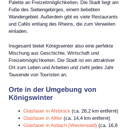
Palette an Freizeitmöglichkeiten. Die Stadt liegt am
Fuße des Siebengebirges, einem beliebten
Wandergebiet. Außerdem gibt es viele Restaurants
und Cafés entlang des Rheins, die zum Verweilen
einladen.
Insgesamt bietet Königswinter also eine perfekte
Mischung aus Geschichte, Wirtschaft und
Freizeitmöglichkeiten. Die Stadt ist ein attraktiver
Ort zum Leben und Arbeiten und zieht jedes Jahr
Tausende von Touristen an.
Orte in der Umgebung von
Königswinter
Glasfaser in Ahrbrück
(ca. 26,2 km entfernt)
Glasfaser in Alfter
(ca. 14,4 km entfernt)
Glasfaser in Asbach (Westerwald)
(ca. 16,6