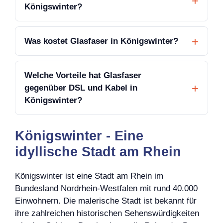
Königswinter?
Was kostet Glasfaser in Königswinter?
Welche Vorteile hat Glasfaser
gegenüber DSL und Kabel in
Königswinter?
Königswinter - Eine
idyllische Stadt am Rhein
Königswinter ist eine Stadt am Rhein im
Bundesland Nordrhein-Westfalen mit rund 40.000
Einwohnern. Die malerische Stadt ist bekannt für
ihre zahlreichen historischen Sehenswürdigkeiten