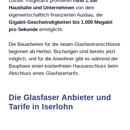
Lössel. Insgesamt profitieren
rund 1.350
Haushalte und Unternehmen
von dem
eigenwirtschaftlich finanzierten Ausbau, der
Gigabit-Geschwindigkeiten bis 1.000 Megabit
pro Sekunde
ermöglicht.
Die Bauarbeiten für die neuen Glasfaseranschlüsse
beginnen ab Herbst. Buchungen sind bereits jetzt
möglich, und für die Anwohner gibt es während der
Bauphase einen kostenfreien Hausanschluss beim
Abschluss eines Glasfasertarifs.
Die Glasfaser Anbieter und
Tarife in Iserlohn