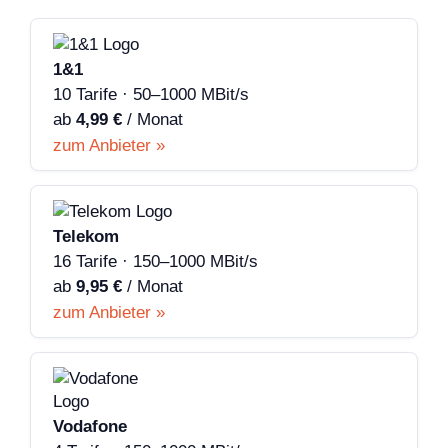
1&1
10 Tarife · 50–1000 MBit/s
ab
4,99 €
/ Monat
zum Anbieter »
Telekom
16 Tarife · 150–1000 MBit/s
ab
9,95 €
/ Monat
zum Anbieter »
Vodafone