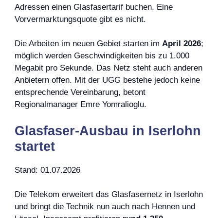
Adressen einen Glasfasertarif buchen. Eine
Vorvermarktungsquote gibt es nicht.
Die Arbeiten im neuen Gebiet starten im
April 2026
;
möglich werden Geschwindigkeiten bis zu 1.000
Megabit pro Sekunde. Das Netz steht auch anderen
Anbietern offen. Mit der UGG bestehe jedoch keine
entsprechende Vereinbarung, betont
Regionalmanager Emre Yomralioglu.
Glasfaser-Ausbau in Iserlohn
startet
Stand: 01.07.2026
Die Telekom erweitert das Glasfasernetz in Iserlohn
und bringt die Technik nun auch nach Hennen und