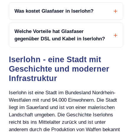
Was kostet Glasfaser in Iserlohn?
Welche Vorteile hat Glasfaser
gegenüber DSL und Kabel in Iserlohn?
Iserlohn - eine Stadt mit
Geschichte und moderner
Infrastruktur
Iserlohn ist eine Stadt im Bundesland Nordrhein-
Westfalen mit rund 94.000 Einwohnern. Die Stadt
liegt im Sauerland und ist von einer malerischen
Landschaft umgeben. Die Geschichte Iserlohns
reicht bis ins Mittelalter zurück und ist unter
anderem durch die Produktion von Waffen bekannt