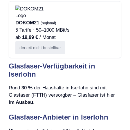
DOKOM21
(regional)
5 Tarife · 50–1000 MBit/s
ab
19,99 €
/ Monat
derzeit nicht bestellbar
Glasfaser-Verfügbarkeit in
Iserlohn
Rund
30 %
der Haushalte in Iserlohn sind mit
Glasfaser (FTTH) versorgbar – Glasfaser ist hier
im Ausbau
.
Glasfaser-Anbieter in Iserlohn