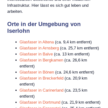
Infrastruktur. Hier lässt es sich gut leben und
arbeiten.
Orte in der Umgebung von
Iserlohn
Glasfaser in Altena
(ca. 9,4 km entfernt)
Glasfaser in Arnsberg
(ca. 25,7 km entfernt)
Glasfaser in Balve
(ca. 13 km entfernt)
Glasfaser in Bergkamen
(ca. 26,6 km
entfernt)
Glasfaser in Bönen
(ca. 24,6 km entfernt)
Glasfaser in Breckerfeld
(ca. 20,9 km
entfernt)
Glasfaser in Carinerland
(ca. 23,5 km
entfernt)
Glasfaser in Dortmund
(ca. 21,9 km entfernt)