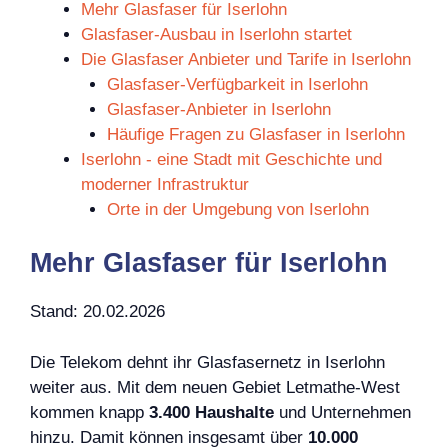
Mehr Glasfaser für Iserlohn
Glasfaser-Ausbau in Iserlohn startet
Die Glasfaser Anbieter und Tarife in Iserlohn
Glasfaser-Verfügbarkeit in Iserlohn
Glasfaser-Anbieter in Iserlohn
Häufige Fragen zu Glasfaser in Iserlohn
Iserlohn - eine Stadt mit Geschichte und
moderner Infrastruktur
Orte in der Umgebung von Iserlohn
Mehr Glasfaser für Iserlohn
Stand: 20.02.2026
Die Telekom dehnt ihr Glasfasernetz in Iserlohn
weiter aus. Mit dem neuen Gebiet Letmathe-West
kommen knapp
3.400 Haushalte
und Unternehmen
hinzu. Damit können insgesamt über
10.000