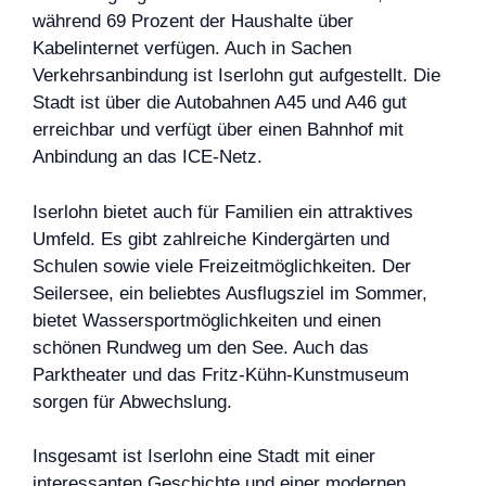
während 69 Prozent der Haushalte über
Kabelinternet verfügen. Auch in Sachen
Verkehrsanbindung ist Iserlohn gut aufgestellt. Die
Stadt ist über die Autobahnen A45 und A46 gut
erreichbar und verfügt über einen Bahnhof mit
Anbindung an das ICE-Netz.
Iserlohn bietet auch für Familien ein attraktives
Umfeld. Es gibt zahlreiche Kindergärten und
Schulen sowie viele Freizeitmöglichkeiten. Der
Seilersee, ein beliebtes Ausflugsziel im Sommer,
bietet Wassersportmöglichkeiten und einen
schönen Rundweg um den See. Auch das
Parktheater und das Fritz-Kühn-Kunstmuseum
sorgen für Abwechslung.
Insgesamt ist Iserlohn eine Stadt mit einer
interessanten Geschichte und einer modernen