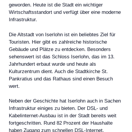
geworden. Heute ist die Stadt ein wichtiger
Wirtschaftsstandort und verfügt über eine moderne
Infrastruktur.
Die Altstadt von Iserlohn ist ein beliebtes Ziel für
Touristen. Hier gibt es zahlreiche historische
Gebäude und Plätze zu entdecken. Besonders
sehenswert ist das Schloss Iserlohn, das im 13.
Jahrhundert erbaut wurde und heute als
Kulturzentrum dient. Auch die Stadtkirche St.
Pankratius und das Rathaus sind einen Besuch
wert.
Neben der Geschichte hat Iserlohn auch in Sachen
Infrastruktur einiges zu bieten. Der DSL- und
Kabelinternet-Ausbau ist in der Stadt bereits weit
fortgeschritten. Rund 82 Prozent der Haushalte
haben Zugang zum schnellen DSL-Internet,