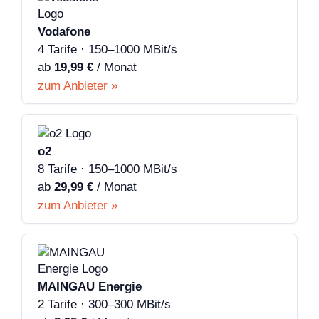
Vodafone
4 Tarife · 150–1000 MBit/s
ab
19,99 €
/ Monat
zum Anbieter »
o2
8 Tarife · 150–1000 MBit/s
ab
29,99 €
/ Monat
zum Anbieter »
MAINGAU Energie
2 Tarife · 300–300 MBit/s