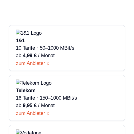
1&1
10 Tarife · 50–1000 MBit/s
ab
4,99 €
/ Monat
zum Anbieter »
Telekom
16 Tarife · 150–1000 MBit/s
ab
9,95 €
/ Monat
zum Anbieter »