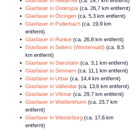
Glasfaser in Niederfell
(ca. 29,7 km entfernt)
Glasfaser in Osterspai
(ca. 26,7 km entfernt)
Glasfaser in Ötzingen
(ca. 5,3 km entfernt)
Glasfaser in Puderbach
(ca. 19,9 km
entfernt)
Glasfaser in Runkel
(ca. 26,8 km entfernt)
Glasfaser in Selters (Westerwald)
(ca. 8,5
km entfernt)
Glasfaser in Siershahn
(ca. 3,1 km entfernt)
Glasfaser in Simmern
(ca. 11,1 km entfernt)
Glasfaser in Urbar
(ca. 14,4 km entfernt)
Glasfaser in Vallendar
(ca. 13,6 km entfernt)
Glasfaser in Villmar
(ca. 29,7 km entfernt)
Glasfaser in Weißenthurm
(ca. 23,7 km
entfernt)
Glasfaser in Westerburg
(ca. 17,6 km
entfernt)