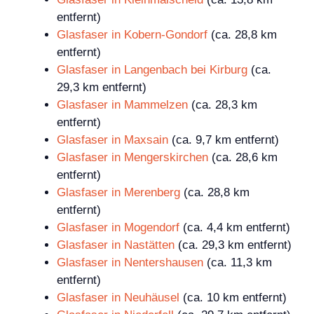
entfernt)
Glasfaser in Kobern-Gondorf
(ca. 28,8 km
entfernt)
Glasfaser in Langenbach bei Kirburg
(ca.
29,3 km entfernt)
Glasfaser in Mammelzen
(ca. 28,3 km
entfernt)
Glasfaser in Maxsain
(ca. 9,7 km entfernt)
Glasfaser in Mengerskirchen
(ca. 28,6 km
entfernt)
Glasfaser in Merenberg
(ca. 28,8 km
entfernt)
Glasfaser in Mogendorf
(ca. 4,4 km entfernt)
Glasfaser in Nastätten
(ca. 29,3 km entfernt)
Glasfaser in Nentershausen
(ca. 11,3 km
entfernt)
Glasfaser in Neuhäusel
(ca. 10 km entfernt)