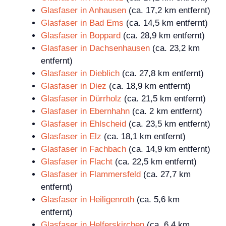
Glasfaser in Anhausen
(ca. 17,2 km entfernt)
Glasfaser in Bad Ems
(ca. 14,5 km entfernt)
Glasfaser in Boppard
(ca. 28,9 km entfernt)
Glasfaser in Dachsenhausen
(ca. 23,2 km
entfernt)
Glasfaser in Dieblich
(ca. 27,8 km entfernt)
Glasfaser in Diez
(ca. 18,9 km entfernt)
Glasfaser in Dürrholz
(ca. 21,5 km entfernt)
Glasfaser in Ebernhahn
(ca. 2 km entfernt)
Glasfaser in Ehlscheid
(ca. 23,5 km entfernt)
Glasfaser in Elz
(ca. 18,1 km entfernt)
Glasfaser in Fachbach
(ca. 14,9 km entfernt)
Glasfaser in Flacht
(ca. 22,5 km entfernt)
Glasfaser in Flammersfeld
(ca. 27,7 km
entfernt)
Glasfaser in Heiligenroth
(ca. 5,6 km
entfernt)
Glasfaser in Helferskirchen
(ca. 6,4 km