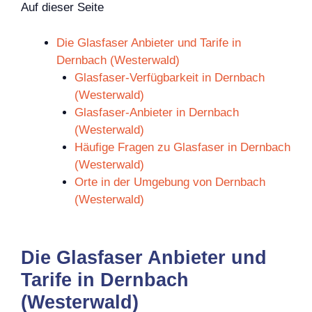
Auf dieser Seite
Die Glasfaser Anbieter und Tarife in
Dernbach (Westerwald)
Glasfaser-Verfügbarkeit in Dernbach
(Westerwald)
Glasfaser-Anbieter in Dernbach
(Westerwald)
Häufige Fragen zu Glasfaser in Dernbach
(Westerwald)
Orte in der Umgebung von Dernbach
(Westerwald)
Die Glasfaser Anbieter und
Tarife in Dernbach
(Westerwald)