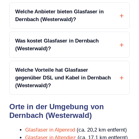
Welche Anbieter bieten Glasfaser in
Dernbach (Westerwald)?
Was kostet Glasfaser in Dernbach
(Westerwald)?
Welche Vorteile hat Glasfaser
gegenüber DSL und Kabel in Dernbach
(Westerwald)?
Orte in der Umgebung von
Dernbach (Westerwald)
Glasfaser in Alpenrod
(ca. 20,2 km entfernt)
Glasfaser in Altendiez
(ca. 17,1 km entfernt)