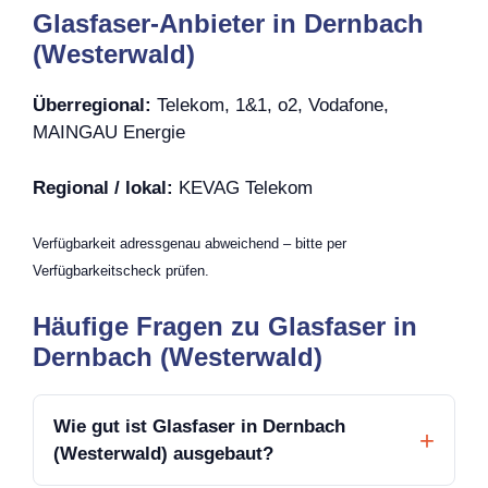
Glasfaser-Anbieter in Dernbach
(Westerwald)
Überregional:
Telekom, 1&1, o2, Vodafone,
MAINGAU Energie
Regional / lokal:
KEVAG Telekom
Verfügbarkeit adressgenau abweichend – bitte per
Verfügbarkeitscheck prüfen.
Häufige Fragen zu Glasfaser in
Dernbach (Westerwald)
Wie gut ist Glasfaser in Dernbach
(Westerwald) ausgebaut?