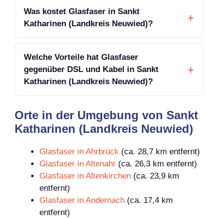
Was kostet Glasfaser in Sankt
Katharinen (Landkreis Neuwied)?
Welche Vorteile hat Glasfaser
gegenüber DSL und Kabel in Sankt
Katharinen (Landkreis Neuwied)?
Orte in der Umgebung von Sankt
Katharinen (Landkreis Neuwied)
Glasfaser in Ahrbrück
(ca. 28,7 km entfernt)
Glasfaser in Altenahr
(ca. 26,3 km entfernt)
Glasfaser in Altenkirchen
(ca. 23,9 km
entfernt)
Glasfaser in Andernach
(ca. 17,4 km
entfernt)