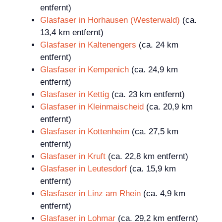
entfernt)
Glasfaser in Horhausen (Westerwald)
(ca.
13,4 km entfernt)
Glasfaser in Kaltenengers
(ca. 24 km
entfernt)
Glasfaser in Kempenich
(ca. 24,9 km
entfernt)
Glasfaser in Kettig
(ca. 23 km entfernt)
Glasfaser in Kleinmaischeid
(ca. 20,9 km
entfernt)
Glasfaser in Kottenheim
(ca. 27,5 km
entfernt)
Glasfaser in Kruft
(ca. 22,8 km entfernt)
Glasfaser in Leutesdorf
(ca. 15,9 km
entfernt)
Glasfaser in Linz am Rhein
(ca. 4,9 km
entfernt)
Glasfaser in Lohmar
(ca. 29,2 km entfernt)