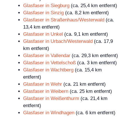
Glasfaser in Siegburg
(ca. 25,4 km entfernt)
Glasfaser in Sinzig
(ca. 8,2 km entfernt)
Glasfaser in Straßenhaus/Westerwald
(ca.
13,4 km entfernt)
Glasfaser in Unkel
(ca. 9,1 km entfernt)
Glasfaser in Urbach/Westerwald
(ca. 17,9
km entfernt)
Glasfaser in Vallendar
(ca. 29,3 km entfernt)
Glasfaser in Vettelschoß
(ca. 3 km entfernt)
Glasfaser in Wachtberg
(ca. 15,4 km
entfernt)
Glasfaser in Wehr
(ca. 21 km entfernt)
Glasfaser in Weibern
(ca. 25 km entfernt)
Glasfaser in Weißenthurm
(ca. 21,4 km
entfernt)
Glasfaser in Windhagen
(ca. 6 km entfernt)