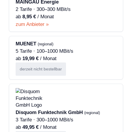
MAINGAU Energie
2 Tarife · 300–300 MBit/s
ab
8,95 €
/ Monat
zum Anbieter »
MUENET
(regional)
5 Tarife · 100–1000 MBit/s
ab
19,99 €
/ Monat
derzeit nicht bestellbar
Disquom Funktechnik GmbH
(regional)
3 Tarife · 300–1000 MBit/s
ab
49,95 €
/ Monat