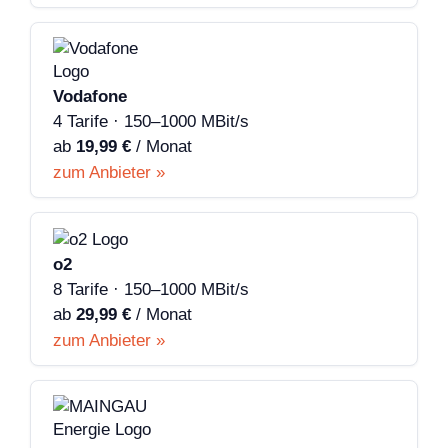
Vodafone
4 Tarife · 150–1000 MBit/s
ab
19,99 €
/ Monat
zum Anbieter »
o2
8 Tarife · 150–1000 MBit/s
ab
29,99 €
/ Monat
zum Anbieter »