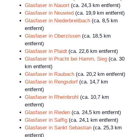
Glasfaser in Nauort
(ca. 24,3 km entfernt)
Glasfaser in Neuwied
(ca. 19,9 km entfernt)
Glasfaser in Niederbreitbach
(ca. 8,5 km
entfernt)
Glasfaser in Oberzissen
(ca. 18,5 km
entfernt)
Glasfaser in Plaidt
(ca. 22,6 km entfernt)
Glasfaser in Pracht bei Hamm, Sieg
(ca. 30
km entfernt)
Glasfaser in Raubach
(ca. 20,2 km entfernt)
Glasfaser in Rengsdorf
(ca. 14,7 km
entfernt)
Glasfaser in Rheinbrohl
(ca. 10,7 km
entfernt)
Glasfaser in Rieden
(ca. 24,5 km entfernt)
Glasfaser in Saffig
(ca. 24,1 km entfernt)
Glasfaser in Sankt Sebastian
(ca. 25,3 km
entfernt)