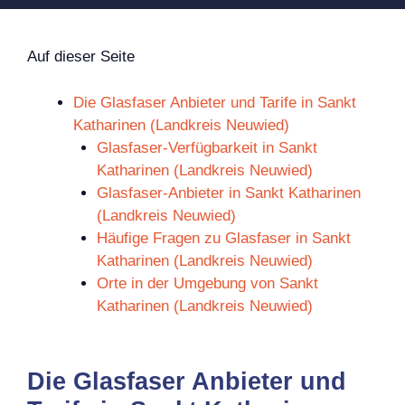
Auf dieser Seite
Die Glasfaser Anbieter und Tarife in Sankt
Katharinen (Landkreis Neuwied)
Glasfaser-Verfügbarkeit in Sankt
Katharinen (Landkreis Neuwied)
Glasfaser-Anbieter in Sankt Katharinen
(Landkreis Neuwied)
Häufige Fragen zu Glasfaser in Sankt
Katharinen (Landkreis Neuwied)
Orte in der Umgebung von Sankt
Katharinen (Landkreis Neuwied)
Die Glasfaser Anbieter und