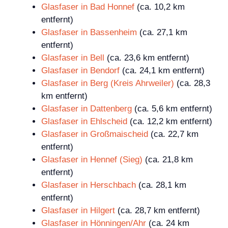
Glasfaser in Bad Honnef
(ca. 10,2 km
entfernt)
Glasfaser in Bassenheim
(ca. 27,1 km
entfernt)
Glasfaser in Bell
(ca. 23,6 km entfernt)
Glasfaser in Bendorf
(ca. 24,1 km entfernt)
Glasfaser in Berg (Kreis Ahrweiler)
(ca. 28,3
km entfernt)
Glasfaser in Dattenberg
(ca. 5,6 km entfernt)
Glasfaser in Ehlscheid
(ca. 12,2 km entfernt)
Glasfaser in Großmaischeid
(ca. 22,7 km
entfernt)
Glasfaser in Hennef (Sieg)
(ca. 21,8 km
entfernt)
Glasfaser in Herschbach
(ca. 28,1 km
entfernt)
Glasfaser in Hilgert
(ca. 28,7 km entfernt)
Glasfaser in Hönningen/Ahr
(ca. 24 km