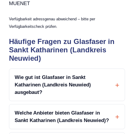
MUENET
Verfügbarkeit adressgenau abweichend – bitte per
Verfügbarkeitscheck prüfen.
Häufige Fragen zu Glasfaser in
Sankt Katharinen (Landkreis
Neuwied)
Wie gut ist Glasfaser in Sankt
Katharinen (Landkreis Neuwied)
ausgebaut?
Welche Anbieter bieten Glasfaser in
Sankt Katharinen (Landkreis Neuwied)?