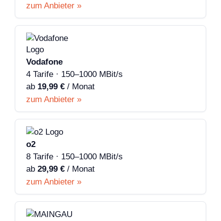
zum Anbieter »
Vodafone
4 Tarife · 150–1000 MBit/s
ab
19,99 €
/ Monat
zum Anbieter »
o2
8 Tarife · 150–1000 MBit/s
ab
29,99 €
/ Monat
zum Anbieter »