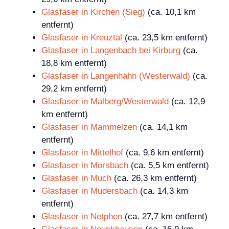
Glasfaser in Kirchen (Sieg)
(ca. 10,1 km
entfernt)
Glasfaser in Kreuztal
(ca. 23,5 km entfernt)
Glasfaser in Langenbach bei Kirburg
(ca.
18,8 km entfernt)
Glasfaser in Langenhahn (Westerwald)
(ca.
29,2 km entfernt)
Glasfaser in Malberg/Westerwald
(ca. 12,9
km entfernt)
Glasfaser in Mammelzen
(ca. 14,1 km
entfernt)
Glasfaser in Mittelhof
(ca. 9,6 km entfernt)
Glasfaser in Morsbach
(ca. 5,5 km entfernt)
Glasfaser in Much
(ca. 26,3 km entfernt)
Glasfaser in Mudersbach
(ca. 14,3 km
entfernt)
Glasfaser in Netphen
(ca. 27,7 km entfernt)