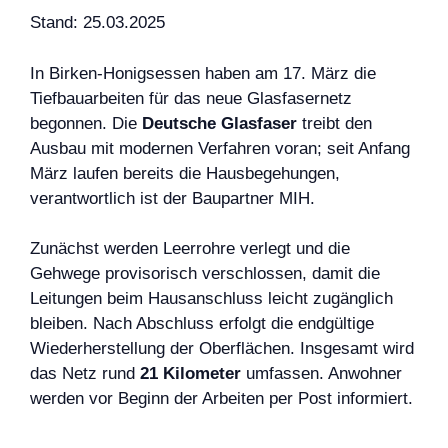
Stand: 25.03.2025
In Birken-Honigsessen haben am 17. März die
Tiefbauarbeiten für das neue Glasfasernetz
begonnen. Die
Deutsche Glasfaser
treibt den
Ausbau mit modernen Verfahren voran; seit Anfang
März laufen bereits die Hausbegehungen,
verantwortlich ist der Baupartner MIH.
Zunächst werden Leerrohre verlegt und die
Gehwege provisorisch verschlossen, damit die
Leitungen beim Hausanschluss leicht zugänglich
bleiben. Nach Abschluss erfolgt die endgültige
Wiederherstellung der Oberflächen. Insgesamt wird
das Netz rund
21 Kilometer
umfassen. Anwohner
werden vor Beginn der Arbeiten per Post informiert.