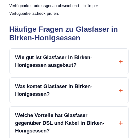
Verfügbarkeit adressgenau abweichend – bitte per
Verfügbarkeitscheck prüfen.
Häufige Fragen zu Glasfaser in
Birken-Honigsessen
Wie gut ist Glasfaser in Birken-
Honigsessen ausgebaut?
Was kostet Glasfaser in Birken-
Honigsessen?
Welche Vorteile hat Glasfaser
gegenüber DSL und Kabel in Birken-
Honigsessen?