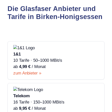
Die Glasfaser Anbieter und
Tarife in Birken-Honigsessen
1&1
10 Tarife · 50–1000 MBit/s
ab
4,99 €
/ Monat
zum Anbieter »
Telekom
16 Tarife · 150–1000 MBit/s
ab
9,95 €
/ Monat