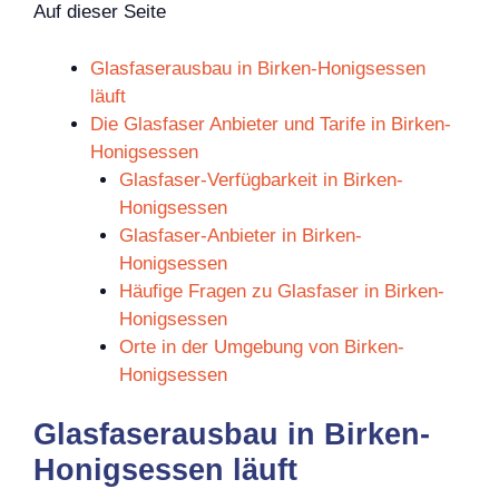
Auf dieser Seite
Glasfaserausbau in Birken-Honigsessen
läuft
Die Glasfaser Anbieter und Tarife in Birken-
Honigsessen
Glasfaser-Verfügbarkeit in Birken-
Honigsessen
Glasfaser-Anbieter in Birken-
Honigsessen
Häufige Fragen zu Glasfaser in Birken-
Honigsessen
Orte in der Umgebung von Birken-
Honigsessen
Glasfaserausbau in Birken-
Honigsessen läuft