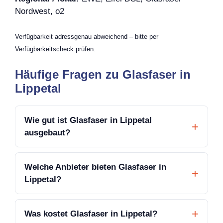
Nordwest, o2
Verfügbarkeit adressgenau abweichend – bitte per
Verfügbarkeitscheck prüfen.
Häufige Fragen zu Glasfaser in
Lippetal
Wie gut ist Glasfaser in Lippetal
ausgebaut?
Welche Anbieter bieten Glasfaser in
Lippetal?
Was kostet Glasfaser in Lippetal?