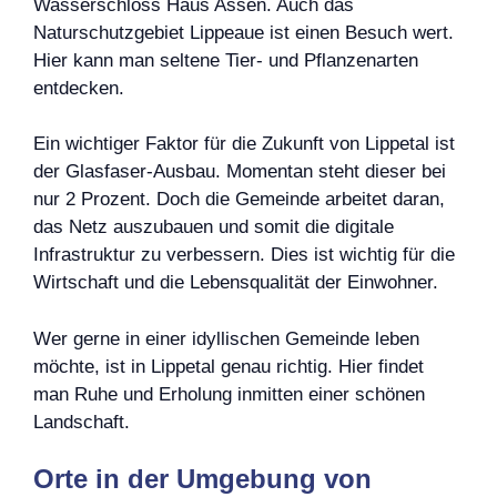
Wasserschloss Haus Assen. Auch das
Naturschutzgebiet Lippeaue ist einen Besuch wert.
Hier kann man seltene Tier- und Pflanzenarten
entdecken.
Ein wichtiger Faktor für die Zukunft von Lippetal ist
der Glasfaser-Ausbau. Momentan steht dieser bei
nur 2 Prozent. Doch die Gemeinde arbeitet daran,
das Netz auszubauen und somit die digitale
Infrastruktur zu verbessern. Dies ist wichtig für die
Wirtschaft und die Lebensqualität der Einwohner.
Wer gerne in einer idyllischen Gemeinde leben
möchte, ist in Lippetal genau richtig. Hier findet
man Ruhe und Erholung inmitten einer schönen
Landschaft.
Orte in der Umgebung von