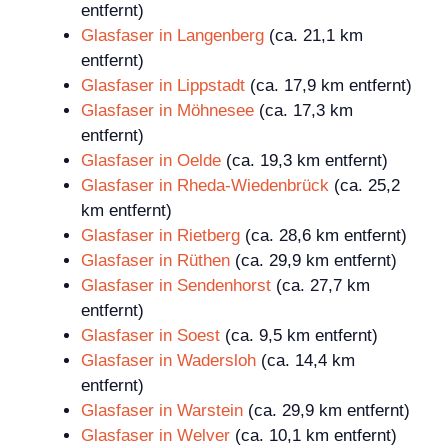
entfernt)
Glasfaser in Langenberg
(ca. 21,1 km
entfernt)
Glasfaser in Lippstadt
(ca. 17,9 km entfernt)
Glasfaser in Möhnesee
(ca. 17,3 km
entfernt)
Glasfaser in Oelde
(ca. 19,3 km entfernt)
Glasfaser in Rheda-Wiedenbrück
(ca. 25,2
km entfernt)
Glasfaser in Rietberg
(ca. 28,6 km entfernt)
Glasfaser in Rüthen
(ca. 29,9 km entfernt)
Glasfaser in Sendenhorst
(ca. 27,7 km
entfernt)
Glasfaser in Soest
(ca. 9,5 km entfernt)
Glasfaser in Wadersloh
(ca. 14,4 km
entfernt)
Glasfaser in Warstein
(ca. 29,9 km entfernt)
Glasfaser in Welver
(ca. 10,1 km entfernt)