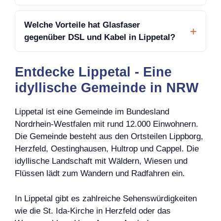
Welche Vorteile hat Glasfaser
gegenüber DSL und Kabel in Lippetal?
Entdecke Lippetal - Eine
idyllische Gemeinde in NRW
Lippetal ist eine Gemeinde im Bundesland
Nordrhein-Westfalen mit rund 12.000 Einwohnern.
Die Gemeinde besteht aus den Ortsteilen Lippborg,
Herzfeld, Oestinghausen, Hultrop und Cappel. Die
idyllische Landschaft mit Wäldern, Wiesen und
Flüssen lädt zum Wandern und Radfahren ein.
In Lippetal gibt es zahlreiche Sehenswürdigkeiten
wie die St. Ida-Kirche in Herzfeld oder das