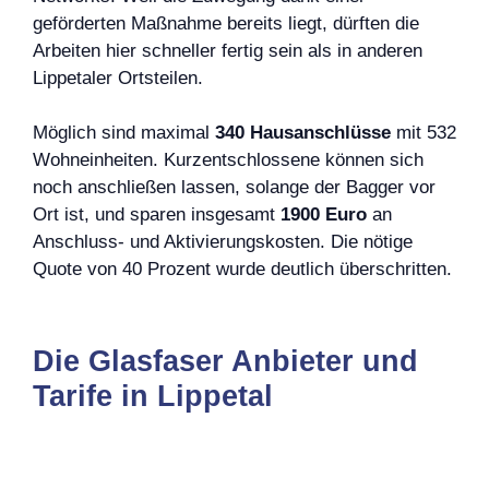
geförderten Maßnahme bereits liegt, dürften die
Arbeiten hier schneller fertig sein als in anderen
Lippetaler Ortsteilen.
Möglich sind maximal
340 Hausanschlüsse
mit 532
Wohneinheiten. Kurzentschlossene können sich
noch anschließen lassen, solange der Bagger vor
Ort ist, und sparen insgesamt
1900 Euro
an
Anschluss- und Aktivierungskosten. Die nötige
Quote von 40 Prozent wurde deutlich überschritten.
Die Glasfaser Anbieter und
Tarife in Lippetal