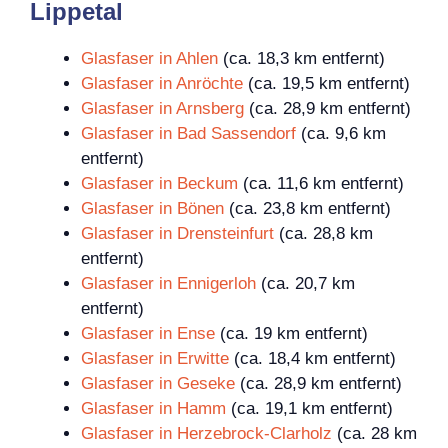
Lippetal
Glasfaser in Ahlen
(ca. 18,3 km entfernt)
Glasfaser in Anröchte
(ca. 19,5 km entfernt)
Glasfaser in Arnsberg
(ca. 28,9 km entfernt)
Glasfaser in Bad Sassendorf
(ca. 9,6 km
entfernt)
Glasfaser in Beckum
(ca. 11,6 km entfernt)
Glasfaser in Bönen
(ca. 23,8 km entfernt)
Glasfaser in Drensteinfurt
(ca. 28,8 km
entfernt)
Glasfaser in Ennigerloh
(ca. 20,7 km
entfernt)
Glasfaser in Ense
(ca. 19 km entfernt)
Glasfaser in Erwitte
(ca. 18,4 km entfernt)
Glasfaser in Geseke
(ca. 28,9 km entfernt)
Glasfaser in Hamm
(ca. 19,1 km entfernt)
Glasfaser in Herzebrock-Clarholz
(ca. 28 km