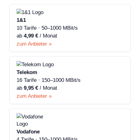
1&1
10 Tarife · 50–1000 MBit/s
ab
4,99 €
/ Monat
zum Anbieter »
Telekom
16 Tarife · 150–1000 MBit/s
ab
9,95 €
/ Monat
zum Anbieter »
Vodafone
4 Tarife · 150–1000 MBit/s