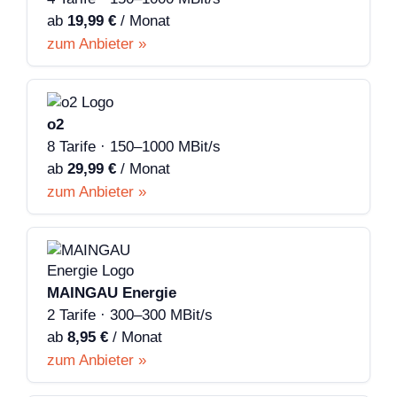
ab
19,99 €
/ Monat
zum Anbieter »
o2
8 Tarife · 150–1000 MBit/s
ab
29,99 €
/ Monat
zum Anbieter »
MAINGAU Energie
2 Tarife · 300–300 MBit/s
ab
8,95 €
/ Monat
zum Anbieter »