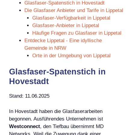
Glasfaser-Spatenstich in Hovestadt
Die Glasfaser Anbieter und Tarife in Lippetal
Glasfaser-Verfügbarkeit in Lippetal
Glasfaser-Anbieter in Lippetal
Häufige Fragen zu Glasfaser in Lippetal
Entdecke Lippetal - Eine idyllische
Gemeinde in NRW
Orte in der Umgebung von Lippetal
Glasfaser-Spatenstich in
Hovestadt
Stand: 11.06.2025
In Hovestadt haben die Glasfaserarbeiten
begonnen. Ausführendes Unternehmen ist
Westconnect
, den Tiefbau übernimmt MD
Networks. Weil die Zuwegung dank einer