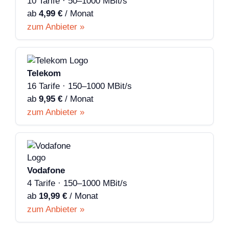
10 Tarife · 50–1000 MBit/s
ab
4,99 €
/ Monat
zum Anbieter »
Telekom
16 Tarife · 150–1000 MBit/s
ab
9,95 €
/ Monat
zum Anbieter »
Vodafone
4 Tarife · 150–1000 MBit/s
ab
19,99 €
/ Monat
zum Anbieter »