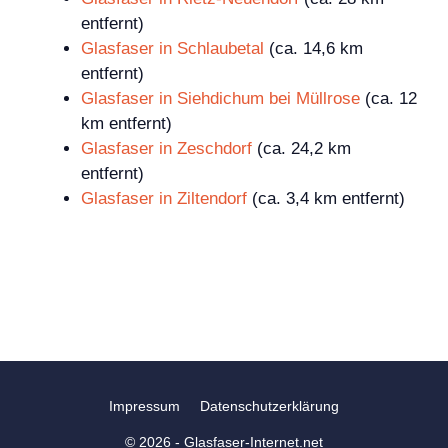
entfernt)
Glasfaser in Schlaubetal
(ca. 14,6 km
entfernt)
Glasfaser in Siehdichum bei Müllrose
(ca. 12
km entfernt)
Glasfaser in Zeschdorf
(ca. 24,2 km
entfernt)
Glasfaser in Ziltendorf
(ca. 3,4 km entfernt)
Impressum
Datenschutzerklärung
© 2026 - Glasfaser-Internet.net