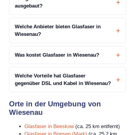
ausgebaut?
Welche Anbieter bieten Glasfaser in
Wiesenau?
Was kostet Glasfaser in Wiesenau?
Welche Vorteile hat Glasfaser
gegenüber DSL und Kabel in Wiesenau?
Orte in der Umgebung von
Wiesenau
Glasfaser in Beeskow
(ca. 25 km entfernt)
Glasfaser in Briesen (Mark)
(ca. 25,2 km