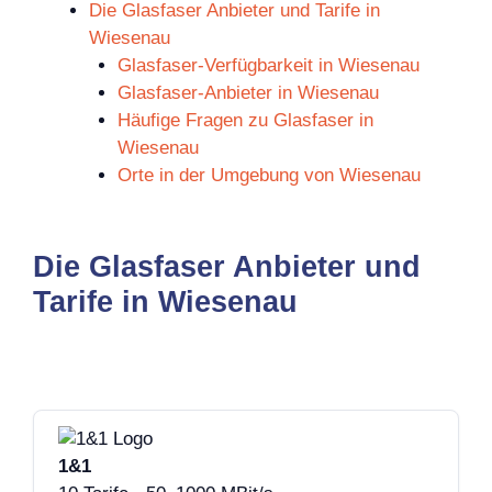
Die Glasfaser Anbieter und Tarife in
Wiesenau
Glasfaser-Verfügbarkeit in Wiesenau
Glasfaser-Anbieter in Wiesenau
Häufige Fragen zu Glasfaser in
Wiesenau
Orte in der Umgebung von Wiesenau
Die Glasfaser Anbieter und
Tarife in Wiesenau
1&1