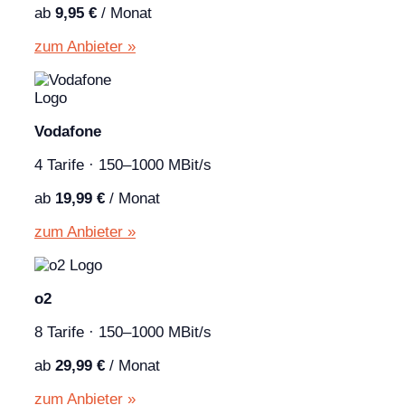
ab
9,95 €
/ Monat
zum Anbieter »
Vodafone
4 Tarife · 150–1000 MBit/s
ab
19,99 €
/ Monat
zum Anbieter »
o2
8 Tarife · 150–1000 MBit/s
ab
29,99 €
/ Monat
zum Anbieter »