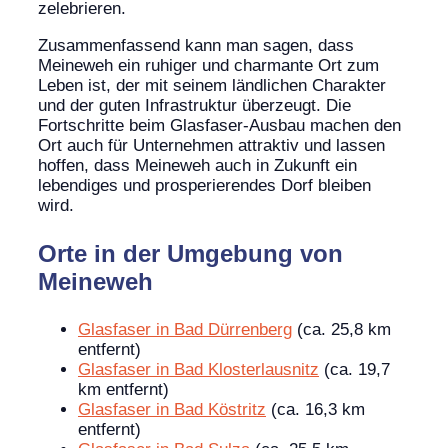
zelebrieren.
Zusammenfassend kann man sagen, dass
Meineweh ein ruhiger und charmante Ort zum
Leben ist, der mit seinem ländlichen Charakter
und der guten Infrastruktur überzeugt. Die
Fortschritte beim Glasfaser-Ausbau machen den
Ort auch für Unternehmen attraktiv und lassen
hoffen, dass Meineweh auch in Zukunft ein
lebendiges und prosperierendes Dorf bleiben
wird.
Orte in der Umgebung von
Meineweh
Glasfaser in Bad Dürrenberg
(ca. 25,8 km
entfernt)
Glasfaser in Bad Klosterlausnitz
(ca. 19,7
km entfernt)
Glasfaser in Bad Köstritz
(ca. 16,3 km
entfernt)