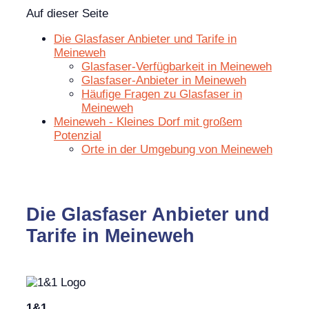
Auf dieser Seite
Die Glasfaser Anbieter und Tarife in
Meineweh
Glasfaser-Verfügbarkeit in Meineweh
Glasfaser-Anbieter in Meineweh
Häufige Fragen zu Glasfaser in
Meineweh
Meineweh - Kleines Dorf mit großem
Potenzial
Orte in der Umgebung von Meineweh
Die Glasfaser Anbieter und
Tarife in Meineweh
1&1