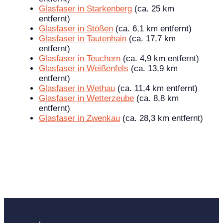
Glasfaser in Starkenberg
(ca. 25 km
entfernt)
Glasfaser in Stößen
(ca. 6,1 km entfernt)
Glasfaser in Tautenhain
(ca. 17,7 km
entfernt)
Glasfaser in Teuchern
(ca. 4,9 km entfernt)
Glasfaser in Weißenfels
(ca. 13,9 km
entfernt)
Glasfaser in Wethau
(ca. 11,4 km entfernt)
Glasfaser in Wetterzeube
(ca. 8,8 km
entfernt)
Glasfaser in Zwenkau
(ca. 28,3 km entfernt)