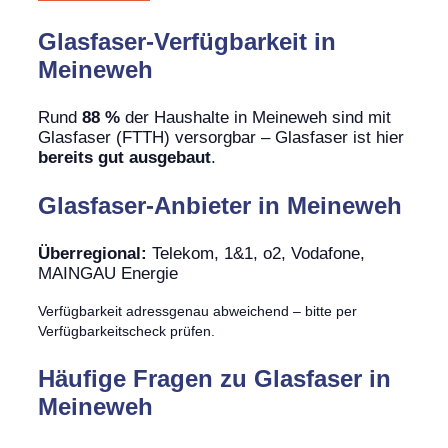
Glasfaser-Verfügbarkeit in
Meineweh
Rund
88 %
der Haushalte in Meineweh sind mit
Glasfaser (FTTH) versorgbar – Glasfaser ist hier
bereits gut ausgebaut
.
Glasfaser-Anbieter in Meineweh
Überregional:
Telekom, 1&1, o2, Vodafone,
MAINGAU Energie
Verfügbarkeit adressgenau abweichend – bitte per
Verfügbarkeitscheck prüfen.
Häufige Fragen zu Glasfaser in
Meineweh