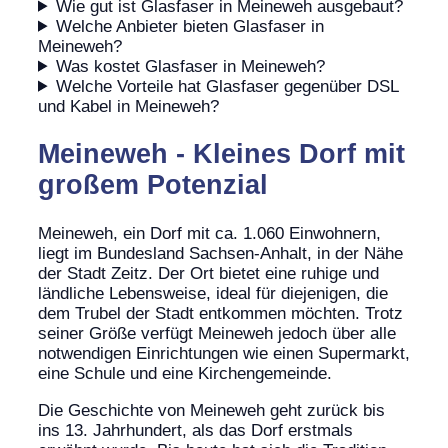
Wie gut ist Glasfaser in Meineweh ausgebaut?
Welche Anbieter bieten Glasfaser in
Meineweh?
Was kostet Glasfaser in Meineweh?
Welche Vorteile hat Glasfaser gegenüber DSL
und Kabel in Meineweh?
Meineweh - Kleines Dorf mit
großem Potenzial
Meineweh, ein Dorf mit ca. 1.060 Einwohnern,
liegt im Bundesland Sachsen-Anhalt, in der Nähe
der Stadt Zeitz. Der Ort bietet eine ruhige und
ländliche Lebensweise, ideal für diejenigen, die
dem Trubel der Stadt entkommen möchten. Trotz
seiner Größe verfügt Meineweh jedoch über alle
notwendigen Einrichtungen wie einen Supermarkt,
eine Schule und eine Kirchengemeinde.
Die Geschichte von Meineweh geht zurück bis
ins 13. Jahrhundert, als das Dorf erstmals