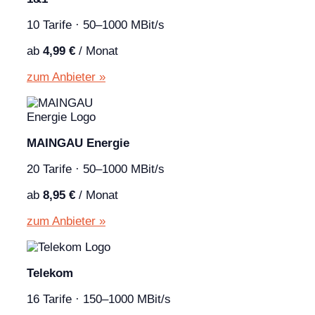
10 Tarife · 50–1000 MBit/s
ab
4,99 €
/ Monat
zum Anbieter »
MAINGAU Energie
20 Tarife · 50–1000 MBit/s
ab
8,95 €
/ Monat
zum Anbieter »
Telekom
16 Tarife · 150–1000 MBit/s