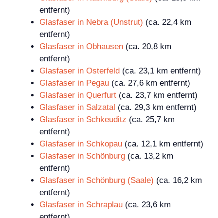
entfernt)
Glasfaser in Nebra (Unstrut)
(ca. 22,4 km
entfernt)
Glasfaser in Obhausen
(ca. 20,8 km
entfernt)
Glasfaser in Osterfeld
(ca. 23,1 km entfernt)
Glasfaser in Pegau
(ca. 27,6 km entfernt)
Glasfaser in Querfurt
(ca. 23,7 km entfernt)
Glasfaser in Salzatal
(ca. 29,3 km entfernt)
Glasfaser in Schkeuditz
(ca. 25,7 km
entfernt)
Glasfaser in Schkopau
(ca. 12,1 km entfernt)
Glasfaser in Schönburg
(ca. 13,2 km
entfernt)
Glasfaser in Schönburg (Saale)
(ca. 16,2 km
entfernt)
Glasfaser in Schraplau
(ca. 23,6 km
entfernt)