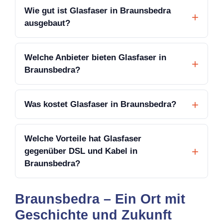
Wie gut ist Glasfaser in Braunsbedra
ausgebaut?
Welche Anbieter bieten Glasfaser in
Braunsbedra?
Was kostet Glasfaser in Braunsbedra?
Welche Vorteile hat Glasfaser
gegenüber DSL und Kabel in
Braunsbedra?
Braunsbedra – Ein Ort mit
Geschichte und Zukunft