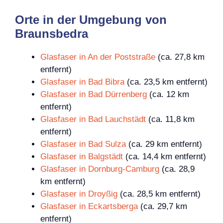
Orte in der Umgebung von
Braunsbedra
Glasfaser in An der Poststraße
(ca. 27,8 km
entfernt)
Glasfaser in Bad Bibra
(ca. 23,5 km entfernt)
Glasfaser in Bad Dürrenberg
(ca. 12 km
entfernt)
Glasfaser in Bad Lauchstädt
(ca. 11,8 km
entfernt)
Glasfaser in Bad Sulza
(ca. 29 km entfernt)
Glasfaser in Balgstädt
(ca. 14,4 km entfernt)
Glasfaser in Dornburg-Camburg
(ca. 28,9
km entfernt)
Glasfaser in Droyßig
(ca. 28,5 km entfernt)
Glasfaser in Eckartsberga
(ca. 29,7 km
entfernt)