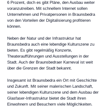
6 Prozent, doch es gibt Pläne, den Ausbau weiter
voranzutreiben. Mit schnellem Internet sollen
Unternehmen und Privatpersonen in Braunsbedra
von den Vorteilen der Digitalisierung profitieren
können.
Neben der Natur und der Infrastruktur hat
Braunsbedra auch eine lebendige Kulturszene zu
bieten. Es gibt regelmäßig Konzerte,
Theateraufführungen und Ausstellungen in der
Stadt. Auch der Braunsbedraer Karneval ist weit
über die Grenzen der Stadt bekannt.
Insgesamt ist Braunsbedra ein Ort mit Geschichte
und Zukunft. Mit seiner malerischen Landschaft,
seiner lebendigen Kulturszene und dem Ausbau der
Glasfaser-Infrastruktur bietet die Stadt ihren
Einwohnern und Besuchern viele Möglichkeiten.