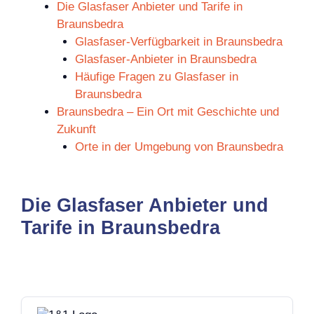
Die Glasfaser Anbieter und Tarife in
Braunsbedra
Glasfaser-Verfügbarkeit in Braunsbedra
Glasfaser-Anbieter in Braunsbedra
Häufige Fragen zu Glasfaser in
Braunsbedra
Braunsbedra – Ein Ort mit Geschichte und
Zukunft
Orte in der Umgebung von Braunsbedra
Die Glasfaser Anbieter und
Tarife in Braunsbedra