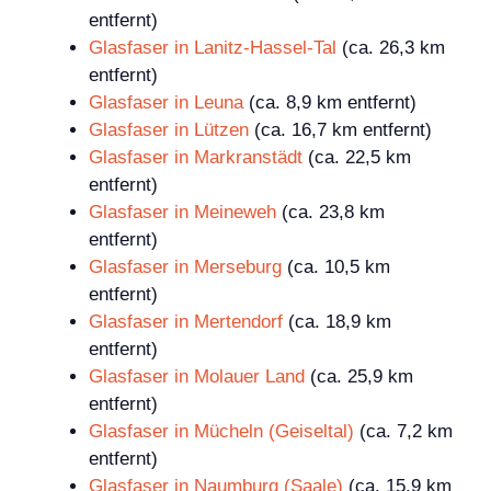
entfernt)
Glasfaser in Lanitz-Hassel-Tal
(ca. 26,3 km
entfernt)
Glasfaser in Leuna
(ca. 8,9 km entfernt)
Glasfaser in Lützen
(ca. 16,7 km entfernt)
Glasfaser in Markranstädt
(ca. 22,5 km
entfernt)
Glasfaser in Meineweh
(ca. 23,8 km
entfernt)
Glasfaser in Merseburg
(ca. 10,5 km
entfernt)
Glasfaser in Mertendorf
(ca. 18,9 km
entfernt)
Glasfaser in Molauer Land
(ca. 25,9 km
entfernt)
Glasfaser in Mücheln (Geiseltal)
(ca. 7,2 km
entfernt)
Glasfaser in Naumburg (Saale)
(ca. 15,9 km