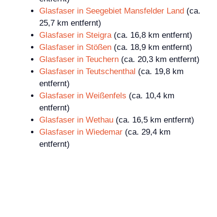
Glasfaser in Seegebiet Mansfelder Land
(ca.
25,7 km entfernt)
Glasfaser in Steigra
(ca. 16,8 km entfernt)
Glasfaser in Stößen
(ca. 18,9 km entfernt)
Glasfaser in Teuchern
(ca. 20,3 km entfernt)
Glasfaser in Teutschenthal
(ca. 19,8 km
entfernt)
Glasfaser in Weißenfels
(ca. 10,4 km
entfernt)
Glasfaser in Wethau
(ca. 16,5 km entfernt)
Glasfaser in Wiedemar
(ca. 29,4 km
entfernt)