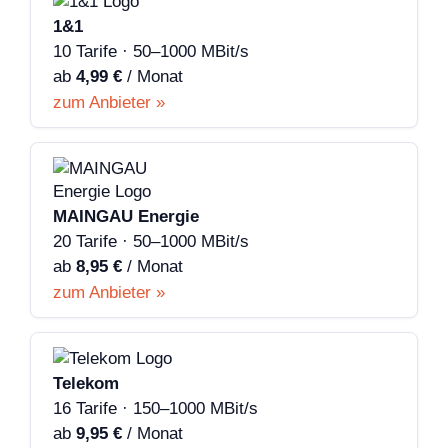
1&1
10 Tarife · 50–1000 MBit/s
ab
4,99 €
/ Monat
zum Anbieter »
MAINGAU Energie
20 Tarife · 50–1000 MBit/s
ab
8,95 €
/ Monat
zum Anbieter »
Telekom
16 Tarife · 150–1000 MBit/s
ab
9,95 €
/ Monat