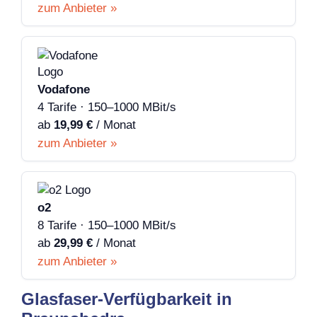
zum Anbieter »
Vodafone
4 Tarife · 150–1000 MBit/s
ab
19,99 €
/ Monat
zum Anbieter »
o2
8 Tarife · 150–1000 MBit/s
ab
29,99 €
/ Monat
zum Anbieter »
Glasfaser-Verfügbarkeit in