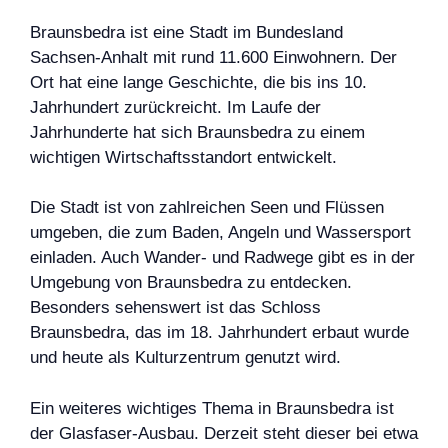
Braunsbedra ist eine Stadt im Bundesland
Sachsen-Anhalt mit rund 11.600 Einwohnern. Der
Ort hat eine lange Geschichte, die bis ins 10.
Jahrhundert zurückreicht. Im Laufe der
Jahrhunderte hat sich Braunsbedra zu einem
wichtigen Wirtschaftsstandort entwickelt.
Die Stadt ist von zahlreichen Seen und Flüssen
umgeben, die zum Baden, Angeln und Wassersport
einladen. Auch Wander- und Radwege gibt es in der
Umgebung von Braunsbedra zu entdecken.
Besonders sehenswert ist das Schloss
Braunsbedra, das im 18. Jahrhundert erbaut wurde
und heute als Kulturzentrum genutzt wird.
Ein weiteres wichtiges Thema in Braunsbedra ist
der Glasfaser-Ausbau. Derzeit steht dieser bei etwa