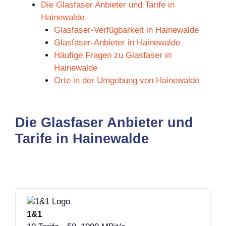
Die Glasfaser Anbieter und Tarife in
Hainewalde
Glasfaser-Verfügbarkeit in Hainewalde
Glasfaser-Anbieter in Hainewalde
Häufige Fragen zu Glasfaser in
Hainewalde
Orte in der Umgebung von Hainewalde
Die Glasfaser Anbieter und
Tarife in Hainewalde
1&1