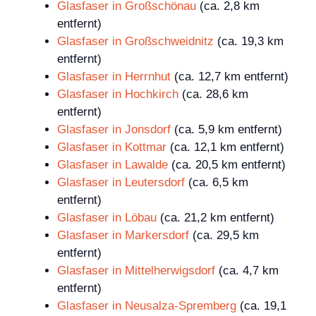
Glasfaser in Großschönau
(ca. 2,8 km
entfernt)
Glasfaser in Großschweidnitz
(ca. 19,3 km
entfernt)
Glasfaser in Herrnhut
(ca. 12,7 km entfernt)
Glasfaser in Hochkirch
(ca. 28,6 km
entfernt)
Glasfaser in Jonsdorf
(ca. 5,9 km entfernt)
Glasfaser in Kottmar
(ca. 12,1 km entfernt)
Glasfaser in Lawalde
(ca. 20,5 km entfernt)
Glasfaser in Leutersdorf
(ca. 6,5 km
entfernt)
Glasfaser in Löbau
(ca. 21,2 km entfernt)
Glasfaser in Markersdorf
(ca. 29,5 km
entfernt)
Glasfaser in Mittelherwigsdorf
(ca. 4,7 km
entfernt)
Glasfaser in Neusalza-Spremberg
(ca. 19,1