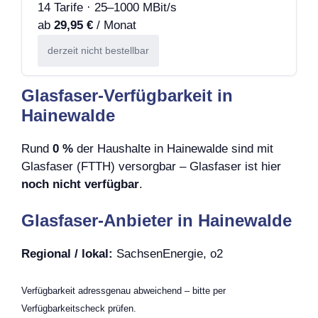
14 Tarife · 25–1000 MBit/s
ab
29,95 €
/ Monat
derzeit nicht bestellbar
Glasfaser-Verfügbarkeit in
Hainewalde
Rund
0 %
der Haushalte in Hainewalde sind mit
Glasfaser (FTTH) versorgbar – Glasfaser ist hier
noch nicht verfügbar
.
Glasfaser-Anbieter in Hainewalde
Regional / lokal:
SachsenEnergie, o2
Verfügbarkeit adressgenau abweichend – bitte per
Verfügbarkeitscheck prüfen.