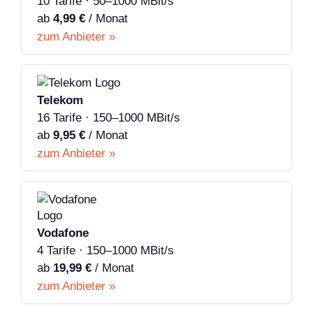
10 Tarife · 50–1000 MBit/s
ab
4,99 €
/ Monat
zum Anbieter »
Telekom
16 Tarife · 150–1000 MBit/s
ab
9,95 €
/ Monat
zum Anbieter »
Vodafone
4 Tarife · 150–1000 MBit/s
ab
19,99 €
/ Monat
zum Anbieter »