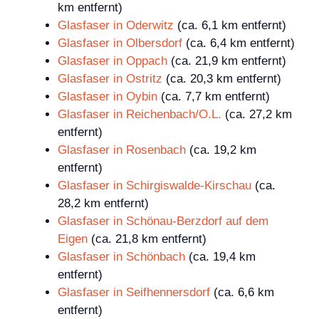
km entfernt)
Glasfaser in Oderwitz
(ca. 6,1 km entfernt)
Glasfaser in Olbersdorf
(ca. 6,4 km entfernt)
Glasfaser in Oppach
(ca. 21,9 km entfernt)
Glasfaser in Ostritz
(ca. 20,3 km entfernt)
Glasfaser in Oybin
(ca. 7,7 km entfernt)
Glasfaser in Reichenbach/O.L.
(ca. 27,2 km
entfernt)
Glasfaser in Rosenbach
(ca. 19,2 km
entfernt)
Glasfaser in Schirgiswalde-Kirschau
(ca.
28,2 km entfernt)
Glasfaser in Schönau-Berzdorf auf dem
Eigen
(ca. 21,8 km entfernt)
Glasfaser in Schönbach
(ca. 19,4 km
entfernt)
Glasfaser in Seifhennersdorf
(ca. 6,6 km
entfernt)