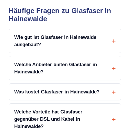
Häufige Fragen zu Glasfaser in
Hainewalde
Wie gut ist Glasfaser in Hainewalde
ausgebaut?
Welche Anbieter bieten Glasfaser in
Hainewalde?
Was kostet Glasfaser in Hainewalde?
Welche Vorteile hat Glasfaser
gegenüber DSL und Kabel in
Hainewalde?