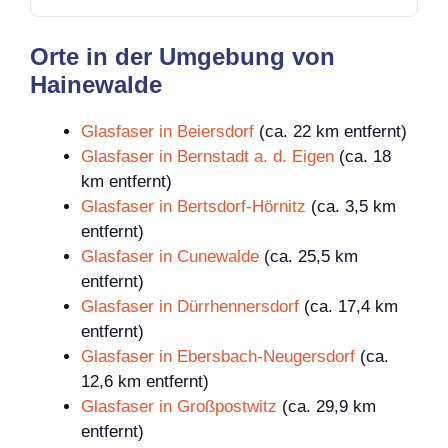
Orte in der Umgebung von
Hainewalde
Glasfaser in Beiersdorf
(ca. 22 km entfernt)
Glasfaser in Bernstadt a. d. Eigen
(ca. 18
km entfernt)
Glasfaser in Bertsdorf-Hörnitz
(ca. 3,5 km
entfernt)
Glasfaser in Cunewalde
(ca. 25,5 km
entfernt)
Glasfaser in Dürrhennersdorf
(ca. 17,4 km
entfernt)
Glasfaser in Ebersbach-Neugersdorf
(ca.
12,6 km entfernt)
Glasfaser in Großpostwitz
(ca. 29,9 km
entfernt)