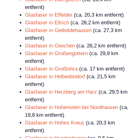
entfernt)
Glasfaser in Effelder
(ca. 20,3 km entfernt)
Glasfaser in Ellrich
(ca. 28,2 km entfernt)
Glasfaser in Gieboldehausen
(ca. 27,3 km
entfernt)
Glasfaser in Gleichen
(ca. 26,2 km entfernt)
Glasfaser in Großengottern
(ca. 29,9 km
entfernt)
Glasfaser in Großlohra
(ca. 17 km entfernt)
Glasfaser in Helbedündorf
(ca. 21,5 km
entfernt)
Glasfaser in Herzberg am Harz
(ca. 29,5 km
entfernt)
Glasfaser in Hohenstein bei Nordhausen
(ca.
19,8 km entfernt)
Glasfaser in Hohes Kreuz
(ca. 20,3 km
entfernt)