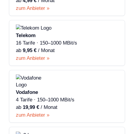
ab
4,99 €
/ Monat
zum Anbieter »
Telekom
16 Tarife · 150–1000 MBit/s
ab
9,95 €
/ Monat
zum Anbieter »
Vodafone
4 Tarife · 150–1000 MBit/s
ab
19,99 €
/ Monat
zum Anbieter »