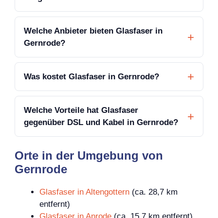
Welche Anbieter bieten Glasfaser in
Gernrode?
Was kostet Glasfaser in Gernrode?
Welche Vorteile hat Glasfaser
gegenüber DSL und Kabel in Gernrode?
Orte in der Umgebung von
Gernrode
Glasfaser in Altengottern
(ca. 28,7 km
entfernt)
Glasfaser in Anrode
(ca. 15,7 km entfernt)