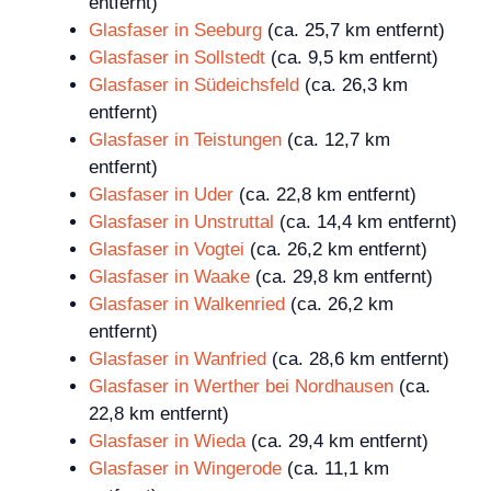
entfernt)
Glasfaser in Seeburg
(ca. 25,7 km entfernt)
Glasfaser in Sollstedt
(ca. 9,5 km entfernt)
Glasfaser in Südeichsfeld
(ca. 26,3 km
entfernt)
Glasfaser in Teistungen
(ca. 12,7 km
entfernt)
Glasfaser in Uder
(ca. 22,8 km entfernt)
Glasfaser in Unstruttal
(ca. 14,4 km entfernt)
Glasfaser in Vogtei
(ca. 26,2 km entfernt)
Glasfaser in Waake
(ca. 29,8 km entfernt)
Glasfaser in Walkenried
(ca. 26,2 km
entfernt)
Glasfaser in Wanfried
(ca. 28,6 km entfernt)
Glasfaser in Werther bei Nordhausen
(ca.
22,8 km entfernt)
Glasfaser in Wieda
(ca. 29,4 km entfernt)
Glasfaser in Wingerode
(ca. 11,1 km