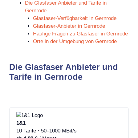
Die Glasfaser Anbieter und Tarife in
Gernrode
Glasfaser-Verfügbarkeit in Gernrode
Glasfaser-Anbieter in Gernrode
Häufige Fragen zu Glasfaser in Gernrode
Orte in der Umgebung von Gernrode
Die Glasfaser Anbieter und
Tarife in Gernrode
1&1
10 Tarife · 50–1000 MBit/s