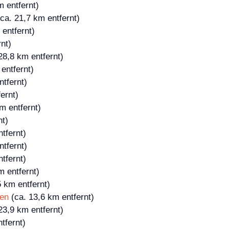
m entfernt)
ca. 21,7 km entfernt)
entfernt)
nt)
28,8 km entfernt)
entfernt)
tfernt)
ernt)
m entfernt)
nt)
tfernt)
tfernt)
tfernt)
m entfernt)
 km entfernt)
sen
(ca. 13,6 km entfernt)
23,9 km entfernt)
tfernt)