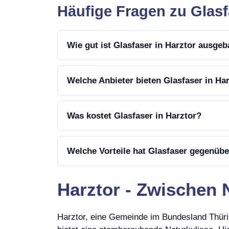
Häufige Fragen zu Glasf
Wie gut ist Glasfaser in Harztor ausgeb
Welche Anbieter bieten Glasfaser in Ha
Was kostet Glasfaser in Harztor?
Welche Vorteile hat Glasfaser gegenübe
Harztor - Zwischen
Harztor, eine Gemeinde im Bundesland Thürin