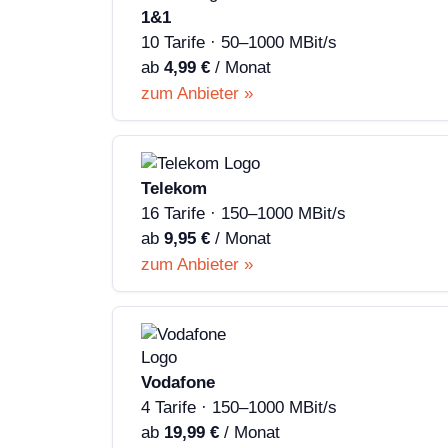
1&1
10 Tarife · 50–1000 MBit/s
ab
4,99 €
/ Monat
zum Anbieter »
Telekom
16 Tarife · 150–1000 MBit/s
ab
9,95 €
/ Monat
zum Anbieter »
Vodafone
4 Tarife · 150–1000 MBit/s
ab
19,99 €
/ Monat