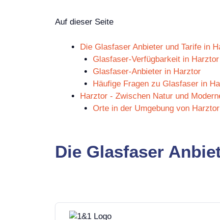
Auf dieser Seite
Die Glasfaser Anbieter und Tarife in H
Glasfaser-Verfügbarkeit in Harztor
Glasfaser-Anbieter in Harztor
Häufige Fragen zu Glasfaser in Ha
Harztor - Zwischen Natur und Modern
Orte in der Umgebung von Harztor
Die Glasfaser Anbiet