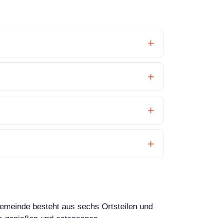
Gemeinde besteht aus sechs Ortsteilen und