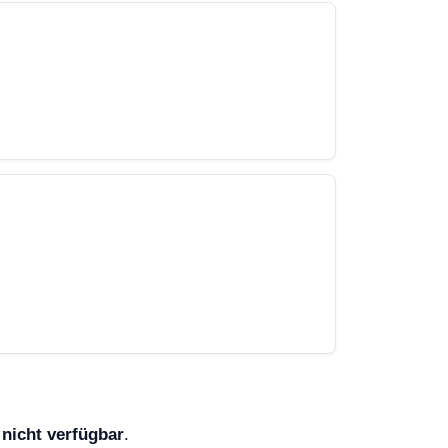
nicht verfügbar
.