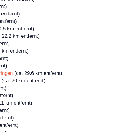
rnt)
entfernt)
ntfernt)
4,5 km entfernt)
 22,2 km entfernt)
ernt)
 km entfernt)
rnt)
rnt)
ringen
(ca. 29,6 km entfernt)
(ca. 20 km entfernt)
nt)
fernt)
,1 km entfernt)
ernt)
tfernt)
entfernt)
nt)