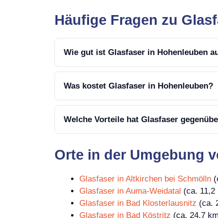
Häufige Fragen zu Glas
Wie gut ist Glasfaser in Hohenleuben 
Was kostet Glasfaser in Hohenleuben?
Welche Vorteile hat Glasfaser gegenüb
Orte in der Umgebung 
Glasfaser in Altkirchen bei Schmölln
(
Glasfaser in Auma-Weidatal
(ca. 11,2 
Glasfaser in Bad Klosterlausnitz
(ca. 
Glasfaser in Bad Köstritz
(ca. 24,7 km