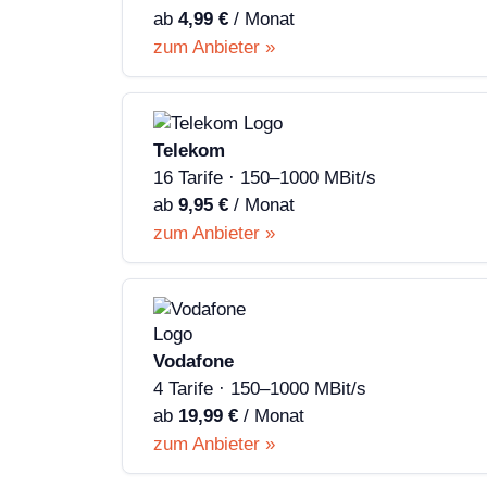
ab
4,99 €
/ Monat
zum Anbieter »
Telekom
16 Tarife · 150–1000 MBit/s
ab
9,95 €
/ Monat
zum Anbieter »
Vodafone
4 Tarife · 150–1000 MBit/s
ab
19,99 €
/ Monat
zum Anbieter »