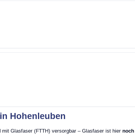
 in Hohenleuben
 mit Glasfaser (FTTH) versorgbar – Glasfaser ist hier
noch 