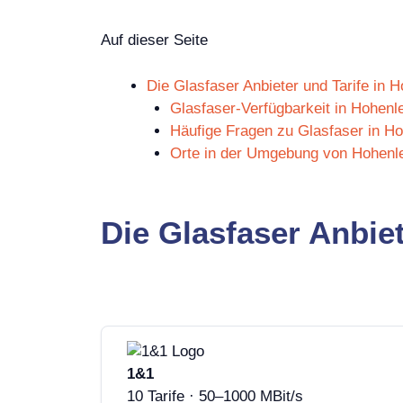
Auf dieser Seite
Die Glasfaser Anbieter und Tarife in 
Glasfaser-Verfügbarkeit in Hohenl
Häufige Fragen zu Glasfaser in H
Orte in der Umgebung von Hohenl
Die Glasfaser Anbie
1&1
10 Tarife · 50–1000 MBit/s