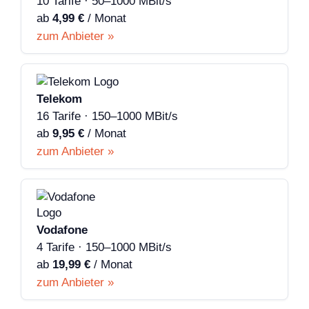
10 Tarife · 50–1000 MBit/s
ab
4,99 €
/ Monat
zum Anbieter »
Telekom
16 Tarife · 150–1000 MBit/s
ab
9,95 €
/ Monat
zum Anbieter »
Vodafone
4 Tarife · 150–1000 MBit/s
ab
19,99 €
/ Monat
zum Anbieter »