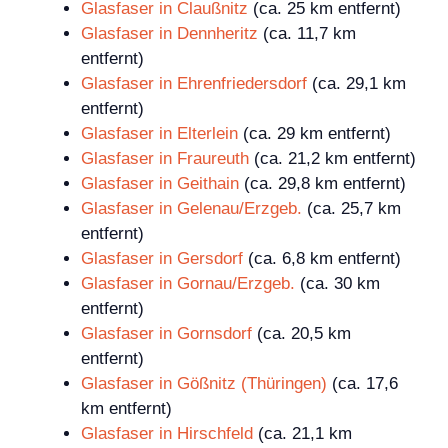
Glasfaser in Claußnitz
(ca. 25 km entfernt)
Glasfaser in Dennheritz
(ca. 11,7 km
entfernt)
Glasfaser in Ehrenfriedersdorf
(ca. 29,1 km
entfernt)
Glasfaser in Elterlein
(ca. 29 km entfernt)
Glasfaser in Fraureuth
(ca. 21,2 km entfernt)
Glasfaser in Geithain
(ca. 29,8 km entfernt)
Glasfaser in Gelenau/Erzgeb.
(ca. 25,7 km
entfernt)
Glasfaser in Gersdorf
(ca. 6,8 km entfernt)
Glasfaser in Gornau/Erzgeb.
(ca. 30 km
entfernt)
Glasfaser in Gornsdorf
(ca. 20,5 km
entfernt)
Glasfaser in Gößnitz (Thüringen)
(ca. 17,6
km entfernt)
Glasfaser in Hirschfeld
(ca. 21,1 km