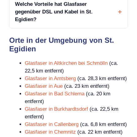
Welche Vorteile hat Glasfaser
gegenüber DSL und Kabel in St.
Egidien?
Orte in der Umgebung von St.
Egidien
Glasfaser in Altkirchen bei Schmölln
(ca.
22,5 km entfernt)
Glasfaser in Amtsberg
(ca. 28,3 km entfernt)
Glasfaser in Aue
(ca. 23 km entfernt)
Glasfaser in Bad Schlema
(ca. 20 km
entfernt)
Glasfaser in Burkhardtsdorf
(ca. 22,5 km
entfernt)
Glasfaser in Callenberg
(ca. 6,8 km entfernt)
Glasfaser in Chemnitz
(ca. 22 km entfernt)