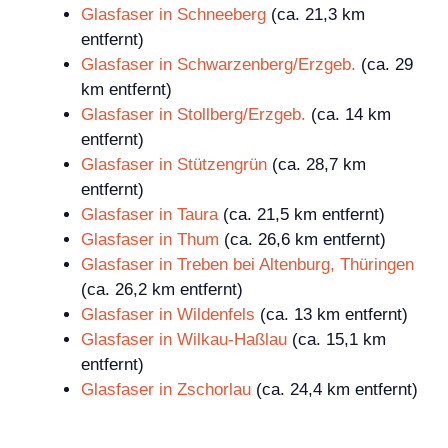
Glasfaser in Schneeberg
(ca. 21,3 km
entfernt)
Glasfaser in Schwarzenberg/Erzgeb.
(ca. 29
km entfernt)
Glasfaser in Stollberg/Erzgeb.
(ca. 14 km
entfernt)
Glasfaser in Stützengrün
(ca. 28,7 km
entfernt)
Glasfaser in Taura
(ca. 21,5 km entfernt)
Glasfaser in Thum
(ca. 26,6 km entfernt)
Glasfaser in Treben bei Altenburg, Thüringen
(ca. 26,2 km entfernt)
Glasfaser in Wildenfels
(ca. 13 km entfernt)
Glasfaser in Wilkau-Haßlau
(ca. 15,1 km
entfernt)
Glasfaser in Zschorlau
(ca. 24,4 km entfernt)