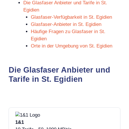
Die Glasfaser Anbieter und Tarife in St.
Egidien
Glasfaser-Verfügbarkeit in St. Egidien
Glasfaser-Anbieter in St. Egidien
Häufige Fragen zu Glasfaser in St.
Egidien
Orte in der Umgebung von St. Egidien
Die Glasfaser Anbieter und
Tarife in St. Egidien
1&1