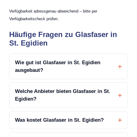
Verfügbarkeit adressgenau abweichend – bitte per
Verfügbarkeitscheck prüfen.
Häufige Fragen zu Glasfaser in
St. Egidien
Wie gut ist Glasfaser in St. Egidien
ausgebaut?
Welche Anbieter bieten Glasfaser in St.
Egidien?
Was kostet Glasfaser in St. Egidien?