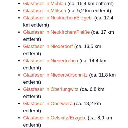
Glasfaser in Mühlau
(ca. 16,4 km entfernt)
Glasfaser in Mülsen
(ca. 5,2 km entfernt)
Glasfaser in Neukirchen/Erzgeb.
(ca. 17,4
km entfernt)
Glasfaser in Neukirchen/Pleiße
(ca. 17 km
entfernt)
Glasfaser in Niederdorf
(ca. 13,5 km
entfernt)
Glasfaser in Niederfrohna
(ca. 14,4 km
entfernt)
Glasfaser in Niederwürschnitz
(ca. 11,8 km
entfernt)
Glasfaser in Oberlungwitz
(ca. 6,8 km
entfernt)
Glasfaser in Oberwiera
(ca. 13,2 km
entfernt)
Glasfaser in Oelsnitz/Erzgeb.
(ca. 8,9 km
entfernt)