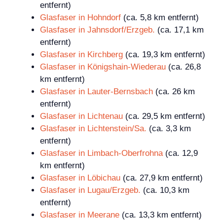
entfernt)
Glasfaser in Hohndorf
(ca. 5,8 km entfernt)
Glasfaser in Jahnsdorf/Erzgeb.
(ca. 17,1 km
entfernt)
Glasfaser in Kirchberg
(ca. 19,3 km entfernt)
Glasfaser in Königshain-Wiederau
(ca. 26,8
km entfernt)
Glasfaser in Lauter-Bernsbach
(ca. 26 km
entfernt)
Glasfaser in Lichtenau
(ca. 29,5 km entfernt)
Glasfaser in Lichtenstein/Sa.
(ca. 3,3 km
entfernt)
Glasfaser in Limbach-Oberfrohna
(ca. 12,9
km entfernt)
Glasfaser in Löbichau
(ca. 27,9 km entfernt)
Glasfaser in Lugau/Erzgeb.
(ca. 10,3 km
entfernt)
Glasfaser in Meerane
(ca. 13,3 km entfernt)