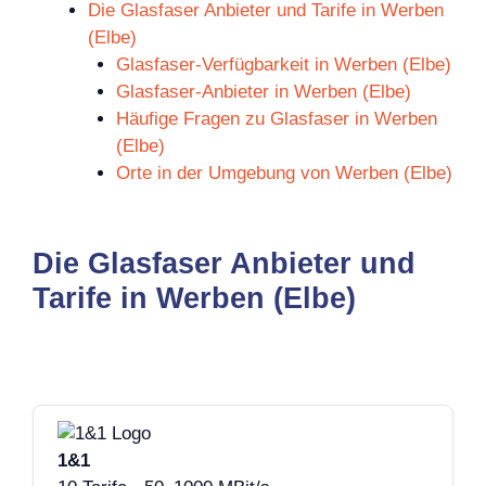
Die Glasfaser Anbieter und Tarife in Werben
(Elbe)
Glasfaser-Verfügbarkeit in Werben (Elbe)
Glasfaser-Anbieter in Werben (Elbe)
Häufige Fragen zu Glasfaser in Werben
(Elbe)
Orte in der Umgebung von Werben (Elbe)
Die Glasfaser Anbieter und
Tarife in Werben (Elbe)
1&1