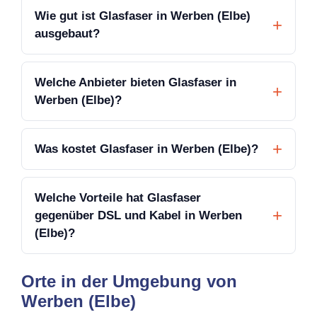
Wie gut ist Glasfaser in Werben (Elbe)
ausgebaut?
Welche Anbieter bieten Glasfaser in
Werben (Elbe)?
Was kostet Glasfaser in Werben (Elbe)?
Welche Vorteile hat Glasfaser
gegenüber DSL und Kabel in Werben
(Elbe)?
Orte in der Umgebung von
Werben (Elbe)