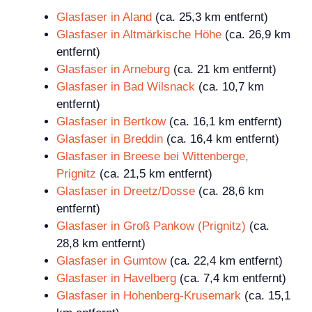
Glasfaser in Aland
(ca. 25,3 km entfernt)
Glasfaser in Altmärkische Höhe
(ca. 26,9 km
entfernt)
Glasfaser in Arneburg
(ca. 21 km entfernt)
Glasfaser in Bad Wilsnack
(ca. 10,7 km
entfernt)
Glasfaser in Bertkow
(ca. 16,1 km entfernt)
Glasfaser in Breddin
(ca. 16,4 km entfernt)
Glasfaser in Breese bei Wittenberge,
Prignitz
(ca. 21,5 km entfernt)
Glasfaser in Dreetz/Dosse
(ca. 28,6 km
entfernt)
Glasfaser in Groß Pankow (Prignitz)
(ca.
28,8 km entfernt)
Glasfaser in Gumtow
(ca. 22,4 km entfernt)
Glasfaser in Havelberg
(ca. 7,4 km entfernt)
Glasfaser in Hohenberg-Krusemark
(ca. 15,1