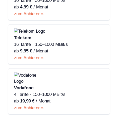
10 Tarife · 50–1000 MBit/s
ab
4,99 €
/ Monat
zum Anbieter »
Telekom
16 Tarife · 150–1000 MBit/s
ab
9,95 €
/ Monat
zum Anbieter »
Vodafone
4 Tarife · 150–1000 MBit/s
ab
19,99 €
/ Monat
zum Anbieter »