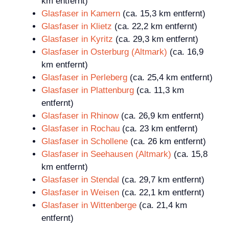
km entfernt)
Glasfaser in Kamern
(ca. 15,3 km entfernt)
Glasfaser in Klietz
(ca. 22,2 km entfernt)
Glasfaser in Kyritz
(ca. 29,3 km entfernt)
Glasfaser in Osterburg (Altmark)
(ca. 16,9
km entfernt)
Glasfaser in Perleberg
(ca. 25,4 km entfernt)
Glasfaser in Plattenburg
(ca. 11,3 km
entfernt)
Glasfaser in Rhinow
(ca. 26,9 km entfernt)
Glasfaser in Rochau
(ca. 23 km entfernt)
Glasfaser in Schollene
(ca. 26 km entfernt)
Glasfaser in Seehausen (Altmark)
(ca. 15,8
km entfernt)
Glasfaser in Stendal
(ca. 29,7 km entfernt)
Glasfaser in Weisen
(ca. 22,1 km entfernt)
Glasfaser in Wittenberge
(ca. 21,4 km
entfernt)