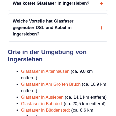
Was kostet Glasfaser in Ingersleben?
Welche Vorteile hat Glasfaser
gegenüber DSL und Kabel in
Ingersleben?
Orte in der Umgebung von
Ingersleben
Glasfaser in Altenhausen
(ca. 9,8 km
entfernt)
Glasfaser in Am Großen Bruch
(ca. 16,9 km
entfernt)
Glasfaser in Ausleben
(ca. 14,1 km entfernt)
Glasfaser in Bahrdorf
(ca. 20,5 km entfernt)
Glasfaser in Büddenstedt
(ca. 8,6 km