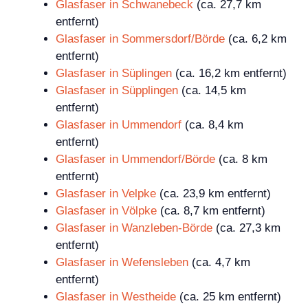
Glasfaser in Schwanebeck
(ca. 27,7 km
entfernt)
Glasfaser in Sommersdorf/Börde
(ca. 6,2 km
entfernt)
Glasfaser in Süplingen
(ca. 16,2 km entfernt)
Glasfaser in Süpplingen
(ca. 14,5 km
entfernt)
Glasfaser in Ummendorf
(ca. 8,4 km
entfernt)
Glasfaser in Ummendorf/Börde
(ca. 8 km
entfernt)
Glasfaser in Velpke
(ca. 23,9 km entfernt)
Glasfaser in Völpke
(ca. 8,7 km entfernt)
Glasfaser in Wanzleben-Börde
(ca. 27,3 km
entfernt)
Glasfaser in Wefensleben
(ca. 4,7 km
entfernt)
Glasfaser in Westheide
(ca. 25 km entfernt)