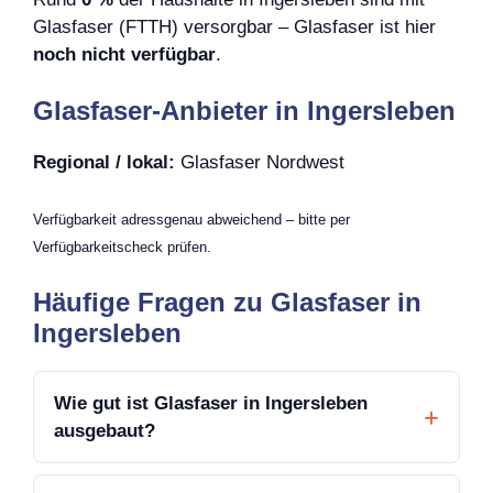
Glasfaser (FTTH) versorgbar – Glasfaser ist hier
noch nicht verfügbar
.
Glasfaser-Anbieter in Ingersleben
Regional / lokal:
Glasfaser Nordwest
Verfügbarkeit adressgenau abweichend – bitte per
Verfügbarkeitscheck prüfen.
Häufige Fragen zu Glasfaser in
Ingersleben
Wie gut ist Glasfaser in Ingersleben
ausgebaut?