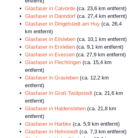
entfernt)
Glasfaser in Calvörde
(ca. 23,6 km entfernt)
Glasfaser in Danndorf
(ca. 27,4 km entfernt)
Glasfaser in Dingelstedt am Huy
(ca. 26,4
km entfernt)
Glasfaser in Eilsleben
(ca. 10,1 km entfernt)
Glasfaser in Erxleben
(ca. 9,1 km entfernt)
Glasfaser in Evessen
(ca. 27,9 km entfernt)
Glasfaser in Flechtingen
(ca. 15,4 km
entfernt)
Glasfaser in Grasleben
(ca. 12,2 km
entfernt)
Glasfaser in Groß Twülpstedt
(ca. 21,6 km
entfernt)
Glasfaser in Haldensleben
(ca. 21,8 km
entfernt)
Glasfaser in Harbke
(ca. 5,9 km entfernt)
Glasfaser in Helmstedt
(ca. 7,3 km entfernt)