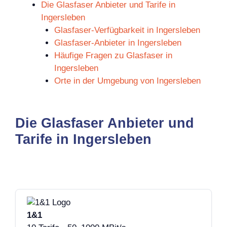
Die Glasfaser Anbieter und Tarife in
Ingersleben
Glasfaser-Verfügbarkeit in Ingersleben
Glasfaser-Anbieter in Ingersleben
Häufige Fragen zu Glasfaser in
Ingersleben
Orte in der Umgebung von Ingersleben
Die Glasfaser Anbieter und
Tarife in Ingersleben
1&1