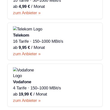
10 Tarife · 50–1000 MBit/s
ab
4,99 €
/ Monat
zum Anbieter »
Telekom
16 Tarife · 150–1000 MBit/s
ab
9,95 €
/ Monat
zum Anbieter »
Vodafone
4 Tarife · 150–1000 MBit/s
ab
19,99 €
/ Monat
zum Anbieter »