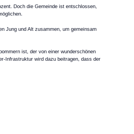
Prozent. Doch die Gemeinde ist entschlossen,
möglichen.
kommen Jung und Alt zusammen, um gemeinsam
pommern ist, der von einer wunderschönen
-Infrastruktur wird dazu beitragen, dass der