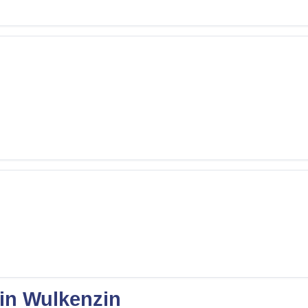
 in Wulkenzin