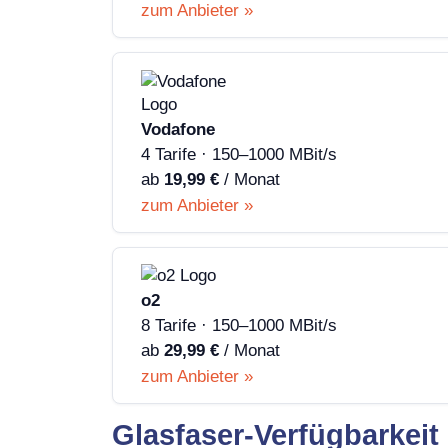
zum Anbieter »
Vodafone
4 Tarife · 150–1000 MBit/s
ab
19,99 €
/ Monat
zum Anbieter »
o2
8 Tarife · 150–1000 MBit/s
ab
29,99 €
/ Monat
zum Anbieter »
Glasfaser-Verfügbarkeit