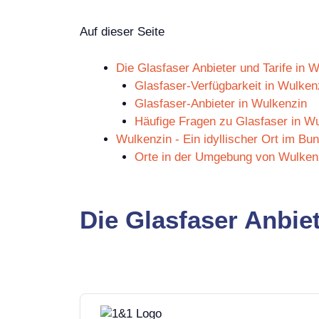
Auf dieser Seite
Die Glasfaser Anbieter und Tarife in 
Glasfaser-Verfügbarkeit in Wulken
Glasfaser-Anbieter in Wulkenzin
Häufige Fragen zu Glasfaser in W
Wulkenzin - Ein idyllischer Ort im 
Orte in der Umgebung von Wulken
Die Glasfaser Anbiet