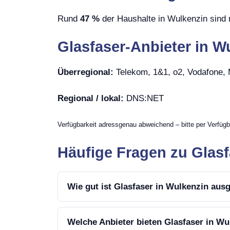
Rund
47 %
der Haushalte in Wulkenzin sind 
Glasfaser-Anbieter in W
Überregional:
Telekom, 1&1, o2, Vodafone
Regional / lokal:
DNS:NET
Verfügbarkeit adressgenau abweichend – bitte per Verfügb
Häufige Fragen zu Glasf
Wie gut ist Glasfaser in Wulkenzin aus
Welche Anbieter bieten Glasfaser in Wu