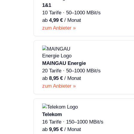
1&1
10 Tarife · 50–1000 MBit/s
ab
4,99 €
/ Monat
zum Anbieter »
MAINGAU Energie
20 Tarife · 50–1000 MBit/s
ab
8,95 €
/ Monat
zum Anbieter »
Telekom
16 Tarife · 150–1000 MBit/s
ab
9,95 €
/ Monat