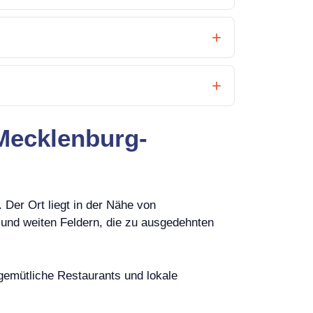
 Mecklenburg-
Der Ort liegt in der Nähe von
und weiten Feldern, die zu ausgedehnten
 gemütliche Restaurants und lokale