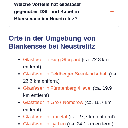
Welche Vorteile hat Glasfaser
gegenüber DSL und Kabel in
Blankensee bei Neustrelitz?
Orte in der Umgebung von
Blankensee bei Neustrelitz
Glasfaser in Burg Stargard
(ca. 22,3 km
entfernt)
Glasfaser in Feldberger Seenlandschaft
(ca.
23,3 km entfernt)
Glasfaser in Fürstenberg /Havel
(ca. 19,9
km entfernt)
Glasfaser in Groß Nemerow
(ca. 16,7 km
entfernt)
Glasfaser in Lindetal
(ca. 27,7 km entfernt)
Glasfaser in Lychen
(ca. 24,1 km entfernt)