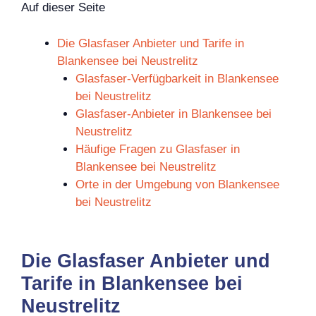
Auf dieser Seite
Die Glasfaser Anbieter und Tarife in
Blankensee bei Neustrelitz
Glasfaser-Verfügbarkeit in Blankensee
bei Neustrelitz
Glasfaser-Anbieter in Blankensee bei
Neustrelitz
Häufige Fragen zu Glasfaser in
Blankensee bei Neustrelitz
Orte in der Umgebung von Blankensee
bei Neustrelitz
Die Glasfaser Anbieter und
Tarife in Blankensee bei
Neustrelitz