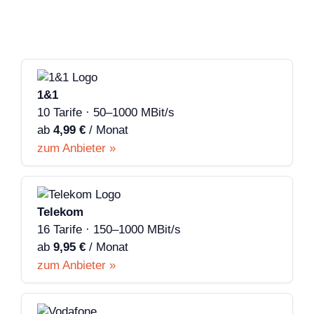
1&1
10 Tarife · 50–1000 MBit/s
ab
4,99 €
/ Monat
zum Anbieter »
Telekom
16 Tarife · 150–1000 MBit/s
ab
9,95 €
/ Monat
zum Anbieter »