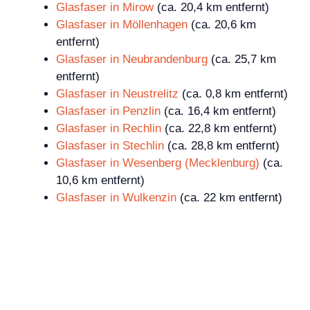
Glasfaser in Mirow
(ca. 20,4 km entfernt)
Glasfaser in Möllenhagen
(ca. 20,6 km
entfernt)
Glasfaser in Neubrandenburg
(ca. 25,7 km
entfernt)
Glasfaser in Neustrelitz
(ca. 0,8 km entfernt)
Glasfaser in Penzlin
(ca. 16,4 km entfernt)
Glasfaser in Rechlin
(ca. 22,8 km entfernt)
Glasfaser in Stechlin
(ca. 28,8 km entfernt)
Glasfaser in Wesenberg (Mecklenburg)
(ca.
10,6 km entfernt)
Glasfaser in Wulkenzin
(ca. 22 km entfernt)