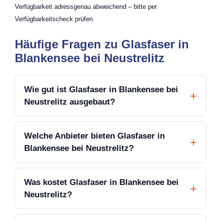
Verfügbarkeit adressgenau abweichend – bitte per
Verfügbarkeitscheck prüfen.
Häufige Fragen zu Glasfaser in
Blankensee bei Neustrelitz
Wie gut ist Glasfaser in Blankensee bei
Neustrelitz ausgebaut?
Welche Anbieter bieten Glasfaser in
Blankensee bei Neustrelitz?
Was kostet Glasfaser in Blankensee bei
Neustrelitz?