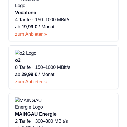
Vodafone
4 Tarife · 150–1000 MBit/s
ab
19,99 €
/ Monat
zum Anbieter »
o2
8 Tarife · 150–1000 MBit/s
ab
29,99 €
/ Monat
zum Anbieter »
MAINGAU Energie
2 Tarife · 300–300 MBit/s