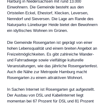
Harburg in Niedersachsen mit rund 13.000
Einwohnern. Die Gemeinde besteht aus den
Ortsteilen Eckel, Ehestorf, Klecken, Leversen,
Nenndorf und Sieversen. Die Lage am Rande des
Naturparks Lüneburger Heide bietet den Bewohnern
ein idyllisches Wohnen im Grünen.
Die Gemeinde Rosengarten ist geprägt von einer
hohen Lebensqualität und einem breiten Angebot an
Freizeitmöglichkeiten. Es gibt zahlreiche Wander-
und Fahrradwege sowie vielfältige kulturelle
Veranstaltungen, wie das jährliche Rosengartenfest.
Auch die Nähe zur Metropole Hamburg macht
Rosengarten zu einem attraktiven Wohnort.
In Sachen Internet ist Rosengarten gut aufgestellt.
Der Ausbau von DSL und Kabelinternet liegt
momentan bei 67 Prozent für DSL und 81 Prozent