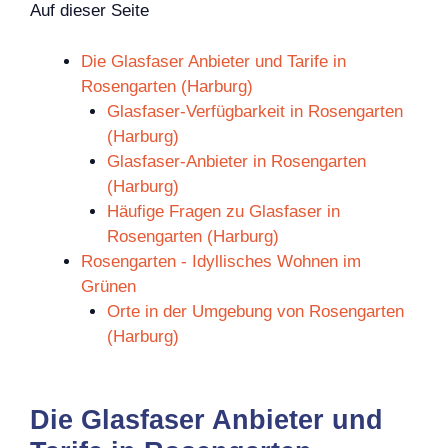
Auf dieser Seite
Die Glasfaser Anbieter und Tarife in
Rosengarten (Harburg)
Glasfaser-Verfügbarkeit in Rosengarten
(Harburg)
Glasfaser-Anbieter in Rosengarten
(Harburg)
Häufige Fragen zu Glasfaser in
Rosengarten (Harburg)
Rosengarten - Idyllisches Wohnen im
Grünen
Orte in der Umgebung von Rosengarten
(Harburg)
Die Glasfaser Anbieter und