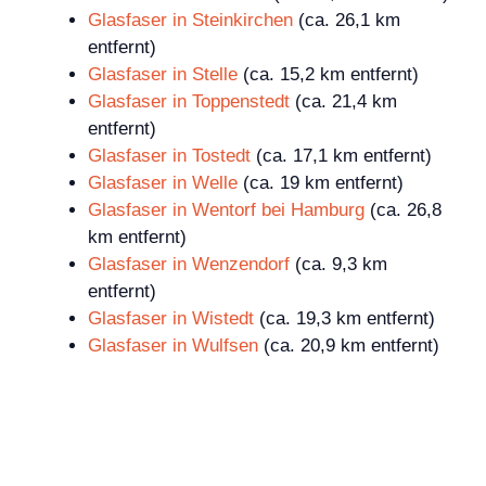
Glasfaser in Steinkirchen
(ca. 26,1 km
entfernt)
Glasfaser in Stelle
(ca. 15,2 km entfernt)
Glasfaser in Toppenstedt
(ca. 21,4 km
entfernt)
Glasfaser in Tostedt
(ca. 17,1 km entfernt)
Glasfaser in Welle
(ca. 19 km entfernt)
Glasfaser in Wentorf bei Hamburg
(ca. 26,8
km entfernt)
Glasfaser in Wenzendorf
(ca. 9,3 km
entfernt)
Glasfaser in Wistedt
(ca. 19,3 km entfernt)
Glasfaser in Wulfsen
(ca. 20,9 km entfernt)