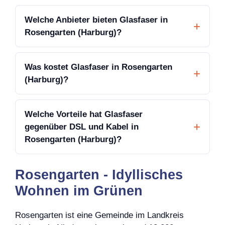
Welche Anbieter bieten Glasfaser in
Rosengarten (Harburg)?
Was kostet Glasfaser in Rosengarten
(Harburg)?
Welche Vorteile hat Glasfaser
gegenüber DSL und Kabel in
Rosengarten (Harburg)?
Rosengarten - Idyllisches
Wohnen im Grünen
Rosengarten ist eine Gemeinde im Landkreis