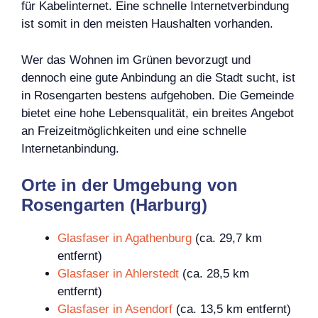
für Kabelinternet. Eine schnelle Internetverbindung
ist somit in den meisten Haushalten vorhanden.
Wer das Wohnen im Grünen bevorzugt und
dennoch eine gute Anbindung an die Stadt sucht, ist
in Rosengarten bestens aufgehoben. Die Gemeinde
bietet eine hohe Lebensqualität, ein breites Angebot
an Freizeitmöglichkeiten und eine schnelle
Internetanbindung.
Orte in der Umgebung von
Rosengarten (Harburg)
Glasfaser in Agathenburg
(ca. 29,7 km
entfernt)
Glasfaser in Ahlerstedt
(ca. 28,5 km
entfernt)
Glasfaser in Asendorf
(ca. 13,5 km entfernt)