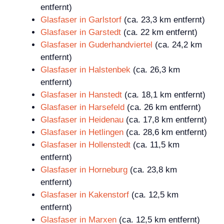
entfernt)
Glasfaser in Garlstorf
(ca. 23,3 km entfernt)
Glasfaser in Garstedt
(ca. 22 km entfernt)
Glasfaser in Guderhandviertel
(ca. 24,2 km
entfernt)
Glasfaser in Halstenbek
(ca. 26,3 km
entfernt)
Glasfaser in Hanstedt
(ca. 18,1 km entfernt)
Glasfaser in Harsefeld
(ca. 26 km entfernt)
Glasfaser in Heidenau
(ca. 17,8 km entfernt)
Glasfaser in Hetlingen
(ca. 28,6 km entfernt)
Glasfaser in Hollenstedt
(ca. 11,5 km
entfernt)
Glasfaser in Horneburg
(ca. 23,8 km
entfernt)
Glasfaser in Kakenstorf
(ca. 12,5 km
entfernt)
Glasfaser in Marxen
(ca. 12,5 km entfernt)