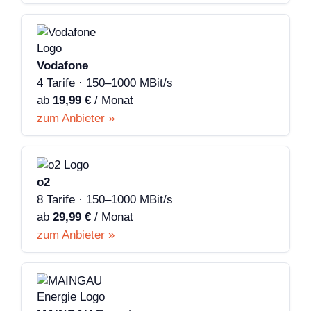
Vodafone
4 Tarife · 150–1000 MBit/s
ab
19,99 €
/ Monat
zum Anbieter »
o2
8 Tarife · 150–1000 MBit/s
ab
29,99 €
/ Monat
zum Anbieter »