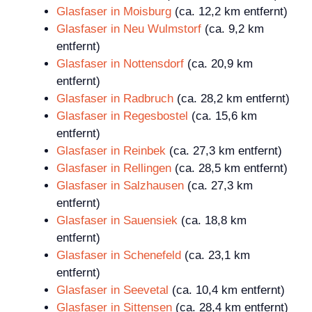
Glasfaser in Moisburg
(ca. 12,2 km entfernt)
Glasfaser in Neu Wulmstorf
(ca. 9,2 km
entfernt)
Glasfaser in Nottensdorf
(ca. 20,9 km
entfernt)
Glasfaser in Radbruch
(ca. 28,2 km entfernt)
Glasfaser in Regesbostel
(ca. 15,6 km
entfernt)
Glasfaser in Reinbek
(ca. 27,3 km entfernt)
Glasfaser in Rellingen
(ca. 28,5 km entfernt)
Glasfaser in Salzhausen
(ca. 27,3 km
entfernt)
Glasfaser in Sauensiek
(ca. 18,8 km
entfernt)
Glasfaser in Schenefeld
(ca. 23,1 km
entfernt)
Glasfaser in Seevetal
(ca. 10,4 km entfernt)
Glasfaser in Sittensen
(ca. 28,4 km entfernt)