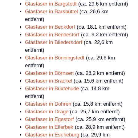
Glasfaser in Bargstedt
(ca. 29,6 km entfernt)
Glasfaser in Barsbüttel
(ca. 26,6 km
entfernt)
Glasfaser in Beckdorf
(ca. 18,1 km entfernt)
Glasfaser in Bendestorf
(ca. 9,2 km entfernt)
Glasfaser in Bliedersdorf
(ca. 22,6 km
entfernt)
Glasfaser in Bönningstedt
(ca. 29,6 km
entfernt)
Glasfaser in Börnsen
(ca. 28,2 km entfernt)
Glasfaser in Brackel
(ca. 15,6 km entfernt)
Glasfaser in Buxtehude
(ca. 14,8 km
entfernt)
Glasfaser in Dohren
(ca. 15,8 km entfernt)
Glasfaser in Drage
(ca. 25,7 km entfernt)
Glasfaser in Egestorf
(ca. 25,9 km entfernt)
Glasfaser in Ellerbek
(ca. 28,9 km entfernt)
Glasfaser in Escheburg
(ca. 29,9 km