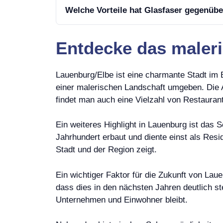
Welche Vorteile hat Glasfaser gegenüb
Entdecke das maleri
Lauenburg/Elbe ist eine charmante Stadt im 
einer malerischen Landschaft umgeben. Die Al
findet man auch eine Vielzahl von Restauran
Ein weiteres Highlight in Lauenburg ist das
Jahrhundert erbaut und diente einst als Re
Stadt und der Region zeigt.
Ein wichtiger Faktor für die Zukunft von Lau
dass dies in den nächsten Jahren deutlich st
Unternehmen und Einwohner bleibt.