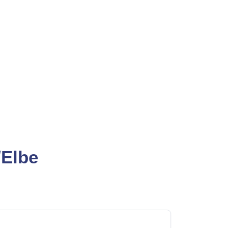
/Elbe