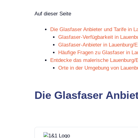
Auf dieser Seite
Die Glasfaser Anbieter und Tarife in 
Glasfaser-Verfügbarkeit in Lauenb
Glasfaser-Anbieter in Lauenburg/E
Häufige Fragen zu Glasfaser in L
Entdecke das malerische Lauenburg/E
Orte in der Umgebung von Lauenb
Die Glasfaser Anbie