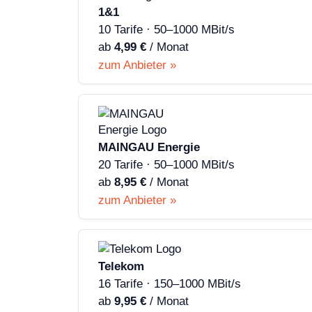
1&1
10 Tarife · 50–1000 MBit/s
ab
4,99 €
/ Monat
zum Anbieter »
MAINGAU Energie
20 Tarife · 50–1000 MBit/s
ab
8,95 €
/ Monat
zum Anbieter »
Telekom
16 Tarife · 150–1000 MBit/s
ab
9,95 €
/ Monat