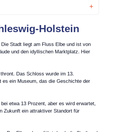
hleswig-Holstein
Die Stadt liegt am Fluss Elbe und ist von
äude und den idyllischen Marktplatz. Hier
 thront. Das Schloss wurde im 13.
t es ein Museum, das die Geschichte der
 bei etwa 13 Prozent, aber es wird erwartet,
 Zukunft ein attraktiver Standort für