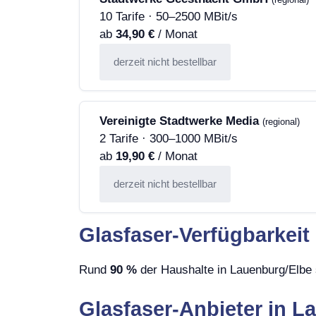
10 Tarife · 50–2500 MBit/s
ab
34,90 €
/ Monat
derzeit nicht bestellbar
Vereinigte Stadtwerke Media
(regional)
2 Tarife · 300–1000 MBit/s
ab
19,90 €
/ Monat
derzeit nicht bestellbar
Glasfaser-Verfügbarkeit
Rund
90 %
der Haushalte in Lauenburg/Elbe 
Glasfaser-Anbieter in L