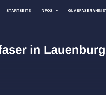
STARTSEITE
INFOS
GLASFASERANBIE
faser in Lauenburg