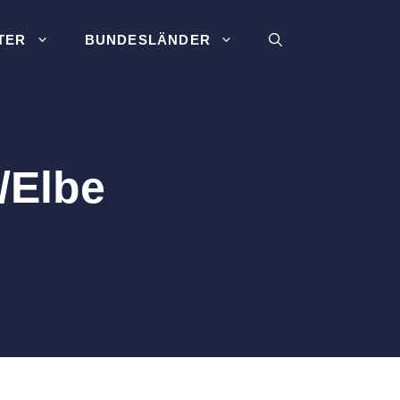
TER
BUNDESLÄNDER
/Elbe