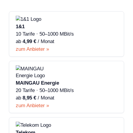
1&1
10 Tarife · 50–1000 MBit/s
ab
4,99 €
/ Monat
zum Anbieter »
MAINGAU Energie
20 Tarife · 50–1000 MBit/s
ab
8,95 €
/ Monat
zum Anbieter »
Telekom