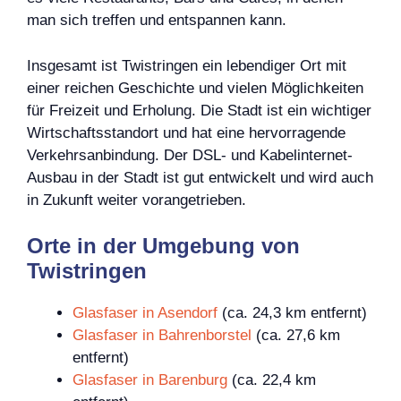
man sich treffen und entspannen kann.
Insgesamt ist Twistringen ein lebendiger Ort mit
einer reichen Geschichte und vielen Möglichkeiten
für Freizeit und Erholung. Die Stadt ist ein wichtiger
Wirtschaftsstandort und hat eine hervorragende
Verkehrsanbindung. Der DSL- und Kabelinternet-
Ausbau in der Stadt ist gut entwickelt und wird auch
in Zukunft weiter vorangetrieben.
Orte in der Umgebung von
Twistringen
Glasfaser in Asendorf
(ca. 24,3 km entfernt)
Glasfaser in Bahrenborstel
(ca. 27,6 km
entfernt)
Glasfaser in Barenburg
(ca. 22,4 km