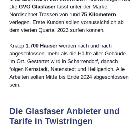
Die
GVG Glasfaser
lässt unter der Marke
Nordischnet Trassen von rund
75 Kilometern
verlegen. Erste Kunden sollen voraussichtlich ab
dem vierten Quartal 2023 surfen können.
Knapp
1.700 Häuser
werden nach und nach
angeschlossen, mehr als die Hälfte aller Gebäude
im Ort. Gestartet wird in Scharrendorf, danach
folgen Kernstadt, Natenstedt und Heiligenloh. Alle
Arbeiten sollen Mitte bis Ende 2024 abgeschlossen
sein.
Die Glasfaser Anbieter und
Tarife in Twistringen