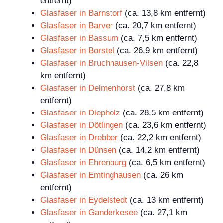
entfernt)
Glasfaser in Barnstorf
(ca. 13,8 km entfernt)
Glasfaser in Barver
(ca. 20,7 km entfernt)
Glasfaser in Bassum
(ca. 7,5 km entfernt)
Glasfaser in Borstel
(ca. 26,9 km entfernt)
Glasfaser in Bruchhausen-Vilsen
(ca. 22,8
km entfernt)
Glasfaser in Delmenhorst
(ca. 27,8 km
entfernt)
Glasfaser in Diepholz
(ca. 28,5 km entfernt)
Glasfaser in Dötlingen
(ca. 23,6 km entfernt)
Glasfaser in Drebber
(ca. 22,2 km entfernt)
Glasfaser in Dünsen
(ca. 14,2 km entfernt)
Glasfaser in Ehrenburg
(ca. 6,5 km entfernt)
Glasfaser in Emtinghausen
(ca. 26 km
entfernt)
Glasfaser in Eydelstedt
(ca. 13 km entfernt)
Glasfaser in Ganderkesee
(ca. 27,1 km