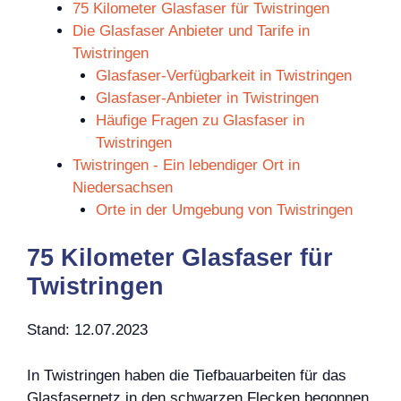
75 Kilometer Glasfaser für Twistringen
Die Glasfaser Anbieter und Tarife in
Twistringen
Glasfaser-Verfügbarkeit in Twistringen
Glasfaser-Anbieter in Twistringen
Häufige Fragen zu Glasfaser in
Twistringen
Twistringen - Ein lebendiger Ort in
Niedersachsen
Orte in der Umgebung von Twistringen
75 Kilometer Glasfaser für
Twistringen
Stand: 12.07.2023
In Twistringen haben die Tiefbauarbeiten für das
Glasfasernetz in den schwarzen Flecken begonnen.