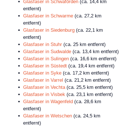
Glasfaser in Schwaförden
(ca. 14,4 km
entfernt)
Glasfaser in Schwarme
(ca. 27,2 km
entfernt)
Glasfaser in Siedenburg
(ca. 22,1 km
entfernt)
Glasfaser in Stuhr
(ca. 25 km entfernt)
Glasfaser in Sudwalde
(ca. 13,4 km entfernt)
Glasfaser in Sulingen
(ca. 16,6 km entfernt)
Glasfaser in Süstedt
(ca. 19,4 km entfernt)
Glasfaser in Syke
(ca. 17,2 km entfernt)
Glasfaser in Varrel
(ca. 21,2 km entfernt)
Glasfaser in Vechta
(ca. 25,5 km entfernt)
Glasfaser in Visbek
(ca. 23,1 km entfernt)
Glasfaser in Wagenfeld
(ca. 28,6 km
entfernt)
Glasfaser in Wetschen
(ca. 24,5 km
entfernt)