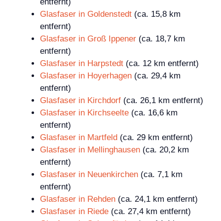
entfernt)
Glasfaser in Goldenstedt
(ca. 15,8 km
entfernt)
Glasfaser in Groß Ippener
(ca. 18,7 km
entfernt)
Glasfaser in Harpstedt
(ca. 12 km entfernt)
Glasfaser in Hoyerhagen
(ca. 29,4 km
entfernt)
Glasfaser in Kirchdorf
(ca. 26,1 km entfernt)
Glasfaser in Kirchseelte
(ca. 16,6 km
entfernt)
Glasfaser in Martfeld
(ca. 29 km entfernt)
Glasfaser in Mellinghausen
(ca. 20,2 km
entfernt)
Glasfaser in Neuenkirchen
(ca. 7,1 km
entfernt)
Glasfaser in Rehden
(ca. 24,1 km entfernt)
Glasfaser in Riede
(ca. 27,4 km entfernt)