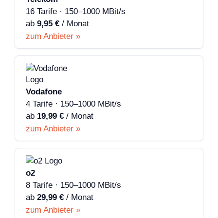
16 Tarife · 150–1000 MBit/s
ab
9,95 €
/ Monat
zum Anbieter »
Vodafone
4 Tarife · 150–1000 MBit/s
ab
19,99 €
/ Monat
zum Anbieter »
o2
8 Tarife · 150–1000 MBit/s
ab
29,99 €
/ Monat
zum Anbieter »