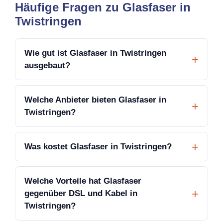
Häufige Fragen zu Glasfaser in
Twistringen
Wie gut ist Glasfaser in Twistringen
ausgebaut?
Welche Anbieter bieten Glasfaser in
Twistringen?
Was kostet Glasfaser in Twistringen?
Welche Vorteile hat Glasfaser
gegenüber DSL und Kabel in
Twistringen?