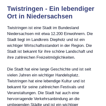
Twistringen - Ein lebendiger
Ort in Niedersachsen
Twistringen ist eine Stadt im Bundesland
Niedersachsen mit etwa 12.200 Einwohnern. Die
Stadt liegt im Landkreis Diepholz und ist ein
wichtiger Wirtschaftsstandort in der Region. Die
Stadt ist bekannt für ihre schöne Landschaft und
ihre zahlreichen Freizeitmöglichkeiten.
Die Stadt hat eine lange Geschichte und ist seit
vielen Jahren ein wichtiger Handelsplatz.
Twistringen hat eine lebendige Kultur und ist
bekannt für seine zahlreichen Festivals und
Veranstaltungen. Die Stadt hat auch eine
hervorragende Verkehrsanbindung an die
umliegenden Städte und ist ein wichtiger