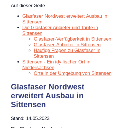
Auf dieser Seite
Glasfaser Nordwest erweitert Ausbau in
Sittensen
Die Glasfaser Anbieter und Tarife in
Sittensen
Glasfaser-Verfügbarkeit in Sittensen
Glasfaser-Anbieter in Sittensen
Häufige Fragen zu Glasfaser in
Sittensen
Sittensen - Ein idyllischer Ort in
Niedersachsen
Orte in der Umgebung von Sittensen
Glasfaser Nordwest
erweitert Ausbau in
Sittensen
Stand: 14.05.2023