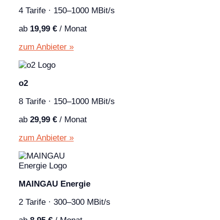
4 Tarife · 150–1000 MBit/s
ab
19,99 €
/ Monat
zum Anbieter »
o2
8 Tarife · 150–1000 MBit/s
ab
29,99 €
/ Monat
zum Anbieter »
MAINGAU Energie
2 Tarife · 300–300 MBit/s