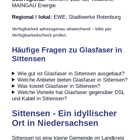
MAINGAU Energie
Regional / lokal:
EWE, Stadtwerke Rotenburg
Verfügbarkeit adressgenau abweichend – bitte per
Verfügbarkeitscheck prüfen.
Häufige Fragen zu Glasfaser in
Sittensen
Wie gut ist Glasfaser in Sittensen ausgebaut?
Welche Anbieter bieten Glasfaser in Sittensen?
Was kostet Glasfaser in Sittensen?
Welche Vorteile hat Glasfaser gegenüber DSL
und Kabel in Sittensen?
Sittensen - Ein idyllischer
Ort in Niedersachsen
Sittensen ist eine kleine Gemeinde im Landkreis