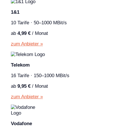
1&1
10 Tarife · 50–1000 MBit/s
ab
4,99 €
/ Monat
zum Anbieter »
Telekom
16 Tarife · 150–1000 MBit/s
ab
9,95 €
/ Monat
zum Anbieter »
Vodafone