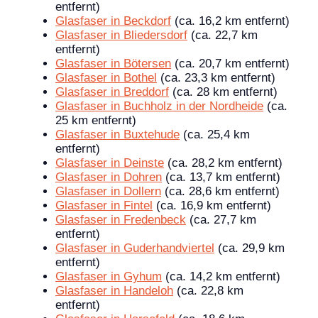
entfernt)
Glasfaser in Beckdorf
(ca. 16,2 km entfernt)
Glasfaser in Bliedersdorf
(ca. 22,7 km
entfernt)
Glasfaser in Bötersen
(ca. 20,7 km entfernt)
Glasfaser in Bothel
(ca. 23,3 km entfernt)
Glasfaser in Breddorf
(ca. 28 km entfernt)
Glasfaser in Buchholz in der Nordheide
(ca.
25 km entfernt)
Glasfaser in Buxtehude
(ca. 25,4 km
entfernt)
Glasfaser in Deinste
(ca. 28,2 km entfernt)
Glasfaser in Dohren
(ca. 13,7 km entfernt)
Glasfaser in Dollern
(ca. 28,6 km entfernt)
Glasfaser in Fintel
(ca. 16,9 km entfernt)
Glasfaser in Fredenbeck
(ca. 27,7 km
entfernt)
Glasfaser in Guderhandviertel
(ca. 29,9 km
entfernt)
Glasfaser in Gyhum
(ca. 14,2 km entfernt)
Glasfaser in Handeloh
(ca. 22,8 km
entfernt)