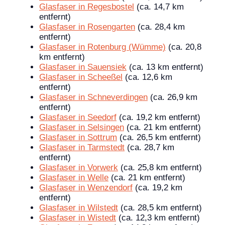
Glasfaser in Regesbostel
(ca. 14,7 km
entfernt)
Glasfaser in Rosengarten
(ca. 28,4 km
entfernt)
Glasfaser in Rotenburg (Wümme)
(ca. 20,8
km entfernt)
Glasfaser in Sauensiek
(ca. 13 km entfernt)
Glasfaser in Scheeßel
(ca. 12,6 km
entfernt)
Glasfaser in Schneverdingen
(ca. 26,9 km
entfernt)
Glasfaser in Seedorf
(ca. 19,2 km entfernt)
Glasfaser in Selsingen
(ca. 21 km entfernt)
Glasfaser in Sottrum
(ca. 26,5 km entfernt)
Glasfaser in Tarmstedt
(ca. 28,7 km
entfernt)
Glasfaser in Vorwerk
(ca. 25,8 km entfernt)
Glasfaser in Welle
(ca. 21 km entfernt)
Glasfaser in Wenzendorf
(ca. 19,2 km
entfernt)
Glasfaser in Wilstedt
(ca. 28,5 km entfernt)
Glasfaser in Wistedt
(ca. 12,3 km entfernt)