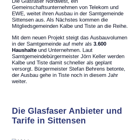
Die Glasfaser Nordwest, ein
Gemeinschaftsunternehmen von Telekom und
EWE, weitet ihren Ausbau in der Samtgemeinde
Sittensen aus. Als Nächstes kommen die
Mitgliedsgemeinden Kalbe und Tiste an die Reihe.
Mit dem neuen Projekt steigt das Ausbauvolumen
in der Samtgemeinde auf mehr als
3.600
Haushalte
und Unternehmen. Laut
Samtgemeindebürgermeister Jörn Keller werden
Kalbe und Tiste damit schneller als geplant
versorgt. Bürgermeister Stefan Behrens betonte,
der Ausbau gehe in Tiste noch in diesem Jahr
weiter.
Die Glasfaser Anbieter und
Tarife in Sittensen