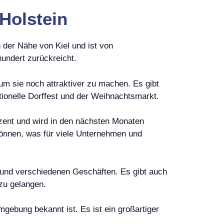
-Holstein
 der Nähe von Kiel und ist von
undert zurückreicht.
um sie noch attraktiver zu machen. Es gibt
itionelle Dorffest und der Weihnachtsmarkt.
ozent und wird in den nächsten Monaten
können, was für viele Unternehmen und
t und verschiedenen Geschäften. Es gibt auch
 zu gelangen.
mgebung bekannt ist. Es ist ein großartiger