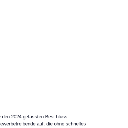
te den 2024 gefassten Beschluss
ewerbetreibende auf, die ohne schnelles