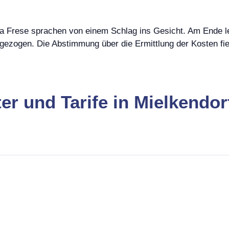
a Frese sprachen von einem Schlag ins Gesicht. Am Ende le
ezogen. Die Abstimmung über die Ermittlung der Kosten fie
er und Tarife in Mielkendor