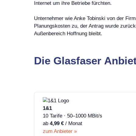
Internet um ihre Betriebe fürchten.
Unternehmer wie Anke Tobinski von der Firm
Planungskosten zu, der Antrag wurde zurückg
Außenbereich Hoffnung bleibt.
Die Glasfaser Anbiet
1&1
10 Tarife · 50–1000 MBit/s
ab
4,99 €
/ Monat
zum Anbieter »