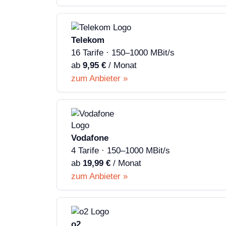
Telekom
16 Tarife · 150–1000 MBit/s
ab
9,95 €
/ Monat
zum Anbieter »
Vodafone
4 Tarife · 150–1000 MBit/s
ab
19,99 €
/ Monat
zum Anbieter »
o2