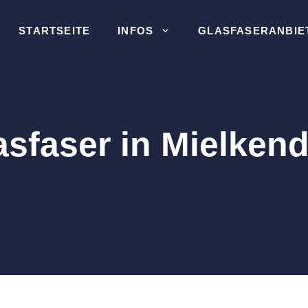
STARTSEITE
INFOS
GLASFASERANBIE
asfaser in Mielkend