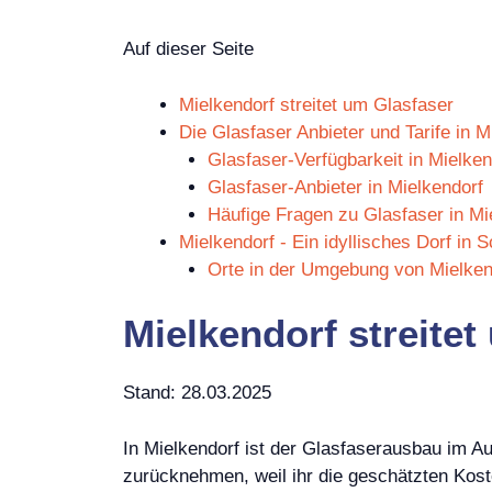
Auf dieser Seite
Mielkendorf streitet um Glasfaser
Die Glasfaser Anbieter und Tarife in M
Glasfaser-Verfügbarkeit in Mielken
Glasfaser-Anbieter in Mielkendorf
Häufige Fragen zu Glasfaser in Mi
Mielkendorf - Ein idyllisches Dorf in 
Orte in der Umgebung von Mielken
Mielkendorf streitet
Stand: 28.03.2025
In Mielkendorf ist der Glasfaserausbau im A
zurücknehmen, weil ihr die geschätzten Kos