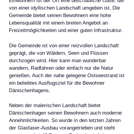
Einwohnern ist der Ort eine beschauliche Oase, die
von einer idyllischen Landschaft umgeben ist. Die
Gemeinde bietet seinen Bewohnern eine hohe
Lebensqualität mit einem breiten Angebot an
Freizeitmöglichkeiten und einer guten Infrastruktur.
Die Gemeinde ist von einer reizvollen Landschaft
geprägt, die von Wäldern, Seen und Flüssen
durchzogen wird. Hier kann man wunderbar
wandern, Radfahren oder einfach nur die Natur
genießen. Auch der nahe gelegene Ostseestrand ist
ein beliebtes Ausflugsziel für die Bewohner
Dänischenhagens.
Neben der malerischen Landschaft bietet
Dänischenhagen seinen Bewohnern auch moderne
Annehmlichkeiten. So wurde in den letzten Jahren
der Glasfaser-Ausbau vorangetrieben und steht