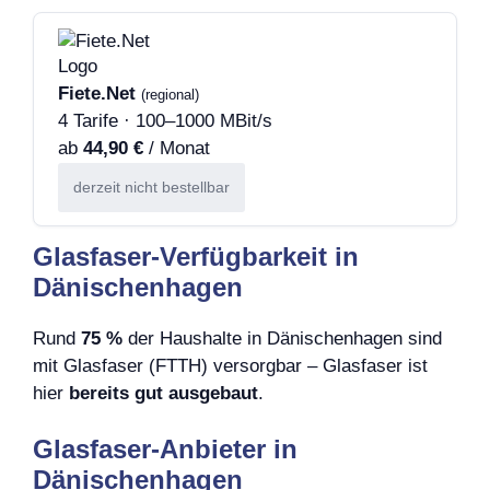
Fiete.Net
(regional)
4 Tarife · 100–1000 MBit/s
ab
44,90 €
/ Monat
derzeit nicht bestellbar
Glasfaser-Verfügbarkeit in
Dänischenhagen
Rund
75 %
der Haushalte in Dänischenhagen sind
mit Glasfaser (FTTH) versorgbar – Glasfaser ist
hier
bereits gut ausgebaut
.
Glasfaser-Anbieter in
Dänischenhagen