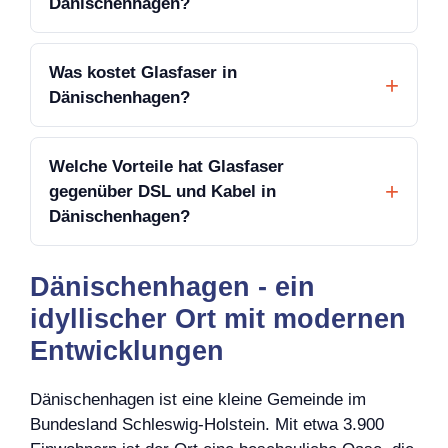
Dänischenhagen?
Was kostet Glasfaser in
Dänischenhagen?
Welche Vorteile hat Glasfaser
gegenüber DSL und Kabel in
Dänischenhagen?
Dänischenhagen - ein
idyllischer Ort mit modernen
Entwicklungen
Dänischenhagen ist eine kleine Gemeinde im
Bundesland Schleswig-Holstein. Mit etwa 3.900