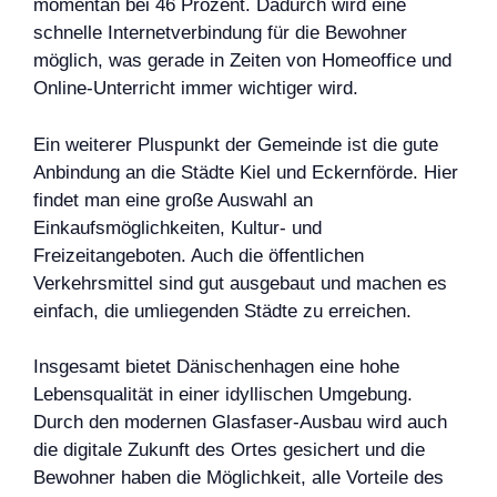
momentan bei 46 Prozent. Dadurch wird eine
schnelle Internetverbindung für die Bewohner
möglich, was gerade in Zeiten von Homeoffice und
Online-Unterricht immer wichtiger wird.
Ein weiterer Pluspunkt der Gemeinde ist die gute
Anbindung an die Städte Kiel und Eckernförde. Hier
findet man eine große Auswahl an
Einkaufsmöglichkeiten, Kultur- und
Freizeitangeboten. Auch die öffentlichen
Verkehrsmittel sind gut ausgebaut und machen es
einfach, die umliegenden Städte zu erreichen.
Insgesamt bietet Dänischenhagen eine hohe
Lebensqualität in einer idyllischen Umgebung.
Durch den modernen Glasfaser-Ausbau wird auch
die digitale Zukunft des Ortes gesichert und die
Bewohner haben die Möglichkeit, alle Vorteile des