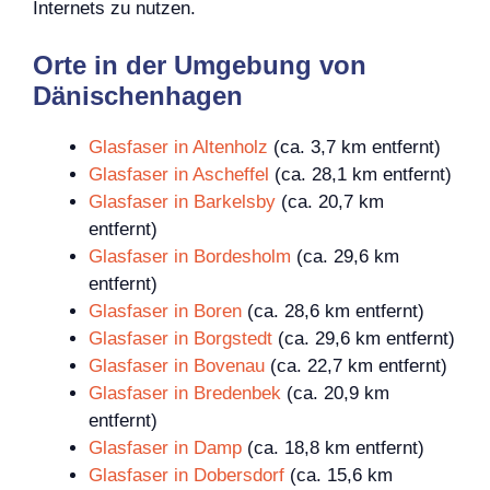
Internets zu nutzen.
Orte in der Umgebung von
Dänischenhagen
Glasfaser in Altenholz
(ca. 3,7 km entfernt)
Glasfaser in Ascheffel
(ca. 28,1 km entfernt)
Glasfaser in Barkelsby
(ca. 20,7 km
entfernt)
Glasfaser in Bordesholm
(ca. 29,6 km
entfernt)
Glasfaser in Boren
(ca. 28,6 km entfernt)
Glasfaser in Borgstedt
(ca. 29,6 km entfernt)
Glasfaser in Bovenau
(ca. 22,7 km entfernt)
Glasfaser in Bredenbek
(ca. 20,9 km
entfernt)
Glasfaser in Damp
(ca. 18,8 km entfernt)
Glasfaser in Dobersdorf
(ca. 15,6 km