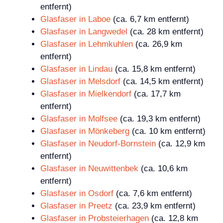
entfernt)
Glasfaser in Laboe
(ca. 6,7 km entfernt)
Glasfaser in Langwedel
(ca. 28 km entfernt)
Glasfaser in Lehmkuhlen
(ca. 26,9 km
entfernt)
Glasfaser in Lindau
(ca. 15,8 km entfernt)
Glasfaser in Melsdorf
(ca. 14,5 km entfernt)
Glasfaser in Mielkendorf
(ca. 17,7 km
entfernt)
Glasfaser in Molfsee
(ca. 19,3 km entfernt)
Glasfaser in Mönkeberg
(ca. 10 km entfernt)
Glasfaser in Neudorf-Bornstein
(ca. 12,9 km
entfernt)
Glasfaser in Neuwittenbek
(ca. 10,6 km
entfernt)
Glasfaser in Osdorf
(ca. 7,6 km entfernt)
Glasfaser in Preetz
(ca. 23,9 km entfernt)
Glasfaser in Probsteierhagen
(ca. 12,8 km