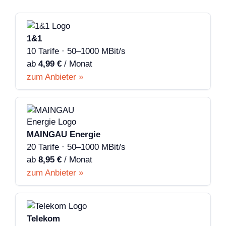
1&1
10 Tarife · 50–1000 MBit/s
ab
4,99 €
/ Monat
zum Anbieter »
MAINGAU Energie
20 Tarife · 50–1000 MBit/s
ab
8,95 €
/ Monat
zum Anbieter »
Telekom