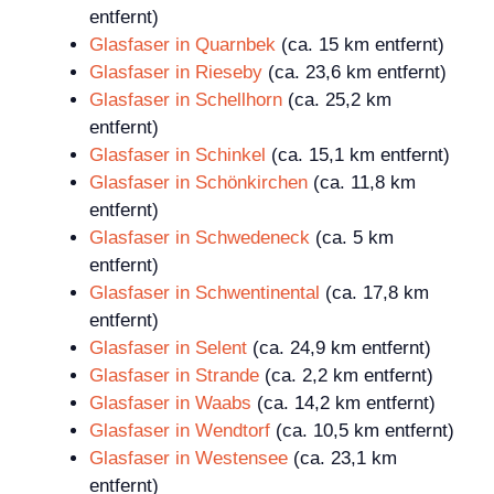
entfernt)
Glasfaser in Quarnbek
(ca. 15 km entfernt)
Glasfaser in Rieseby
(ca. 23,6 km entfernt)
Glasfaser in Schellhorn
(ca. 25,2 km
entfernt)
Glasfaser in Schinkel
(ca. 15,1 km entfernt)
Glasfaser in Schönkirchen
(ca. 11,8 km
entfernt)
Glasfaser in Schwedeneck
(ca. 5 km
entfernt)
Glasfaser in Schwentinental
(ca. 17,8 km
entfernt)
Glasfaser in Selent
(ca. 24,9 km entfernt)
Glasfaser in Strande
(ca. 2,2 km entfernt)
Glasfaser in Waabs
(ca. 14,2 km entfernt)
Glasfaser in Wendtorf
(ca. 10,5 km entfernt)
Glasfaser in Westensee
(ca. 23,1 km
entfernt)