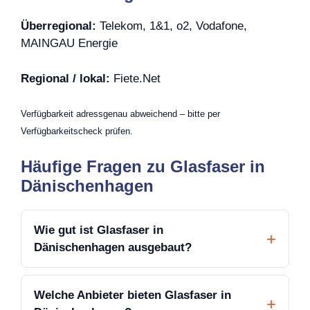
Überregional:
Telekom, 1&1, o2, Vodafone,
MAINGAU Energie
Regional / lokal:
Fiete.Net
Verfügbarkeit adressgenau abweichend – bitte per
Verfügbarkeitscheck prüfen.
Häufige Fragen zu Glasfaser in
Dänischenhagen
Wie gut ist Glasfaser in
Dänischenhagen ausgebaut?
Welche Anbieter bieten Glasfaser in