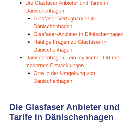
Die Glasfaser Anbieter und Tarife in
Dänischenhagen
Glasfaser-Verfügbarkeit in
Dänischenhagen
Glasfaser-Anbieter in Dänischenhagen
Häufige Fragen zu Glasfaser in
Dänischenhagen
Dänischenhagen - ein idyllischer Ort mit
modernen Entwicklungen
Orte in der Umgebung von
Dänischenhagen
Die Glasfaser Anbieter und
Tarife in Dänischenhagen