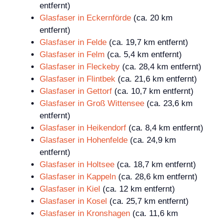
entfernt)
Glasfaser in Eckernförde
(ca. 20 km
entfernt)
Glasfaser in Felde
(ca. 19,7 km entfernt)
Glasfaser in Felm
(ca. 5,4 km entfernt)
Glasfaser in Fleckeby
(ca. 28,4 km entfernt)
Glasfaser in Flintbek
(ca. 21,6 km entfernt)
Glasfaser in Gettorf
(ca. 10,7 km entfernt)
Glasfaser in Groß Wittensee
(ca. 23,6 km
entfernt)
Glasfaser in Heikendorf
(ca. 8,4 km entfernt)
Glasfaser in Hohenfelde
(ca. 24,9 km
entfernt)
Glasfaser in Holtsee
(ca. 18,7 km entfernt)
Glasfaser in Kappeln
(ca. 28,6 km entfernt)
Glasfaser in Kiel
(ca. 12 km entfernt)
Glasfaser in Kosel
(ca. 25,7 km entfernt)
Glasfaser in Kronshagen
(ca. 11,6 km