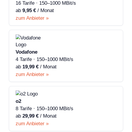
16 Tarife · 150–1000 MBit/s
ab
9,95 €
/ Monat
zum Anbieter »
Vodafone
4 Tarife · 150–1000 MBit/s
ab
19,99 €
/ Monat
zum Anbieter »
o2
8 Tarife · 150–1000 MBit/s
ab
29,99 €
/ Monat
zum Anbieter »