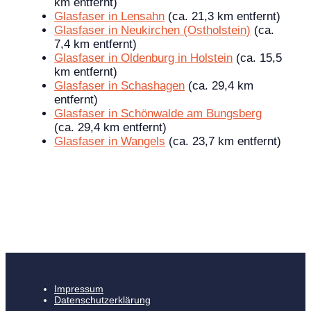
km entfernt)
Glasfaser in Lensahn
(ca. 21,3 km entfernt)
Glasfaser in Neukirchen (Ostholstein)
(ca.
7,4 km entfernt)
Glasfaser in Oldenburg in Holstein
(ca. 15,5
km entfernt)
Glasfaser in Schashagen
(ca. 29,4 km
entfernt)
Glasfaser in Schönwalde am Bungsberg
(ca. 29,4 km entfernt)
Glasfaser in Wangels
(ca. 23,7 km entfernt)
Impressum
Datenschutzerklärung