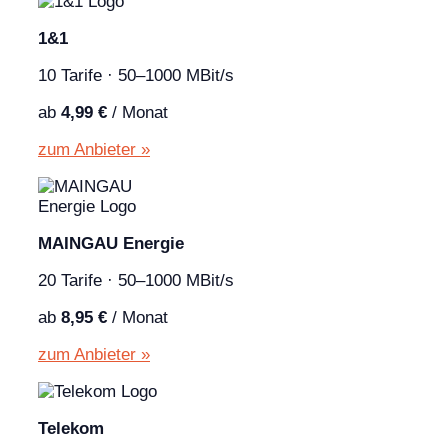
1&1
10 Tarife · 50–1000 MBit/s
ab
4,99 €
/ Monat
zum Anbieter »
MAINGAU Energie
20 Tarife · 50–1000 MBit/s
ab
8,95 €
/ Monat
zum Anbieter »
Telekom