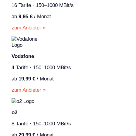
16 Tarife · 150–1000 MBit/s
ab
9,95 €
/ Monat
zum Anbieter »
Vodafone
4 Tarife · 150–1000 MBit/s
ab
19,99 €
/ Monat
zum Anbieter »
o2
8 Tarife · 150–1000 MBit/s
ab
29,99 €
/ Monat