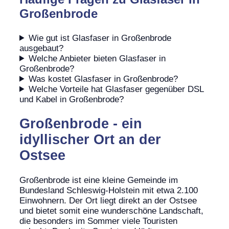
Großenbrode
Wie gut ist Glasfaser in Großenbrode
ausgebaut?
Welche Anbieter bieten Glasfaser in
Großenbrode?
Was kostet Glasfaser in Großenbrode?
Welche Vorteile hat Glasfaser gegenüber DSL
und Kabel in Großenbrode?
Großenbrode - ein
idyllischer Ort an der
Ostsee
Großenbrode ist eine kleine Gemeinde im
Bundesland Schleswig-Holstein mit etwa 2.100
Einwohnern. Der Ort liegt direkt an der Ostsee
und bietet somit eine wunderschöne Landschaft,
die besonders im Sommer viele Touristen