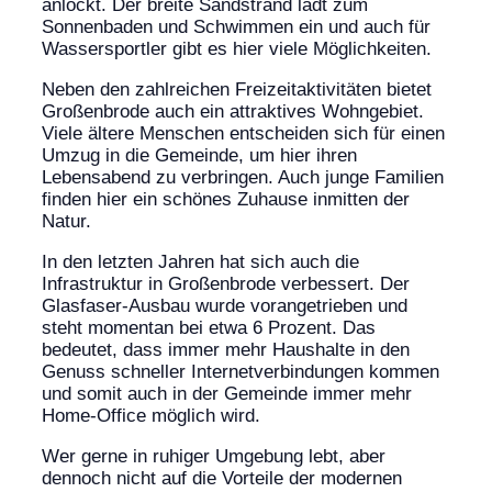
anlockt. Der breite Sandstrand lädt zum
Sonnenbaden und Schwimmen ein und auch für
Wassersportler gibt es hier viele Möglichkeiten.
Neben den zahlreichen Freizeitaktivitäten bietet
Großenbrode auch ein attraktives Wohngebiet.
Viele ältere Menschen entscheiden sich für einen
Umzug in die Gemeinde, um hier ihren
Lebensabend zu verbringen. Auch junge Familien
finden hier ein schönes Zuhause inmitten der
Natur.
In den letzten Jahren hat sich auch die
Infrastruktur in Großenbrode verbessert. Der
Glasfaser-Ausbau wurde vorangetrieben und
steht momentan bei etwa 6 Prozent. Das
bedeutet, dass immer mehr Haushalte in den
Genuss schneller Internetverbindungen kommen
und somit auch in der Gemeinde immer mehr
Home-Office möglich wird.
Wer gerne in ruhiger Umgebung lebt, aber
dennoch nicht auf die Vorteile der modernen