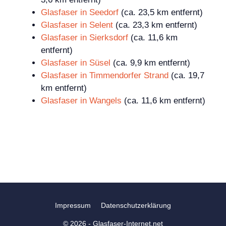
Glasfaser in Seedorf
(ca. 23,5 km entfernt)
Glasfaser in Selent
(ca. 23,3 km entfernt)
Glasfaser in Sierksdorf
(ca. 11,6 km
entfernt)
Glasfaser in Süsel
(ca. 9,9 km entfernt)
Glasfaser in Timmendorfer Strand
(ca. 19,7
km entfernt)
Glasfaser in Wangels
(ca. 11,6 km entfernt)
Impressum
Datenschutzerklärung
© 2026 - Glasfaser-Internet.net