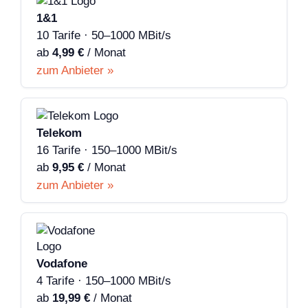
1&1
10 Tarife · 50–1000 MBit/s
ab
4,99 €
/ Monat
zum Anbieter »
Telekom
16 Tarife · 150–1000 MBit/s
ab
9,95 €
/ Monat
zum Anbieter »
Vodafone
4 Tarife · 150–1000 MBit/s
ab
19,99 €
/ Monat