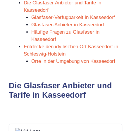
Die Glasfaser Anbieter und Tarife in
Kasseedorf
Glasfaser-Verfügbarkeit in Kasseedorf
Glasfaser-Anbieter in Kasseedorf
Häufige Fragen zu Glasfaser in
Kasseedorf
Entdecke den idyllischen Ort Kasseedorf in
Schleswig-Holstein
Orte in der Umgebung von Kasseedorf
Die Glasfaser Anbieter und
Tarife in Kasseedorf