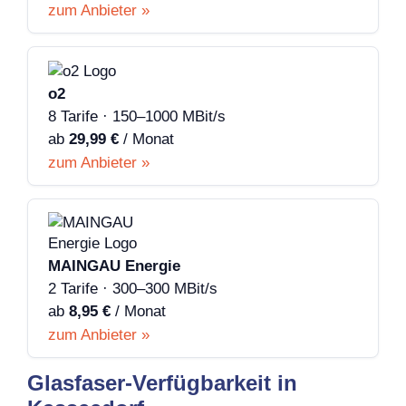
zum Anbieter »
o2
8 Tarife · 150–1000 MBit/s
ab
29,99 €
/ Monat
zum Anbieter »
MAINGAU Energie
2 Tarife · 300–300 MBit/s
ab
8,95 €
/ Monat
zum Anbieter »
Glasfaser-Verfügbarkeit in