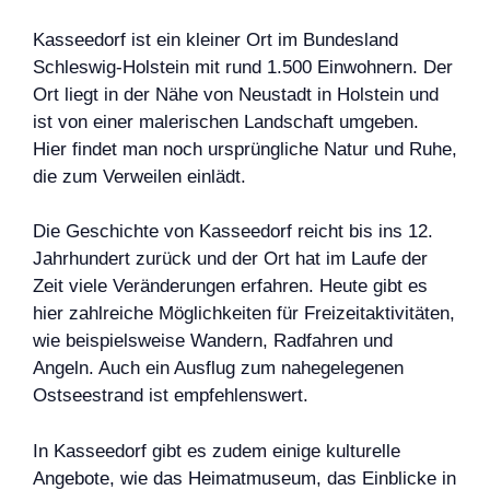
Kasseedorf ist ein kleiner Ort im Bundesland
Schleswig-Holstein mit rund 1.500 Einwohnern. Der
Ort liegt in der Nähe von Neustadt in Holstein und
ist von einer malerischen Landschaft umgeben.
Hier findet man noch ursprüngliche Natur und Ruhe,
die zum Verweilen einlädt.
Die Geschichte von Kasseedorf reicht bis ins 12.
Jahrhundert zurück und der Ort hat im Laufe der
Zeit viele Veränderungen erfahren. Heute gibt es
hier zahlreiche Möglichkeiten für Freizeitaktivitäten,
wie beispielsweise Wandern, Radfahren und
Angeln. Auch ein Ausflug zum nahegelegenen
Ostseestrand ist empfehlenswert.
In Kasseedorf gibt es zudem einige kulturelle
Angebote, wie das Heimatmuseum, das Einblicke in