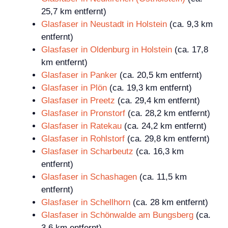
25,7 km entfernt)
Glasfaser in Neustadt in Holstein
(ca. 9,3 km
entfernt)
Glasfaser in Oldenburg in Holstein
(ca. 17,8
km entfernt)
Glasfaser in Panker
(ca. 20,5 km entfernt)
Glasfaser in Plön
(ca. 19,3 km entfernt)
Glasfaser in Preetz
(ca. 29,4 km entfernt)
Glasfaser in Pronstorf
(ca. 28,2 km entfernt)
Glasfaser in Ratekau
(ca. 24,2 km entfernt)
Glasfaser in Rohlstorf
(ca. 29,8 km entfernt)
Glasfaser in Scharbeutz
(ca. 16,3 km
entfernt)
Glasfaser in Schashagen
(ca. 11,5 km
entfernt)
Glasfaser in Schellhorn
(ca. 28 km entfernt)
Glasfaser in Schönwalde am Bungsberg
(ca.
3,6 km entfernt)