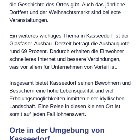
die Geschichte des Ortes gibt. Auch das jährliche
Dorffest und der Weihnachtsmarkt sind beliebte
Veranstaltungen.
Ein weiteres wichtiges Thema in Kasseedorf ist der
Glasfaser-Ausbau. Derzeit beträgt die Ausbauquote
rund 69 Prozent. Dadurch erhalten die Einwohner
schnelleres Internet und bessere Verbindungen,
was vor allem für Unternehmen von Vorteil ist.
Insgesamt bietet Kasseedorf seinen Bewohnern und
Besuchern eine hohe Lebensqualität und viel
Erholungsmöglichkeiten inmitten einer idyllischen
Landschaft. Eine Reise in diesen kleinen Ort ist
somit auf jeden Fall lohnenswert.
Orte in der Umgebung von
Kasseedorf