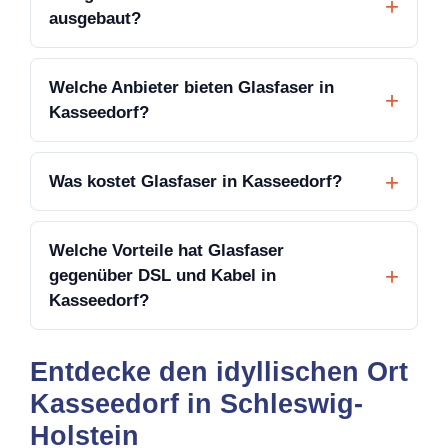
ausgebaut?
Welche Anbieter bieten Glasfaser in
Kasseedorf?
Was kostet Glasfaser in Kasseedorf?
Welche Vorteile hat Glasfaser
gegenüber DSL und Kabel in
Kasseedorf?
Entdecke den idyllischen Ort
Kasseedorf in Schleswig-
Holstein