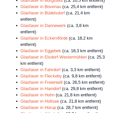
Glasfaser in Borgstedt
(ca. 20,5 km entfernt)
Glasfaser in Bovenau
(ca. 25,4 km entfernt)
Glasfaser in Büdelsdorf
(ca. 21,4 km
entfernt)
Glasfaser in Dannewerk
(ca. 3,8 km
entfernt)
Glasfaser in Eckernförde
(ca. 18,2 km
entfernt)
Glasfaser in Eggebek
(ca. 18,3 km entfernt)
Glasfaser in Elsdorf-Westermühlen
(ca. 25,3
km entfernt)
Glasfaser in Fahrdorf
(ca. 3,3 km entfernt)
Glasfaser in Fleckeby
(ca. 9,8 km entfernt)
Glasfaser in Freienwill
(ca. 26,5 km entfernt)
Glasfaser in Hamdorf
(ca. 29,8 km entfernt)
Glasfaser in Hohn
(ca. 21,8 km entfernt)
Glasfaser in Holtsee
(ca. 21,8 km entfernt)
Glasfaser in Hürup
(ca. 28,7 km entfernt)