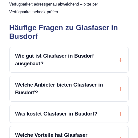
Verfügbarkeit adressgenau abweichend – bitte per
Verfügbarkeitscheck prüfen.
Häufige Fragen zu Glasfaser in
Busdorf
Wie gut ist Glasfaser in Busdorf
ausgebaut?
Welche Anbieter bieten Glasfaser in
Busdorf?
Was kostet Glasfaser in Busdorf?
Welche Vorteile hat Glasfaser