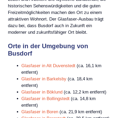
historischen Sehenswürdigkeiten und die guten
Freizeitmöglichkeiten machen den Ort zu einem
attraktiven Wohnort. Der Glasfaser-Ausbau trägt
dazu bei, dass Busdorf auch in Zukunft ein
moderner und zukunftsfähiger Ort bleibt.
Orte in der Umgebung von
Busdorf
Glasfaser in Alt Duvenstedt
(ca. 16,1 km
entfernt)
Glasfaser in Barkelsby
(ca. 18,4 km
entfernt)
Glasfaser in Böklund
(ca. 12,2 km entfernt)
Glasfaser in Bollingstedt
(ca. 14,8 km
entfernt)
Glasfaser in Boren
(ca. 21,9 km entfernt)