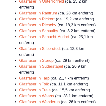
Glasfaser in Osterrönfeld
(ca. 25,2 km
entfernt)
Glasfaser in Rantrum
(ca. 28 km entfernt)
Glasfaser in Rickert
(ca. 19,2 km entfernt)
Glasfaser in Rieseby
(ca. 18,3 km entfernt)
Glasfaser in Schaalby
(ca. 8,2 km entfernt)
Glasfaser in Schacht-Audorf
(ca. 23,1 km
entfernt)
Glasfaser in Silberstedt
(ca. 12,3 km
entfernt)
Glasfaser in Sterup
(ca. 29 km entfernt)
Glasfaser in Süderstapel
(ca. 26,9 km
entfernt)
Glasfaser in Tarp
(ca. 21,7 km entfernt)
Glasfaser in Tolk
(ca. 11,1 km entfernt)
Glasfaser in Treia
(ca. 15,5 km entfernt)
Glasfaser in Waabs
(ca. 28,1 km entfernt)
Glasfaser in Wanderup
(ca. 26 km entfernt)