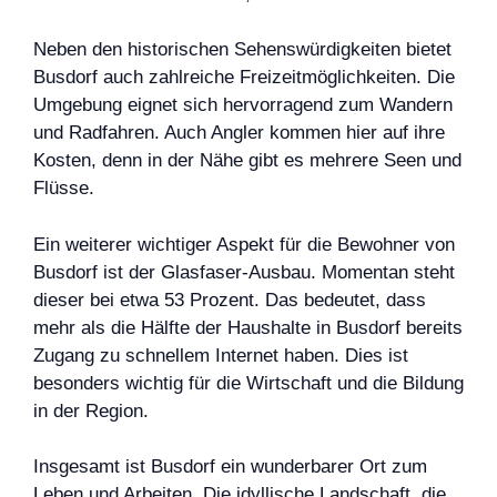
Neben den historischen Sehenswürdigkeiten bietet
Busdorf auch zahlreiche Freizeitmöglichkeiten. Die
Umgebung eignet sich hervorragend zum Wandern
und Radfahren. Auch Angler kommen hier auf ihre
Kosten, denn in der Nähe gibt es mehrere Seen und
Flüsse.
Ein weiterer wichtiger Aspekt für die Bewohner von
Busdorf ist der Glasfaser-Ausbau. Momentan steht
dieser bei etwa 53 Prozent. Das bedeutet, dass
mehr als die Hälfte der Haushalte in Busdorf bereits
Zugang zu schnellem Internet haben. Dies ist
besonders wichtig für die Wirtschaft und die Bildung
in der Region.
Insgesamt ist Busdorf ein wunderbarer Ort zum
Leben und Arbeiten. Die idyllische Landschaft, die