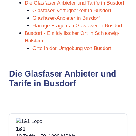
Die Glasfaser Anbieter und Tarife in Busdorf
Glasfaser-Verfügbarkeit in Busdorf
Glasfaser-Anbieter in Busdorf
Häufige Fragen zu Glasfaser in Busdorf
Busdorf - Ein idyllischer Ort in Schleswig-
Holstein
Orte in der Umgebung von Busdorf
Die Glasfaser Anbieter und
Tarife in Busdorf
1&1