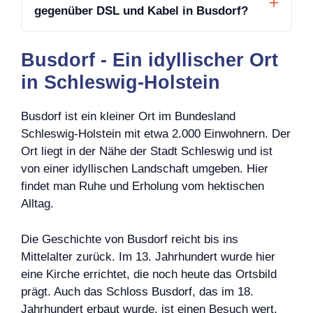
gegenüber DSL und Kabel in Busdorf?
Busdorf - Ein idyllischer Ort
in Schleswig-Holstein
Busdorf ist ein kleiner Ort im Bundesland
Schleswig-Holstein mit etwa 2.000 Einwohnern. Der
Ort liegt in der Nähe der Stadt Schleswig und ist
von einer idyllischen Landschaft umgeben. Hier
findet man Ruhe und Erholung vom hektischen
Alltag.
Die Geschichte von Busdorf reicht bis ins
Mittelalter zurück. Im 13. Jahrhundert wurde hier
eine Kirche errichtet, die noch heute das Ortsbild
prägt. Auch das Schloss Busdorf, das im 18.
Jahrhundert erbaut wurde, ist einen Besuch wert.