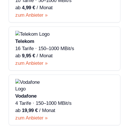
10 Tarife · 50–1000 MBit/s
ab
4,99 €
/ Monat
zum Anbieter »
Telekom
16 Tarife · 150–1000 MBit/s
ab
9,95 €
/ Monat
zum Anbieter »
Vodafone
4 Tarife · 150–1000 MBit/s
ab
19,99 €
/ Monat
zum Anbieter »