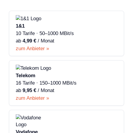
1&1
10 Tarife · 50–1000 MBit/s
ab
4,99 €
/ Monat
zum Anbieter »
Telekom
16 Tarife · 150–1000 MBit/s
ab
9,95 €
/ Monat
zum Anbieter »
Vodafone