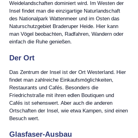
Weidelandschaften dominiert wird. Im Westen der
Insel findet man die einzigartige Naturlandschaft
des Nationalpark Wattenmeer und im Osten das
Naturschutzgebiet Braderuper Heide. Hier kann
man Vögel beobachten, Radfahren, Wandern oder
einfach die Ruhe genießen.
Der Ort
Das Zentrum der Insel ist der Ort Westerland. Hier
findet man zahlreiche Einkaufsmöglichkeiten,
Restaurants und Cafés. Besonders die
Friedrichstraße mit ihren edlen Boutiquen und
Cafés ist sehenswert. Aber auch die anderen
Ortschaften der Insel, wie etwa Kampen, sind einen
Besuch wert.
Glasfaser-Ausbau