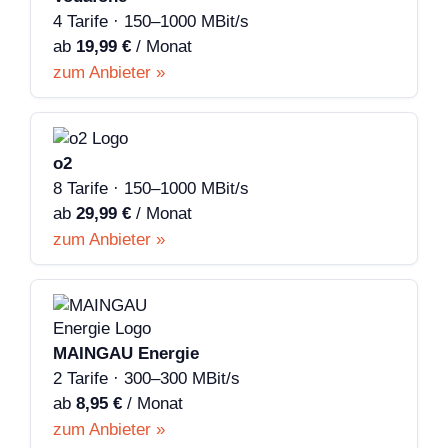
4 Tarife · 150–1000 MBit/s
ab
19,99 €
/ Monat
zum Anbieter »
o2
8 Tarife · 150–1000 MBit/s
ab
29,99 €
/ Monat
zum Anbieter »
MAINGAU Energie
2 Tarife · 300–300 MBit/s
ab
8,95 €
/ Monat
zum Anbieter »