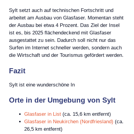
Sylt setzt auch auf technischen Fortschritt und
arbeitet am Ausbau von Glasfaser. Momentan steht
der Ausbau bei etwa 4 Prozent. Das Ziel der Insel
ist es, bis 2025 flächendeckend mit Glasfaser
ausgestattet zu sein. Dadurch soll nicht nur das
Surfen im Internet schneller werden, sondern auch
die Wirtschaft und der Tourismus gefördert werden.
Fazit
Sylt ist eine wunderschöne In
Orte in der Umgebung von Sylt
Glasfaser in List
(ca. 15,6 km entfernt)
Glasfaser in Neukirchen (Nordfriesland)
(ca.
26,5 km entfernt)