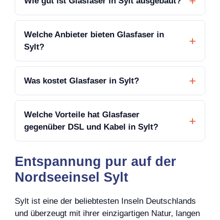
Wie gut ist Glasfaser in Sylt ausgebaut?
Welche Anbieter bieten Glasfaser in
Sylt?
Was kostet Glasfaser in Sylt?
Welche Vorteile hat Glasfaser
gegenüber DSL und Kabel in Sylt?
Entspannung pur auf der
Nordseeinsel Sylt
Sylt ist eine der beliebtesten Inseln Deutschlands
und überzeugt mit ihrer einzigartigen Natur, langen