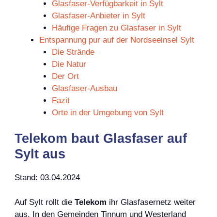
Glasfaser-Verfügbarkeit in Sylt
Glasfaser-Anbieter in Sylt
Häufige Fragen zu Glasfaser in Sylt
Entspannung pur auf der Nordseeinsel Sylt
Die Strände
Die Natur
Der Ort
Glasfaser-Ausbau
Fazit
Orte in der Umgebung von Sylt
Telekom baut Glasfaser auf
Sylt aus
Stand: 03.04.2024
Auf Sylt rollt die
Telekom
ihr Glasfasernetz weiter
aus. In den Gemeinden Tinnum und Westerland