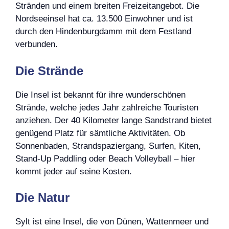
Stränden und einem breiten Freizeitangebot. Die
Nordseeinsel hat ca. 13.500 Einwohner und ist
durch den Hindenburgdamm mit dem Festland
verbunden.
Die Strände
Die Insel ist bekannt für ihre wunderschönen
Strände, welche jedes Jahr zahlreiche Touristen
anziehen. Der 40 Kilometer lange Sandstrand bietet
genügend Platz für sämtliche Aktivitäten. Ob
Sonnenbaden, Strandspaziergang, Surfen, Kiten,
Stand-Up Paddling oder Beach Volleyball – hier
kommt jeder auf seine Kosten.
Die Natur
Sylt ist eine Insel, die von Dünen, Wattenmeer und