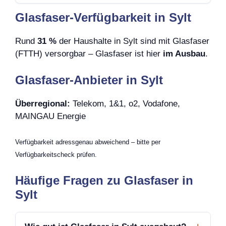
Glasfaser-Verfügbarkeit in Sylt
Rund
31 %
der Haushalte in Sylt sind mit Glasfaser
(FTTH) versorgbar – Glasfaser ist hier
im Ausbau
.
Glasfaser-Anbieter in Sylt
Überregional:
Telekom, 1&1, o2, Vodafone,
MAINGAU Energie
Verfügbarkeit adressgenau abweichend – bitte per
Verfügbarkeitscheck prüfen.
Häufige Fragen zu Glasfaser in
Sylt