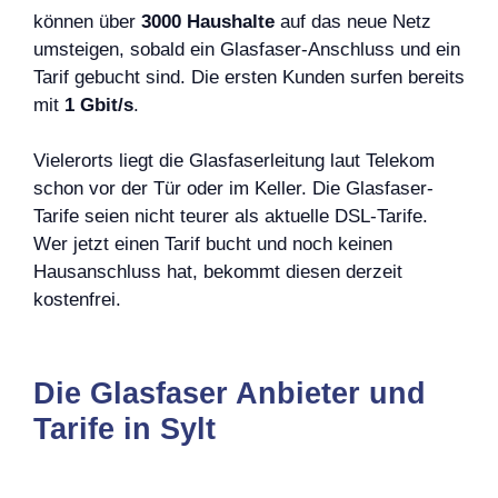
können über
3000 Haushalte
auf das neue Netz
umsteigen, sobald ein Glasfaser-Anschluss und ein
Tarif gebucht sind. Die ersten Kunden surfen bereits
mit
1 Gbit/s
.
Vielerorts liegt die Glasfaserleitung laut Telekom
schon vor der Tür oder im Keller. Die Glasfaser-
Tarife seien nicht teurer als aktuelle DSL-Tarife.
Wer jetzt einen Tarif bucht und noch keinen
Hausanschluss hat, bekommt diesen derzeit
kostenfrei.
Die Glasfaser Anbieter und
Tarife in Sylt