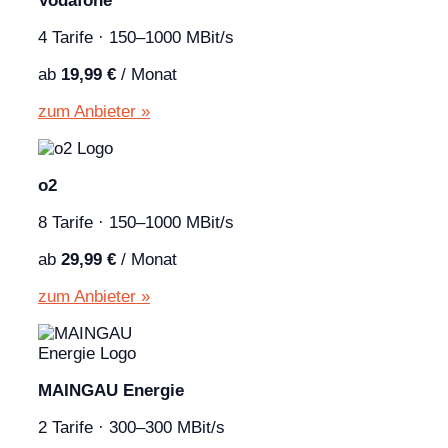
Vodafone
4 Tarife · 150–1000 MBit/s
ab
19,99 €
/ Monat
zum Anbieter »
o2
8 Tarife · 150–1000 MBit/s
ab
29,99 €
/ Monat
zum Anbieter »
MAINGAU Energie
2 Tarife · 300–300 MBit/s