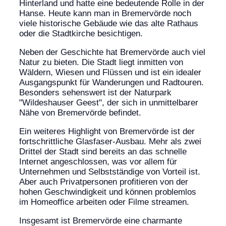
Hinterland und hatte eine bedeutende Rolle in der
Hanse. Heute kann man in Bremervörde noch
viele historische Gebäude wie das alte Rathaus
oder die Stadtkirche besichtigen.
Neben der Geschichte hat Bremervörde auch viel
Natur zu bieten. Die Stadt liegt inmitten von
Wäldern, Wiesen und Flüssen und ist ein idealer
Ausgangspunkt für Wanderungen und Radtouren.
Besonders sehenswert ist der Naturpark
"Wildeshauser Geest", der sich in unmittelbarer
Nähe von Bremervörde befindet.
Ein weiteres Highlight von Bremervörde ist der
fortschrittliche Glasfaser-Ausbau. Mehr als zwei
Drittel der Stadt sind bereits an das schnelle
Internet angeschlossen, was vor allem für
Unternehmen und Selbstständige von Vorteil ist.
Aber auch Privatpersonen profitieren von der
hohen Geschwindigkeit und können problemlos
im Homeoffice arbeiten oder Filme streamen.
Insgesamt ist Bremervörde eine charmante