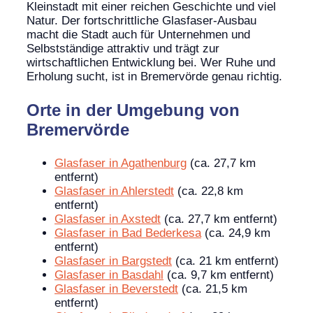
Kleinstadt mit einer reichen Geschichte und viel
Natur. Der fortschrittliche Glasfaser-Ausbau
macht die Stadt auch für Unternehmen und
Selbstständige attraktiv und trägt zur
wirtschaftlichen Entwicklung bei. Wer Ruhe und
Erholung sucht, ist in Bremervörde genau richtig.
Orte in der Umgebung von
Bremervörde
Glasfaser in Agathenburg
(ca. 27,7 km
entfernt)
Glasfaser in Ahlerstedt
(ca. 22,8 km
entfernt)
Glasfaser in Axstedt
(ca. 27,7 km entfernt)
Glasfaser in Bad Bederkesa
(ca. 24,9 km
entfernt)
Glasfaser in Bargstedt
(ca. 21 km entfernt)
Glasfaser in Basdahl
(ca. 9,7 km entfernt)
Glasfaser in Beverstedt
(ca. 21,5 km
entfernt)