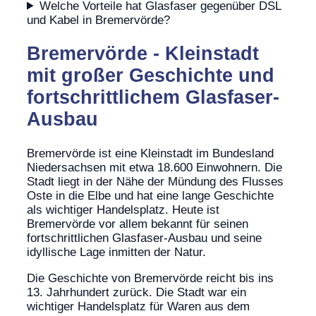
Welche Vorteile hat Glasfaser gegenüber DSL
und Kabel in Bremervörde?
Bremervörde - Kleinstadt
mit großer Geschichte und
fortschrittlichem Glasfaser-
Ausbau
Bremervörde ist eine Kleinstadt im Bundesland
Niedersachsen mit etwa 18.600 Einwohnern. Die
Stadt liegt in der Nähe der Mündung des Flusses
Oste in die Elbe und hat eine lange Geschichte
als wichtiger Handelsplatz. Heute ist
Bremervörde vor allem bekannt für seinen
fortschrittlichen Glasfaser-Ausbau und seine
idyllische Lage inmitten der Natur.
Die Geschichte von Bremervörde reicht bis ins
13. Jahrhundert zurück. Die Stadt war ein
wichtiger Handelsplatz für Waren aus dem