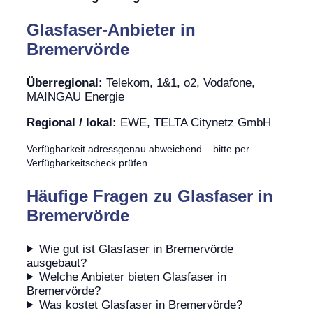
Glasfaser-Anbieter in
Bremervörde
Überregional:
Telekom, 1&1, o2, Vodafone,
MAINGAU Energie
Regional / lokal:
EWE, TELTA Citynetz GmbH
Verfügbarkeit adressgenau abweichend – bitte per
Verfügbarkeitscheck prüfen.
Häufige Fragen zu Glasfaser in
Bremervörde
Wie gut ist Glasfaser in Bremervörde
ausgebaut?
Welche Anbieter bieten Glasfaser in
Bremervörde?
Was kostet Glasfaser in Bremervörde?