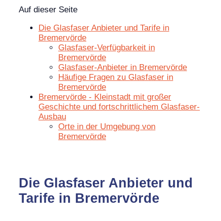
Auf dieser Seite
Die Glasfaser Anbieter und Tarife in
Bremervörde
Glasfaser-Verfügbarkeit in
Bremervörde
Glasfaser-Anbieter in Bremervörde
Häufige Fragen zu Glasfaser in
Bremervörde
Bremervörde - Kleinstadt mit großer
Geschichte und fortschrittlichem Glasfaser-
Ausbau
Orte in der Umgebung von
Bremervörde
Die Glasfaser Anbieter und
Tarife in Bremervörde