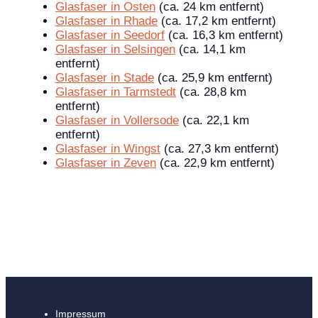
Glasfaser in Osten
(ca. 24 km entfernt)
Glasfaser in Rhade
(ca. 17,2 km entfernt)
Glasfaser in Seedorf
(ca. 16,3 km entfernt)
Glasfaser in Selsingen
(ca. 14,1 km
entfernt)
Glasfaser in Stade
(ca. 25,9 km entfernt)
Glasfaser in Tarmstedt
(ca. 28,8 km
entfernt)
Glasfaser in Vollersode
(ca. 22,1 km
entfernt)
Glasfaser in Wingst
(ca. 27,3 km entfernt)
Glasfaser in Zeven
(ca. 22,9 km entfernt)
Impressum