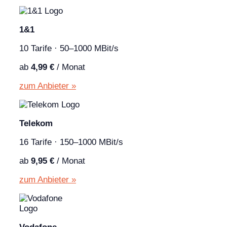
1&1
10 Tarife · 50–1000 MBit/s
ab
4,99 €
/ Monat
zum Anbieter »
Telekom
16 Tarife · 150–1000 MBit/s
ab
9,95 €
/ Monat
zum Anbieter »