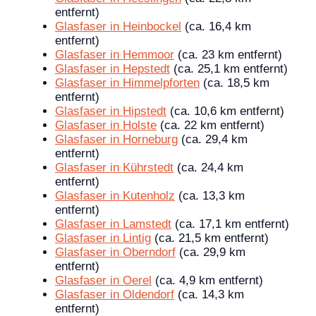
entfernt)
Glasfaser in Heinbockel
(ca. 16,4 km
entfernt)
Glasfaser in Hemmoor
(ca. 23 km entfernt)
Glasfaser in Hepstedt
(ca. 25,1 km entfernt)
Glasfaser in Himmelpforten
(ca. 18,5 km
entfernt)
Glasfaser in Hipstedt
(ca. 10,6 km entfernt)
Glasfaser in Holste
(ca. 22 km entfernt)
Glasfaser in Horneburg
(ca. 29,4 km
entfernt)
Glasfaser in Kührstedt
(ca. 24,4 km
entfernt)
Glasfaser in Kutenholz
(ca. 13,3 km
entfernt)
Glasfaser in Lamstedt
(ca. 17,1 km entfernt)
Glasfaser in Lintig
(ca. 21,5 km entfernt)
Glasfaser in Oberndorf
(ca. 29,9 km
entfernt)
Glasfaser in Oerel
(ca. 4,9 km entfernt)
Glasfaser in Oldendorf
(ca. 14,3 km
entfernt)