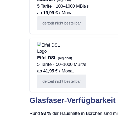
5 Tarife · 100–1000 MBit/s
ab
19,99 €
/ Monat
derzeit nicht bestellbar
Eifel DSL
(regional)
5 Tarife · 50–1000 MBit/s
ab
41,95 €
/ Monat
derzeit nicht bestellbar
Glasfaser-Verfügbarkeit
Rund
93 %
der Haushalte in Borchen sind mi