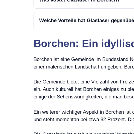
Welche Vorteile hat Glasfaser gegenüb
Borchen: Ein idylli
Borchen ist eine Gemeinde im Bundesland No
einer malerischen Landschaft umgeben. Borche
Die Gemeinde bietet eine Vielzahl von Frei
ein. Auch kulturell hat Borchen einiges zu
einige der Sehenswürdigkeiten, die man bes
Ein weiterer wichtiger Aspekt in Borchen ist
und steht momentan bei etwa 82 Prozent. Die