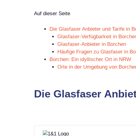
Auf dieser Seite
Die Glasfaser Anbieter und Tarife in 
Glasfaser-Verfügbarkeit in Borche
Glasfaser-Anbieter in Borchen
Häufige Fragen zu Glasfaser in B
Borchen: Ein idyllischer Ort in NRW
Orte in der Umgebung von Borche
Die Glasfaser Anbiet