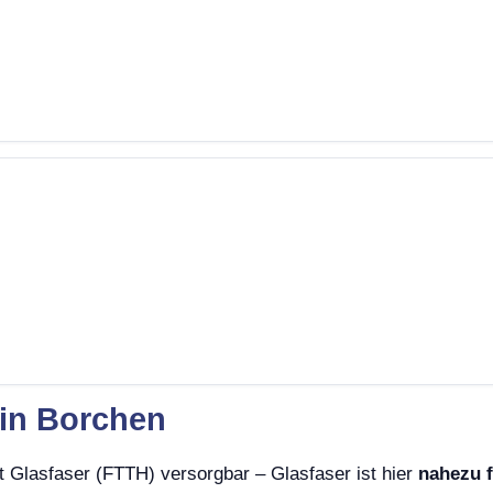
 in Borchen
t Glasfaser (FTTH) versorgbar – Glasfaser ist hier
nahezu 