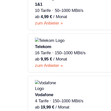
1&1
10 Tarife · 50–1000 MBit/s
ab
4,99 €
/ Monat
zum Anbieter »
Telekom
16 Tarife · 150–1000 MBit/s
ab
9,95 €
/ Monat
zum Anbieter »
Vodafone
4 Tarife · 150–1000 MBit/s
ab
19,99 €
/ Monat