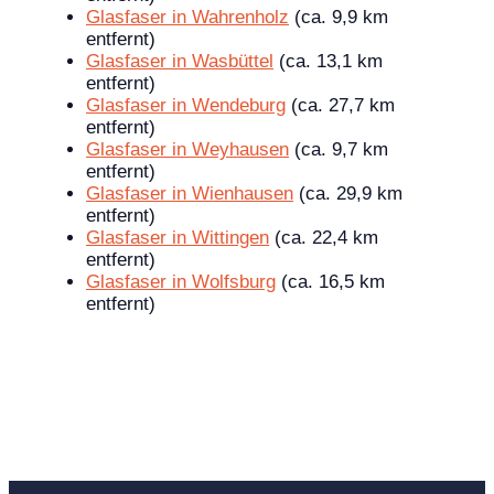
Glasfaser in Wahrenholz
(ca. 9,9 km
entfernt)
Glasfaser in Wasbüttel
(ca. 13,1 km
entfernt)
Glasfaser in Wendeburg
(ca. 27,7 km
entfernt)
Glasfaser in Weyhausen
(ca. 9,7 km
entfernt)
Glasfaser in Wienhausen
(ca. 29,9 km
entfernt)
Glasfaser in Wittingen
(ca. 22,4 km
entfernt)
Glasfaser in Wolfsburg
(ca. 16,5 km
entfernt)