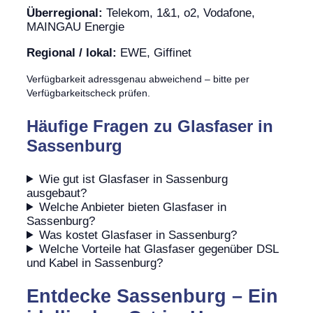
Überregional:
Telekom, 1&1, o2, Vodafone,
MAINGAU Energie
Regional / lokal:
EWE, Giffinet
Verfügbarkeit adressgenau abweichend – bitte per
Verfügbarkeitscheck prüfen.
Häufige Fragen zu Glasfaser in
Sassenburg
Wie gut ist Glasfaser in Sassenburg
ausgebaut?
Welche Anbieter bieten Glasfaser in
Sassenburg?
Was kostet Glasfaser in Sassenburg?
Welche Vorteile hat Glasfaser gegenüber DSL
und Kabel in Sassenburg?
Entdecke Sassenburg – Ein