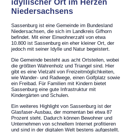
idyllischer Ort im Herzen
Niedersachsens
Sassenburg ist eine Gemeinde im Bundesland
Niedersachsen, die sich im Landkreis Gifhorn
befindet. Mit einer Einwohnerzahl von etwa
10.800 ist Sassenburg ein eher kleiner Ort, der
jedoch mit seiner Idylle und Natur begeistert.
Die Gemeinde besteht aus acht Ortsteilen, wobei
die größten Wahrenholz und Triangel sind. Hier
gibt es eine Vielzahl von Freizeitmöglichkeiten,
wie Wander- und Radwege, einen Golfplatz sowie
ein Freibad. Für Familien mit Kindern bietet
Sassenburg eine gute Infrastruktur mit
Kindergärten und Schulen.
Ein weiteres Highlight von Sassenburg ist der
Glasfaser-Ausbau, der momentan bei etwa 87
Prozent steht. Dadurch können Bewohner und
Unternehmen von schnellem Internet profitieren
und sind in der digitalen Welt bestens aufgestellt.