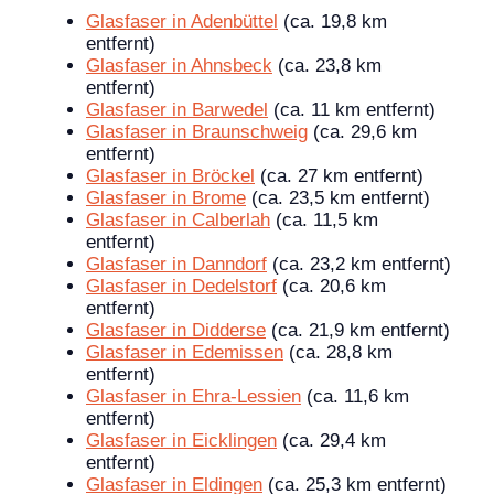
Glasfaser in Adenbüttel
(ca. 19,8 km
entfernt)
Glasfaser in Ahnsbeck
(ca. 23,8 km
entfernt)
Glasfaser in Barwedel
(ca. 11 km entfernt)
Glasfaser in Braunschweig
(ca. 29,6 km
entfernt)
Glasfaser in Bröckel
(ca. 27 km entfernt)
Glasfaser in Brome
(ca. 23,5 km entfernt)
Glasfaser in Calberlah
(ca. 11,5 km
entfernt)
Glasfaser in Danndorf
(ca. 23,2 km entfernt)
Glasfaser in Dedelstorf
(ca. 20,6 km
entfernt)
Glasfaser in Didderse
(ca. 21,9 km entfernt)
Glasfaser in Edemissen
(ca. 28,8 km
entfernt)
Glasfaser in Ehra-Lessien
(ca. 11,6 km
entfernt)
Glasfaser in Eicklingen
(ca. 29,4 km
entfernt)
Glasfaser in Eldingen
(ca. 25,3 km entfernt)