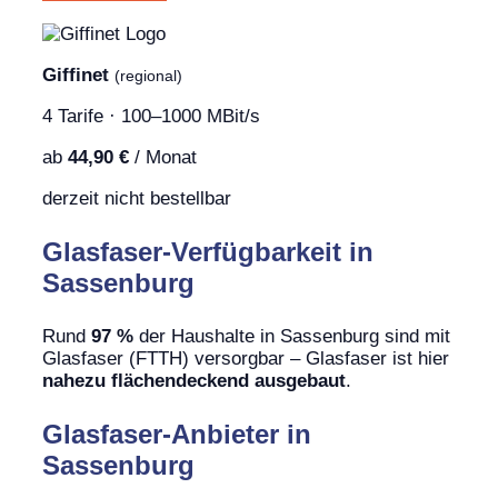
Giffinet
(regional)
4 Tarife · 100–1000 MBit/s
ab
44,90 €
/ Monat
derzeit nicht bestellbar
Glasfaser-Verfügbarkeit in
Sassenburg
Rund
97 %
der Haushalte in Sassenburg sind mit
Glasfaser (FTTH) versorgbar – Glasfaser ist hier
nahezu flächendeckend ausgebaut
.
Glasfaser-Anbieter in
Sassenburg