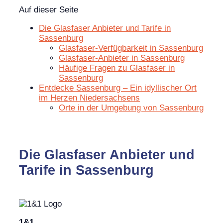
Auf dieser Seite
Die Glasfaser Anbieter und Tarife in
Sassenburg
Glasfaser-Verfügbarkeit in Sassenburg
Glasfaser-Anbieter in Sassenburg
Häufige Fragen zu Glasfaser in
Sassenburg
Entdecke Sassenburg – Ein idyllischer Ort
im Herzen Niedersachsens
Orte in der Umgebung von Sassenburg
Die Glasfaser Anbieter und
Tarife in Sassenburg
1&1