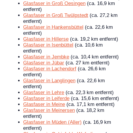
Glasfaser in Groß Oesingen
(ca. 16,9 km
entfernt)
Glasfaser in Groß Twülpstedt
(ca. 27,2 km
entfernt)
Glasfaser in Hankensbüttel
(ca. 22,6 km
entfernt)
Glasfaser in Hillerse
(ca. 19,2 km entfernt)
Glasfaser in Isenbüttel
(ca. 10,6 km
entfernt)
Glasfaser in Jembke
(ca. 10,4 km entfernt)
Glasfaser in Jübar
(ca. 27 km entfernt)
Glasfaser in Lachendorf
(ca. 26,6 km
entfernt)
Glasfaser in Langlingen
(ca. 22,6 km
entfernt)
Glasfaser in Lehre
(ca. 22,3 km entfernt)
Glasfaser in Leiferde
(ca. 15,6 km entfernt)
Glasfaser in Meine
(ca. 17,1 km entfernt)
Glasfaser in Meinersen
(ca. 18,2 km
entfernt)
Glasfaser in Müden (Aller)
(ca. 16,9 km
entfernt)