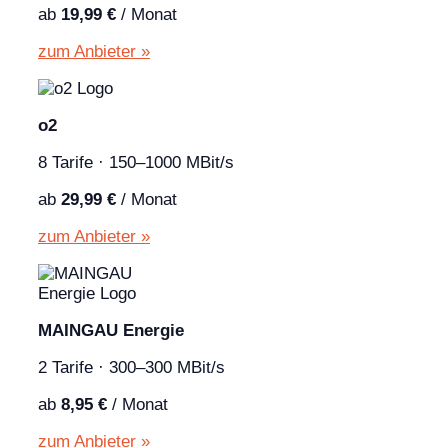
ab
19,99 €
/ Monat
zum Anbieter »
o2
8 Tarife · 150–1000 MBit/s
ab
29,99 €
/ Monat
zum Anbieter »
MAINGAU Energie
2 Tarife · 300–300 MBit/s
ab
8,95 €
/ Monat
zum Anbieter »