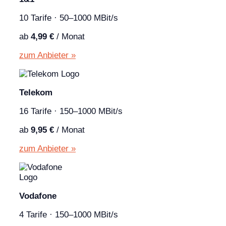
10 Tarife · 50–1000 MBit/s
ab
4,99 €
/ Monat
zum Anbieter »
Telekom
16 Tarife · 150–1000 MBit/s
ab
9,95 €
/ Monat
zum Anbieter »
Vodafone
4 Tarife · 150–1000 MBit/s