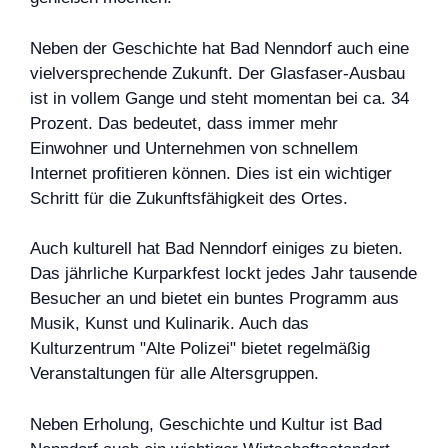
Neben der Geschichte hat Bad Nenndorf auch eine
vielversprechende Zukunft. Der Glasfaser-Ausbau
ist in vollem Gange und steht momentan bei ca. 34
Prozent. Das bedeutet, dass immer mehr
Einwohner und Unternehmen von schnellem
Internet profitieren können. Dies ist ein wichtiger
Schritt für die Zukunftsfähigkeit des Ortes.
Auch kulturell hat Bad Nenndorf einiges zu bieten.
Das jährliche Kurparkfest lockt jedes Jahr tausende
Besucher an und bietet ein buntes Programm aus
Musik, Kunst und Kulinarik. Auch das
Kulturzentrum "Alte Polizei" bietet regelmäßig
Veranstaltungen für alle Altersgruppen.
Neben Erholung, Geschichte und Kultur ist Bad