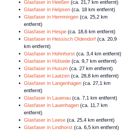
Glasfaser in Heeßen
(ca. 21,7 km entfernt)
Glasfaser in Helpsen
(ca. 18 km entfernt)
Glasfaser in Hemmingen
(ca. 25,2 km
entfernt)
Glasfaser in Hespe
(ca. 18,6 km entfernt)
Glasfaser in Hessisch Oldendorf
(ca. 20,9
km entfernt)
Glasfaser in Hohnhorst
(ca. 3,4 km entfernt)
Glasfaser in Hülsede
(ca. 9,7 km entfernt)
Glasfaser in Husum
(ca. 27 km entfernt)
Glasfaser in Laatzen
(ca. 28,8 km entfernt)
Glasfaser in Langenhagen
(ca. 27,1 km
entfernt)
Glasfaser in Lauenau
(ca. 7,1 km entfernt)
Glasfaser in Lauenhagen
(ca. 11,7 km
entfernt)
Glasfaser in Leese
(ca. 25,4 km entfernt)
Glasfaser in Lindhorst
(ca. 6,5 km entfernt)