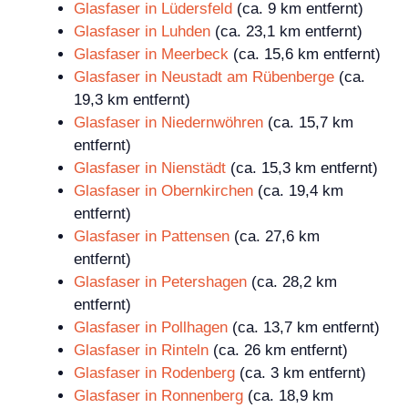
Glasfaser in Lüdersfeld
(ca. 9 km entfernt)
Glasfaser in Luhden
(ca. 23,1 km entfernt)
Glasfaser in Meerbeck
(ca. 15,6 km entfernt)
Glasfaser in Neustadt am Rübenberge
(ca.
19,3 km entfernt)
Glasfaser in Niedernwöhren
(ca. 15,7 km
entfernt)
Glasfaser in Nienstädt
(ca. 15,3 km entfernt)
Glasfaser in Obernkirchen
(ca. 19,4 km
entfernt)
Glasfaser in Pattensen
(ca. 27,6 km
entfernt)
Glasfaser in Petershagen
(ca. 28,2 km
entfernt)
Glasfaser in Pollhagen
(ca. 13,7 km entfernt)
Glasfaser in Rinteln
(ca. 26 km entfernt)
Glasfaser in Rodenberg
(ca. 3 km entfernt)
Glasfaser in Ronnenberg
(ca. 18,9 km