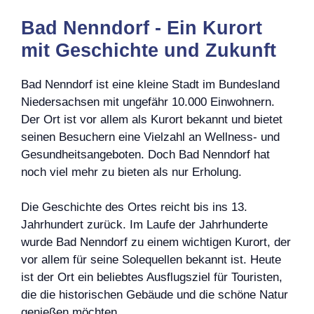
Bad Nenndorf - Ein Kurort
mit Geschichte und Zukunft
Bad Nenndorf ist eine kleine Stadt im Bundesland
Niedersachsen mit ungefähr 10.000 Einwohnern.
Der Ort ist vor allem als Kurort bekannt und bietet
seinen Besuchern eine Vielzahl an Wellness- und
Gesundheitsangeboten. Doch Bad Nenndorf hat
noch viel mehr zu bieten als nur Erholung.
Die Geschichte des Ortes reicht bis ins 13.
Jahrhundert zurück. Im Laufe der Jahrhunderte
wurde Bad Nenndorf zu einem wichtigen Kurort, der
vor allem für seine Solequellen bekannt ist. Heute
ist der Ort ein beliebtes Ausflugsziel für Touristen,
die die historischen Gebäude und die schöne Natur
genießen möchten.