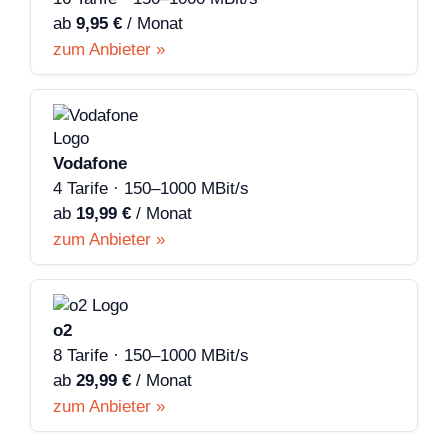
ab
9,95 €
/ Monat
zum Anbieter »
Vodafone
4 Tarife · 150–1000 MBit/s
ab
19,99 €
/ Monat
zum Anbieter »
o2
8 Tarife · 150–1000 MBit/s
ab
29,99 €
/ Monat
zum Anbieter »