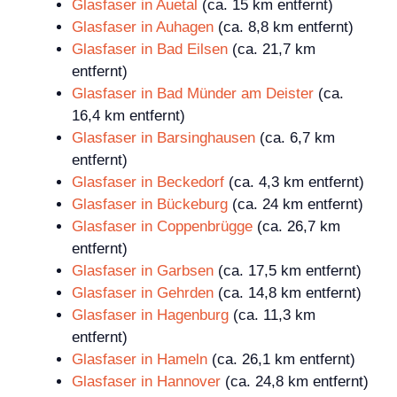
Glasfaser in Auetal
(ca. 15 km entfernt)
Glasfaser in Auhagen
(ca. 8,8 km entfernt)
Glasfaser in Bad Eilsen
(ca. 21,7 km
entfernt)
Glasfaser in Bad Münder am Deister
(ca.
16,4 km entfernt)
Glasfaser in Barsinghausen
(ca. 6,7 km
entfernt)
Glasfaser in Beckedorf
(ca. 4,3 km entfernt)
Glasfaser in Bückeburg
(ca. 24 km entfernt)
Glasfaser in Coppenbrügge
(ca. 26,7 km
entfernt)
Glasfaser in Garbsen
(ca. 17,5 km entfernt)
Glasfaser in Gehrden
(ca. 14,8 km entfernt)
Glasfaser in Hagenburg
(ca. 11,3 km
entfernt)
Glasfaser in Hameln
(ca. 26,1 km entfernt)
Glasfaser in Hannover
(ca. 24,8 km entfernt)