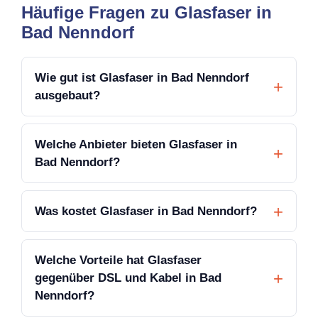
Häufige Fragen zu Glasfaser in
Bad Nenndorf
Wie gut ist Glasfaser in Bad Nenndorf
ausgebaut?
Welche Anbieter bieten Glasfaser in
Bad Nenndorf?
Was kostet Glasfaser in Bad Nenndorf?
Welche Vorteile hat Glasfaser
gegenüber DSL und Kabel in Bad
Nenndorf?