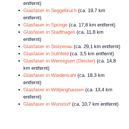
entfernt)
Glasfaser in Seggebruch
(ca. 19,7 km
entfernt)
Glasfaser in Springe
(ca. 17,8 km entfernt)
Glasfaser in Stadthagen
(ca. 11,8 km
entfernt)
Glasfaser in Stolzenau
(ca. 29,1 km entfernt)
Glasfaser in Suthfeld
(ca. 3,5 km entfernt)
Glasfaser in Wennigsen (Deister)
(ca. 14,8
km entfernt)
Glasfaser in Wiedensahl
(ca. 18,3 km
entfernt)
Glasfaser in Wölpinghausen
(ca. 13,4 km
entfernt)
Glasfaser in Wunstorf
(ca. 10,7 km entfernt)