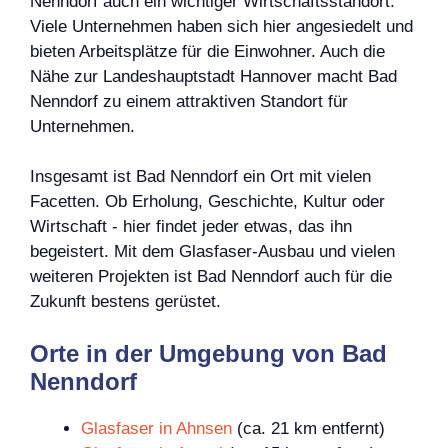
Nenndorf auch ein wichtiger Wirtschaftsstandort.
Viele Unternehmen haben sich hier angesiedelt und
bieten Arbeitsplätze für die Einwohner. Auch die
Nähe zur Landeshauptstadt Hannover macht Bad
Nenndorf zu einem attraktiven Standort für
Unternehmen.
Insgesamt ist Bad Nenndorf ein Ort mit vielen
Facetten. Ob Erholung, Geschichte, Kultur oder
Wirtschaft - hier findet jeder etwas, das ihn
begeistert. Mit dem Glasfaser-Ausbau und vielen
weiteren Projekten ist Bad Nenndorf auch für die
Zukunft bestens gerüstet.
Orte in der Umgebung von Bad
Nenndorf
Glasfaser in Ahnsen
(ca. 21 km entfernt)