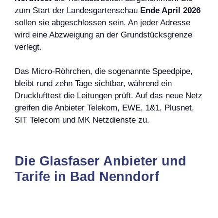
zum Start der Landesgartenschau
Ende April 2026
sollen sie abgeschlossen sein. An jeder Adresse
wird eine Abzweigung an der Grundstücksgrenze
verlegt.
Das Micro-Röhrchen, die sogenannte Speedpipe,
bleibt rund zehn Tage sichtbar, während ein
Drucklufttest die Leitungen prüft. Auf das neue Netz
greifen die Anbieter Telekom, EWE, 1&1, Plusnet,
SIT Telecom und MK Netzdienste zu.
Die Glasfaser Anbieter und
Tarife in Bad Nenndorf