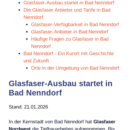
Glasfaser-Ausbau startet in Bad Nenndorf
Die Glasfaser Anbieter und Tarife in Bad
Nenndorf
Glasfaser-Verfügbarkeit in Bad Nenndorf
Glasfaser-Anbieter in Bad Nenndorf
Häufige Fragen zu Glasfaser in Bad
Nenndorf
Bad Nenndorf - Ein Kurort mit Geschichte
und Zukunft
Orte in der Umgebung von Bad Nenndorf
Glasfaser-Ausbau startet in
Bad Nenndorf
Stand: 21.01.2026
In der Kernstadt von Bad Nenndorf hat
Glasfaser
Nordwest
die Tiefbauarbeiten aufgenommen. Bis