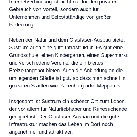
Internetverbindung ist nicht nur für den privaten
Gebrauch von Vorteil, sondern auch für
Unternehmen und Selbstständige von großer
Bedeutung.
Neben der Natur und dem Glasfaser-Ausbau bietet
Sustrum auch eine gute Infrastruktur. Es gibt eine
Grundschule, einen Kindergarten, einen Supermarkt
und verschiedene Vereine, die ein breites
Freizeitangebot bieten. Auch die Anbindung an die
umliegenden Städte ist gut, so dass man schnell in
größeren Städten wie Papenburg oder Meppen ist.
Insgesamt ist Sustrum ein schöner Ort zum Leben,
der vor allem für Naturliebhaber und Ruhesuchende
geeignet ist. Der Glasfaser-Ausbau und die gute
Infrastruktur machen das Leben im Dorf noch
angenehmer und attraktiver.