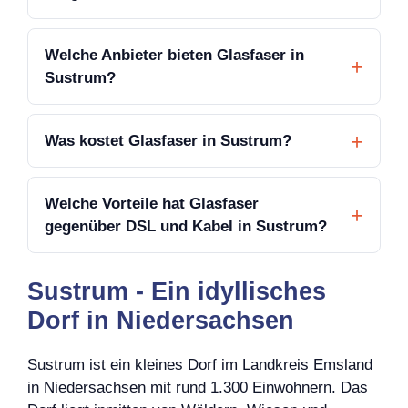
Welche Anbieter bieten Glasfaser in
Sustrum?
Was kostet Glasfaser in Sustrum?
Welche Vorteile hat Glasfaser
gegenüber DSL und Kabel in Sustrum?
Sustrum - Ein idyllisches
Dorf in Niedersachsen
Sustrum ist ein kleines Dorf im Landkreis Emsland
in Niedersachsen mit rund 1.300 Einwohnern. Das