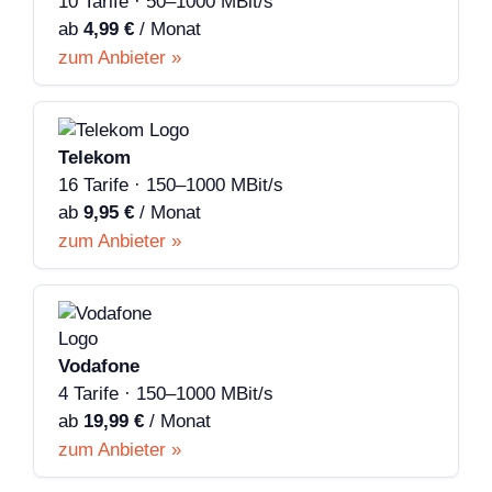
10 Tarife · 50–1000 MBit/s
ab
4,99 €
/ Monat
zum Anbieter »
Telekom
16 Tarife · 150–1000 MBit/s
ab
9,95 €
/ Monat
zum Anbieter »
Vodafone
4 Tarife · 150–1000 MBit/s
ab
19,99 €
/ Monat
zum Anbieter »