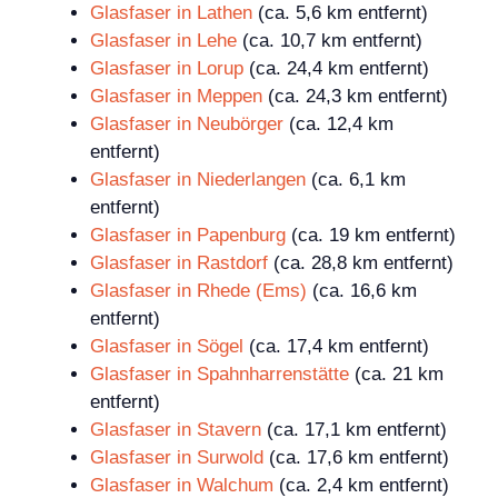
Glasfaser in Lathen
(ca. 5,6 km entfernt)
Glasfaser in Lehe
(ca. 10,7 km entfernt)
Glasfaser in Lorup
(ca. 24,4 km entfernt)
Glasfaser in Meppen
(ca. 24,3 km entfernt)
Glasfaser in Neubörger
(ca. 12,4 km
entfernt)
Glasfaser in Niederlangen
(ca. 6,1 km
entfernt)
Glasfaser in Papenburg
(ca. 19 km entfernt)
Glasfaser in Rastdorf
(ca. 28,8 km entfernt)
Glasfaser in Rhede (Ems)
(ca. 16,6 km
entfernt)
Glasfaser in Sögel
(ca. 17,4 km entfernt)
Glasfaser in Spahnharrenstätte
(ca. 21 km
entfernt)
Glasfaser in Stavern
(ca. 17,1 km entfernt)
Glasfaser in Surwold
(ca. 17,6 km entfernt)
Glasfaser in Walchum
(ca. 2,4 km entfernt)