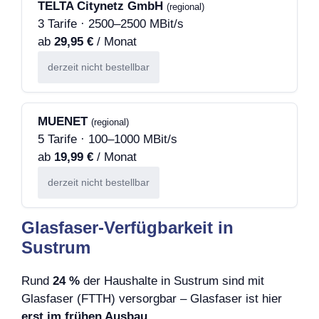
TELTA Citynetz GmbH
(regional)
3 Tarife · 2500–2500 MBit/s
ab
29,95 €
/ Monat
derzeit nicht bestellbar
MUENET
(regional)
5 Tarife · 100–1000 MBit/s
ab
19,99 €
/ Monat
derzeit nicht bestellbar
Glasfaser-Verfügbarkeit in
Sustrum
Rund
24 %
der Haushalte in Sustrum sind mit
Glasfaser (FTTH) versorgbar – Glasfaser ist hier
erst im frühen Ausbau
.