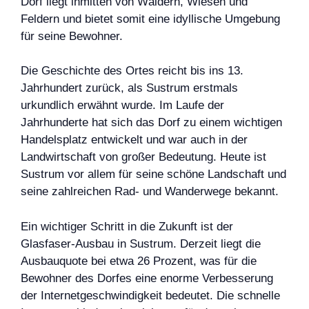
Dorf liegt inmitten von Wäldern, Wiesen und
Feldern und bietet somit eine idyllische Umgebung
für seine Bewohner.
Die Geschichte des Ortes reicht bis ins 13.
Jahrhundert zurück, als Sustrum erstmals
urkundlich erwähnt wurde. Im Laufe der
Jahrhunderte hat sich das Dorf zu einem wichtigen
Handelsplatz entwickelt und war auch in der
Landwirtschaft von großer Bedeutung. Heute ist
Sustrum vor allem für seine schöne Landschaft und
seine zahlreichen Rad- und Wanderwege bekannt.
Ein wichtiger Schritt in die Zukunft ist der
Glasfaser-Ausbau in Sustrum. Derzeit liegt die
Ausbauquote bei etwa 26 Prozent, was für die
Bewohner des Dorfes eine enorme Verbesserung
der Internetgeschwindigkeit bedeutet. Die schnelle