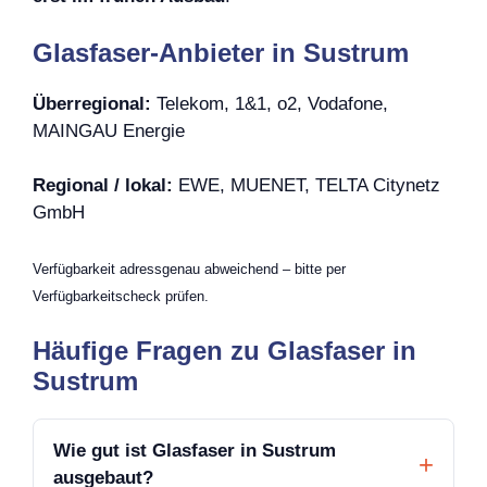
Glasfaser-Anbieter in Sustrum
Überregional:
Telekom, 1&1, o2, Vodafone,
MAINGAU Energie
Regional / lokal:
EWE, MUENET, TELTA Citynetz
GmbH
Verfügbarkeit adressgenau abweichend – bitte per
Verfügbarkeitscheck prüfen.
Häufige Fragen zu Glasfaser in
Sustrum
Wie gut ist Glasfaser in Sustrum
ausgebaut?