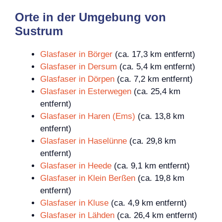
Orte in der Umgebung von
Sustrum
Glasfaser in Börger
(ca. 17,3 km entfernt)
Glasfaser in Dersum
(ca. 5,4 km entfernt)
Glasfaser in Dörpen
(ca. 7,2 km entfernt)
Glasfaser in Esterwegen
(ca. 25,4 km
entfernt)
Glasfaser in Haren (Ems)
(ca. 13,8 km
entfernt)
Glasfaser in Haselünne
(ca. 29,8 km
entfernt)
Glasfaser in Heede
(ca. 9,1 km entfernt)
Glasfaser in Klein Berßen
(ca. 19,8 km
entfernt)
Glasfaser in Kluse
(ca. 4,9 km entfernt)
Glasfaser in Lähden
(ca. 26,4 km entfernt)