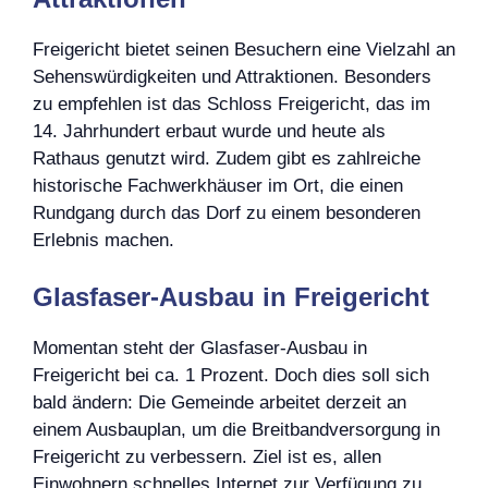
Freigericht bietet seinen Besuchern eine Vielzahl an
Sehenswürdigkeiten und Attraktionen. Besonders
zu empfehlen ist das Schloss Freigericht, das im
14. Jahrhundert erbaut wurde und heute als
Rathaus genutzt wird. Zudem gibt es zahlreiche
historische Fachwerkhäuser im Ort, die einen
Rundgang durch das Dorf zu einem besonderen
Erlebnis machen.
Glasfaser-Ausbau in Freigericht
Momentan steht der Glasfaser-Ausbau in
Freigericht bei ca. 1 Prozent. Doch dies soll sich
bald ändern: Die Gemeinde arbeitet derzeit an
einem Ausbauplan, um die Breitbandversorgung in
Freigericht zu verbessern. Ziel ist es, allen
Einwohnern schnelles Internet zur Verfügung zu