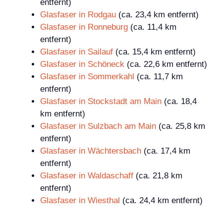
entfernt)
Glasfaser in Rodgau
(ca. 23,4 km entfernt)
Glasfaser in Ronneburg
(ca. 11,4 km
entfernt)
Glasfaser in Sailauf
(ca. 15,4 km entfernt)
Glasfaser in Schöneck
(ca. 22,6 km entfernt)
Glasfaser in Sommerkahl
(ca. 11,7 km
entfernt)
Glasfaser in Stockstadt am Main
(ca. 18,4
km entfernt)
Glasfaser in Sulzbach am Main
(ca. 25,8 km
entfernt)
Glasfaser in Wächtersbach
(ca. 17,4 km
entfernt)
Glasfaser in Waldaschaff
(ca. 21,8 km
entfernt)
Glasfaser in Wiesthal
(ca. 24,4 km entfernt)