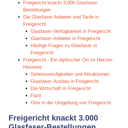
Freigericht knackt 3.000 Glasfaser-
Bestellungen
Die Glasfaser Anbieter und Tarife in
Freigericht
Glasfaser-Verfügbarkeit in Freigericht
Glasfaser-Anbieter in Freigericht
Häufige Fragen zu Glasfaser in
Freigericht
Freigericht - Ein idyllischer Ort im Herzen
Hessens
Sehenswürdigkeiten und Attraktionen
Glasfaser-Ausbau in Freigericht
Die Wirtschaft in Freigericht
Fazit
Orte in der Umgebung von Freigericht
Freigericht knackt 3.000
Glasfaser-Bestellungen