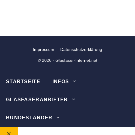
Impressum
Datenschutzerklärung
© 2026 - Glasfaser-Internet.net
STARTSEITE
INFOS
GLASFASERANBIETER
BUNDESLÄNDER