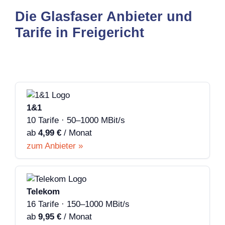
Die Glasfaser Anbieter und
Tarife in Freigericht
1&1
10 Tarife · 50–1000 MBit/s
ab
4,99 €
/ Monat
zum Anbieter »
Telekom
16 Tarife · 150–1000 MBit/s
ab
9,95 €
/ Monat