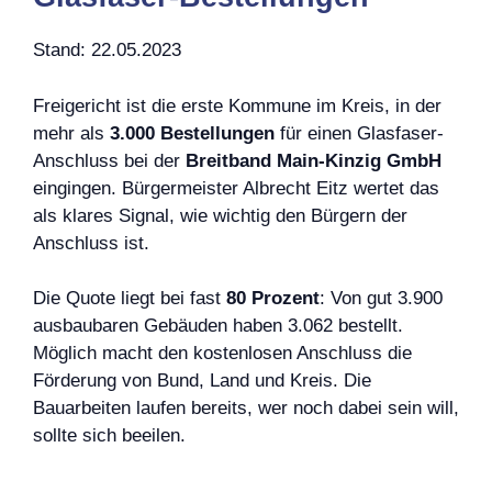
Stand: 22.05.2023
Freigericht ist die erste Kommune im Kreis, in der
mehr als
3.000 Bestellungen
für einen Glasfaser-
Anschluss bei der
Breitband Main-Kinzig GmbH
eingingen. Bürgermeister Albrecht Eitz wertet das
als klares Signal, wie wichtig den Bürgern der
Anschluss ist.
Die Quote liegt bei fast
80 Prozent
: Von gut 3.900
ausbaubaren Gebäuden haben 3.062 bestellt.
Möglich macht den kostenlosen Anschluss die
Förderung von Bund, Land und Kreis. Die
Bauarbeiten laufen bereits, wer noch dabei sein will,
sollte sich beeilen.