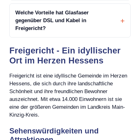
Welche Vorteile hat Glasfaser
gegenüber DSL und Kabel in
Freigericht?
Freigericht - Ein idyllischer
Ort im Herzen Hessens
Freigericht ist eine idyllische Gemeinde im Herzen
Hessens, die sich durch ihre landschaftliche
Schönheit und ihre freundlichen Bewohner
auszeichnet. Mit etwa 14.000 Einwohnern ist sie
eine der größeren Gemeinden im Landkreis Main-
Kinzig-Kreis.
Sehenswürdigkeiten und
Attraktionen