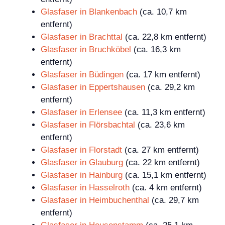
Glasfaser in Blankenbach
(ca. 10,7 km
entfernt)
Glasfaser in Brachttal
(ca. 22,8 km entfernt)
Glasfaser in Bruchköbel
(ca. 16,3 km
entfernt)
Glasfaser in Büdingen
(ca. 17 km entfernt)
Glasfaser in Eppertshausen
(ca. 29,2 km
entfernt)
Glasfaser in Erlensee
(ca. 11,3 km entfernt)
Glasfaser in Flörsbachtal
(ca. 23,6 km
entfernt)
Glasfaser in Florstadt
(ca. 27 km entfernt)
Glasfaser in Glauburg
(ca. 22 km entfernt)
Glasfaser in Hainburg
(ca. 15,1 km entfernt)
Glasfaser in Hasselroth
(ca. 4 km entfernt)
Glasfaser in Heimbuchenthal
(ca. 29,7 km
entfernt)