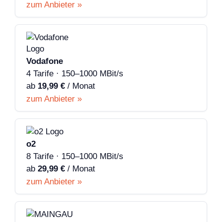
zum Anbieter »
Vodafone
4 Tarife · 150–1000 MBit/s
ab
19,99 €
/ Monat
zum Anbieter »
o2
8 Tarife · 150–1000 MBit/s
ab
29,99 €
/ Monat
zum Anbieter »