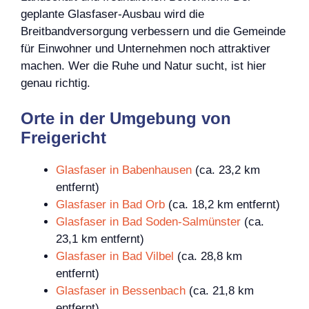
geplante Glasfaser-Ausbau wird die
Breitbandversorgung verbessern und die Gemeinde
für Einwohner und Unternehmen noch attraktiver
machen. Wer die Ruhe und Natur sucht, ist hier
genau richtig.
Orte in der Umgebung von
Freigericht
Glasfaser in Babenhausen
(ca. 23,2 km
entfernt)
Glasfaser in Bad Orb
(ca. 18,2 km entfernt)
Glasfaser in Bad Soden-Salmünster
(ca.
23,1 km entfernt)
Glasfaser in Bad Vilbel
(ca. 28,8 km
entfernt)
Glasfaser in Bessenbach
(ca. 21,8 km
entfernt)