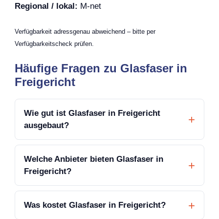
Regional / lokal:
M-net
Verfügbarkeit adressgenau abweichend – bitte per
Verfügbarkeitscheck prüfen.
Häufige Fragen zu Glasfaser in
Freigericht
Wie gut ist Glasfaser in Freigericht
ausgebaut?
Welche Anbieter bieten Glasfaser in
Freigericht?
Was kostet Glasfaser in Freigericht?