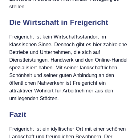
stellen.
Die Wirtschaft in Freigericht
Freigericht ist kein Wirtschaftsstandort im
klassischen Sinne. Dennoch gibt es hier zahlreiche
Betriebe und Unternehmen, die sich auf
Dienstleistungen, Handwerk und den Online-Handel
spezialisiert haben. Mit seiner landschaftlichen
Schönheit und seiner guten Anbindung an den
öffentlichen Nahverkehr ist Freigericht ein
attraktiver Wohnort für Arbeitnehmer aus den
umliegenden Städten.
Fazit
Freigericht ist ein idyllischer Ort mit einer schönen
Landschaft und freundlichen Bewohnern. Der