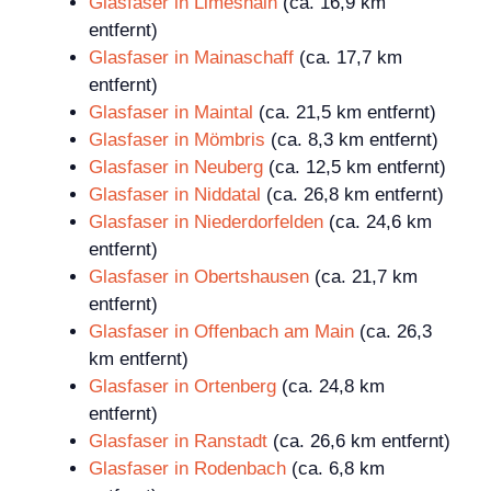
Glasfaser in Limeshain
(ca. 16,9 km
entfernt)
Glasfaser in Mainaschaff
(ca. 17,7 km
entfernt)
Glasfaser in Maintal
(ca. 21,5 km entfernt)
Glasfaser in Mömbris
(ca. 8,3 km entfernt)
Glasfaser in Neuberg
(ca. 12,5 km entfernt)
Glasfaser in Niddatal
(ca. 26,8 km entfernt)
Glasfaser in Niederdorfelden
(ca. 24,6 km
entfernt)
Glasfaser in Obertshausen
(ca. 21,7 km
entfernt)
Glasfaser in Offenbach am Main
(ca. 26,3
km entfernt)
Glasfaser in Ortenberg
(ca. 24,8 km
entfernt)
Glasfaser in Ranstadt
(ca. 26,6 km entfernt)
Glasfaser in Rodenbach
(ca. 6,8 km