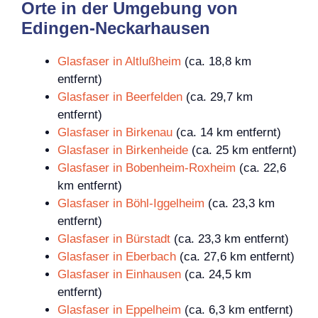
Orte in der Umgebung von
Edingen-Neckarhausen
Glasfaser in Altlußheim
(ca. 18,8 km
entfernt)
Glasfaser in Beerfelden
(ca. 29,7 km
entfernt)
Glasfaser in Birkenau
(ca. 14 km entfernt)
Glasfaser in Birkenheide
(ca. 25 km entfernt)
Glasfaser in Bobenheim-Roxheim
(ca. 22,6
km entfernt)
Glasfaser in Böhl-Iggelheim
(ca. 23,3 km
entfernt)
Glasfaser in Bürstadt
(ca. 23,3 km entfernt)
Glasfaser in Eberbach
(ca. 27,6 km entfernt)
Glasfaser in Einhausen
(ca. 24,5 km
entfernt)
Glasfaser in Eppelheim
(ca. 6,3 km entfernt)