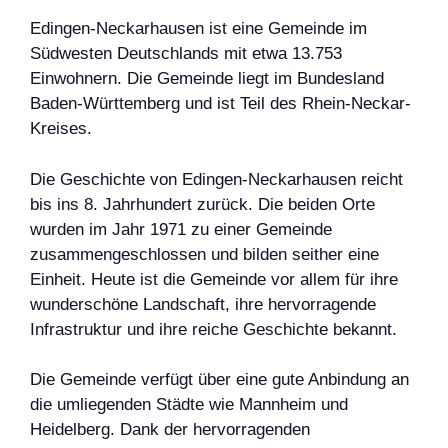
Edingen-Neckarhausen ist eine Gemeinde im
Südwesten Deutschlands mit etwa 13.753
Einwohnern. Die Gemeinde liegt im Bundesland
Baden-Württemberg und ist Teil des Rhein-Neckar-
Kreises.
Die Geschichte von Edingen-Neckarhausen reicht
bis ins 8. Jahrhundert zurück. Die beiden Orte
wurden im Jahr 1971 zu einer Gemeinde
zusammengeschlossen und bilden seither eine
Einheit. Heute ist die Gemeinde vor allem für ihre
wunderschöne Landschaft, ihre hervorragende
Infrastruktur und ihre reiche Geschichte bekannt.
Die Gemeinde verfügt über eine gute Anbindung an
die umliegenden Städte wie Mannheim und
Heidelberg. Dank der hervorragenden