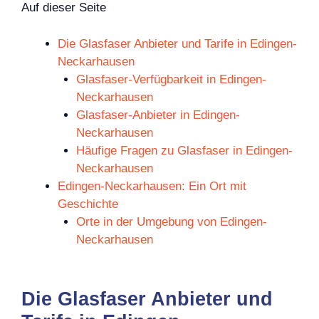
Auf dieser Seite
Die Glasfaser Anbieter und Tarife in Edingen-
Neckarhausen
Glasfaser-Verfügbarkeit in Edingen-
Neckarhausen
Glasfaser-Anbieter in Edingen-
Neckarhausen
Häufige Fragen zu Glasfaser in Edingen-
Neckarhausen
Edingen-Neckarhausen: Ein Ort mit
Geschichte
Orte in der Umgebung von Edingen-
Neckarhausen
Die Glasfaser Anbieter und