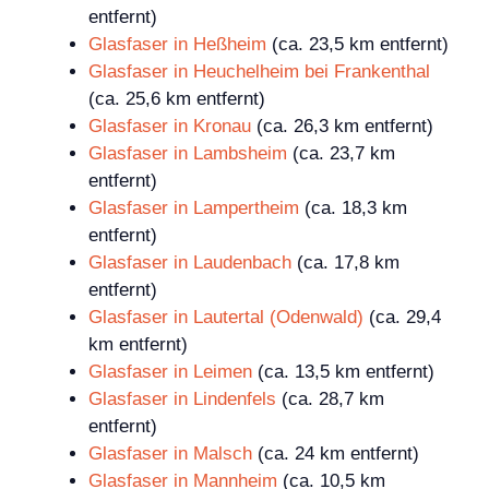
entfernt)
Glasfaser in Heßheim
(ca. 23,5 km entfernt)
Glasfaser in Heuchelheim bei Frankenthal
(ca. 25,6 km entfernt)
Glasfaser in Kronau
(ca. 26,3 km entfernt)
Glasfaser in Lambsheim
(ca. 23,7 km
entfernt)
Glasfaser in Lampertheim
(ca. 18,3 km
entfernt)
Glasfaser in Laudenbach
(ca. 17,8 km
entfernt)
Glasfaser in Lautertal (Odenwald)
(ca. 29,4
km entfernt)
Glasfaser in Leimen
(ca. 13,5 km entfernt)
Glasfaser in Lindenfels
(ca. 28,7 km
entfernt)
Glasfaser in Malsch
(ca. 24 km entfernt)
Glasfaser in Mannheim
(ca. 10,5 km