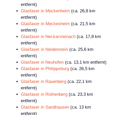
entfernt)
Glasfaser in Meckenheim
(ca. 26,8 km
entfernt)
Glasfaser in Meckesheim
(ca. 21,5 km
entfernt)
Glasfaser in Neckarsteinach
(ca. 17,8 km
entfernt)
Glasfaser in Neidenstein
(ca. 25,6 km
entfernt)
Glasfaser in Neuhofen
(ca. 13,1 km entfernt)
Glasfaser in Philippsburg
(ca. 26,5 km
entfernt)
Glasfaser in Rauenberg
(ca. 22,1 km
entfernt)
Glasfaser in Rothenberg
(ca. 23,3 km
entfernt)
Glasfaser in Sandhausen
(ca. 13 km
entfernt)