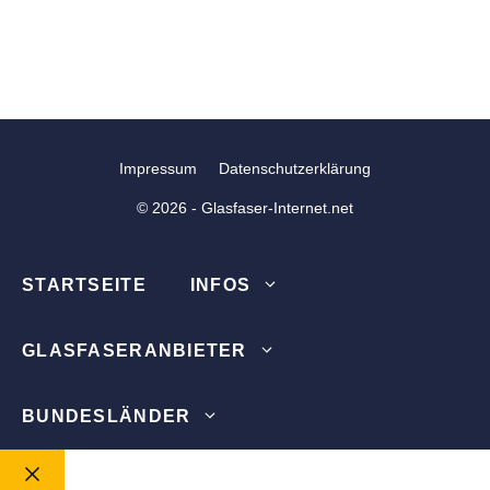
Impressum
Datenschutzerklärung
© 2026 - Glasfaser-Internet.net
STARTSEITE
INFOS
GLASFASERANBIETER
BUNDESLÄNDER