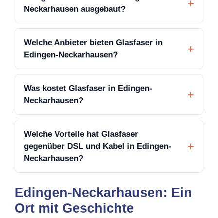
Neckarhausen ausgebaut?
Welche Anbieter bieten Glasfaser in
Edingen-Neckarhausen?
Was kostet Glasfaser in Edingen-
Neckarhausen?
Welche Vorteile hat Glasfaser
gegenüber DSL und Kabel in Edingen-
Neckarhausen?
Edingen-Neckarhausen: Ein
Ort mit Geschichte