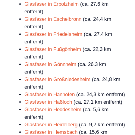
Glasfaser in Erpolzheim
(ca. 27,6 km
entfernt)
Glasfaser in Eschelbronn
(ca. 24,4 km
entfernt)
Glasfaser in Friedelsheim
(ca. 27,4 km
entfernt)
Glasfaser in Fußgönheim
(ca. 22,3 km
entfernt)
Glasfaser in Gönnheim
(ca. 26,3 km
entfernt)
Glasfaser in Großniedesheim
(ca. 24,8 km
entfernt)
Glasfaser in Hanhofen
(ca. 24,3 km entfernt)
Glasfaser in Haßloch
(ca. 27,1 km entfernt)
Glasfaser in Heddesheim
(ca. 5,6 km
entfernt)
Glasfaser in Heidelberg
(ca. 9,2 km entfernt)
Glasfaser in Hemsbach
(ca. 15,6 km