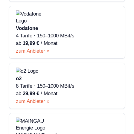
Vodafone
4 Tarife · 150–1000 MBit/s
ab
19,99 €
/ Monat
zum Anbieter »
o2
8 Tarife · 150–1000 MBit/s
ab
29,99 €
/ Monat
zum Anbieter »