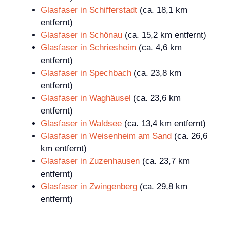
Glasfaser in Schifferstadt
(ca. 18,1 km
entfernt)
Glasfaser in Schönau
(ca. 15,2 km entfernt)
Glasfaser in Schriesheim
(ca. 4,6 km
entfernt)
Glasfaser in Spechbach
(ca. 23,8 km
entfernt)
Glasfaser in Waghäusel
(ca. 23,6 km
entfernt)
Glasfaser in Waldsee
(ca. 13,4 km entfernt)
Glasfaser in Weisenheim am Sand
(ca. 26,6
km entfernt)
Glasfaser in Zuzenhausen
(ca. 23,7 km
entfernt)
Glasfaser in Zwingenberg
(ca. 29,8 km
entfernt)