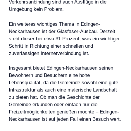
Verkehrsanbindung sind auch Ausflüge in die
Umgebung kein Problem.
Ein weiteres wichtiges Thema in Edingen-
Neckarhausen ist der Glasfaser-Ausbau. Derzeit
steht dieser bei etwa 31 Prozent, was ein wichtiger
Schritt in Richtung einer schnellen und
zuverlässigen Internetverbindung ist.
Insgesamt bietet Edingen-Neckarhausen seinen
Bewohnern und Besuchern eine hohe
Lebensqualität, da die Gemeinde sowohl eine gute
Infrastruktur als auch eine malerische Landschaft
zu bieten hat. Ob man die Geschichte der
Gemeinde erkunden oder einfach nur die
Freizeitmöglichkeiten genießen möchte – Edingen-
Neckarhausen ist auf jeden Fall einen Besuch wert.