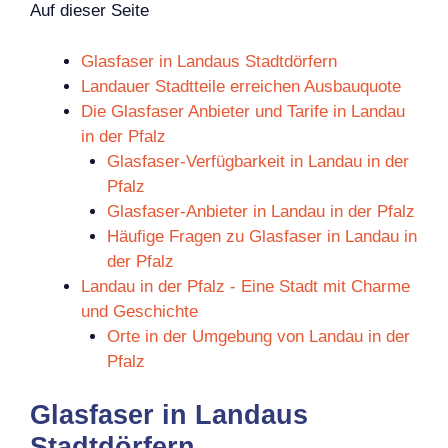
Auf dieser Seite
Glasfaser in Landaus Stadtdörfern
Landauer Stadtteile erreichen Ausbauquote
Die Glasfaser Anbieter und Tarife in Landau
in der Pfalz
Glasfaser-Verfügbarkeit in Landau in der
Pfalz
Glasfaser-Anbieter in Landau in der Pfalz
Häufige Fragen zu Glasfaser in Landau in
der Pfalz
Landau in der Pfalz - Eine Stadt mit Charme
und Geschichte
Orte in der Umgebung von Landau in der
Pfalz
Glasfaser in Landaus
Stadtdörfern