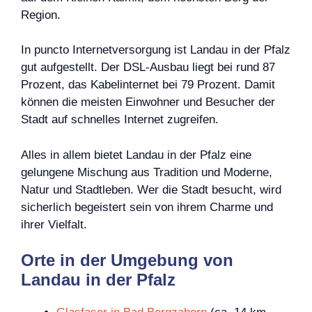
Region.
In puncto Internetversorgung ist Landau in der Pfalz
gut aufgestellt. Der DSL-Ausbau liegt bei rund 87
Prozent, das Kabelinternet bei 79 Prozent. Damit
können die meisten Einwohner und Besucher der
Stadt auf schnelles Internet zugreifen.
Alles in allem bietet Landau in der Pfalz eine
gelungene Mischung aus Tradition und Moderne,
Natur und Stadtleben. Wer die Stadt besucht, wird
sicherlich begeistert sein von ihrem Charme und
ihrer Vielfalt.
Orte in der Umgebung von
Landau in der Pfalz