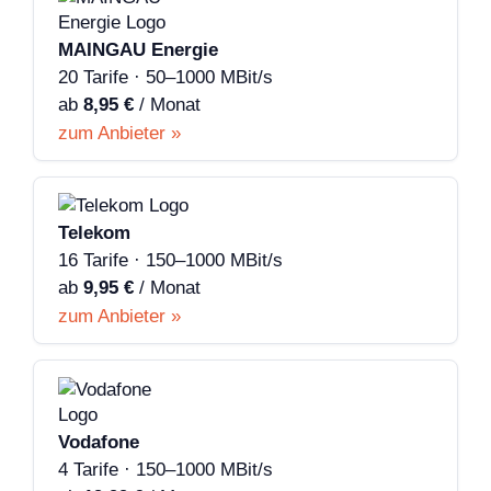
MAINGAU Energie
20 Tarife · 50–1000 MBit/s
ab
8,95 €
/ Monat
zum Anbieter »
Telekom
16 Tarife · 150–1000 MBit/s
ab
9,95 €
/ Monat
zum Anbieter »
Vodafone
4 Tarife · 150–1000 MBit/s