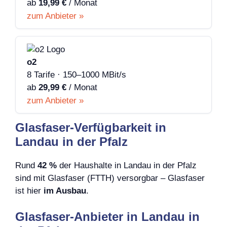
ab
19,99 €
/ Monat
zum Anbieter »
o2
8 Tarife · 150–1000 MBit/s
ab
29,99 €
/ Monat
zum Anbieter »
Glasfaser-Verfügbarkeit in
Landau in der Pfalz
Rund
42 %
der Haushalte in Landau in der Pfalz
sind mit Glasfaser (FTTH) versorgbar – Glasfaser
ist hier
im Ausbau
.
Glasfaser-Anbieter in Landau in