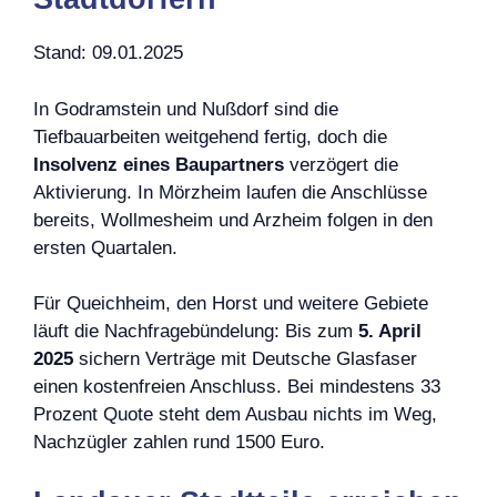
Stand: 09.01.2025
In Godramstein und Nußdorf sind die
Tiefbauarbeiten weitgehend fertig, doch die
Insolvenz eines Baupartners
verzögert die
Aktivierung. In Mörzheim laufen die Anschlüsse
bereits, Wollmesheim und Arzheim folgen in den
ersten Quartalen.
Für Queichheim, den Horst und weitere Gebiete
läuft die Nachfragebündelung: Bis zum
5. April
2025
sichern Verträge mit Deutsche Glasfaser
einen kostenfreien Anschluss. Bei mindestens 33
Prozent Quote steht dem Ausbau nichts im Weg,
Nachzügler zahlen rund 1500 Euro.