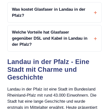
Was kostet Glasfaser in Landau in der
Pfalz?
Welche Vorteile hat Glasfaser
gegenüber DSL und Kabel in Landau in
der Pfalz?
Landau in der Pfalz - Eine
Stadt mit Charme und
Geschichte
Landau in der Pfalz ist eine Stadt im Bundesland
Rheinland-Pfalz mit rund 43.000 Einwohnern. Die
Stadt hat eine lange Geschichte und wurde
erstmals im Mittelalter erwähnt. Heute präsentiert