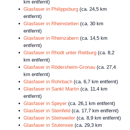
km entfernt)
Glasfaser in Philippsburg
(ca. 24,5 km
entfernt)
Glasfaser in Rheinstetten
(ca. 30 km
entfernt)
Glasfaser in Rheinzabern
(ca. 14,5 km
entfernt)
Glasfaser in Rhodt unter Rietburg
(ca. 8,2
km entfernt)
Glasfaser in Rödersheim-Gronau
(ca. 27,4
km entfernt)
Glasfaser in Rohrbach
(ca. 6,7 km entfernt)
Glasfaser in Sankt Martin
(ca. 11,4 km
entfernt)
Glasfaser in Speyer
(ca. 26,1 km entfernt)
Glasfaser in Steinfeld
(ca. 17,7 km entfernt)
Glasfaser in Steinweiler
(ca. 8,9 km entfernt)
Glasfaser in Stutensee
(ca. 29,3 km