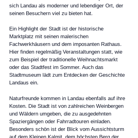
sich Landau als moderner und lebendiger Ort, der
seinen Besuchern viel zu bieten hat.
Ein Highlight der Stadt ist der historische
Marktplatz mit seinen malerischen
Fachwerkhäusern und dem imposanten Rathaus.
Hier finden regelmäßig Veranstaltungen statt, wie
zum Beispiel der traditionelle Weihnachtsmarkt
oder das Stadtfest im Sommer. Auch das
Stadtmuseum lädt zum Entdecken der Geschichte
Landaus ein.
Naturfreunde kommen in Landau ebenfalls auf ihre
Kosten. Die Stadt ist von zahlreichen Weinbergen
und Wäldern umgeben, die zu ausgedehnten
Spaziergängen oder Fahrradtouren einladen.
Besonders schön ist der Blick vom Aussichtsturm
auf dem Kleinen Kalmit, dem höchsten Berg der