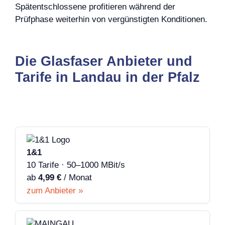
Spätentschlossene profitieren während der
Prüfphase weiterhin von vergünstigten Konditionen.
Die Glasfaser Anbieter und
Tarife in Landau in der Pfalz
1&1
10 Tarife · 50–1000 MBit/s
ab
4,99 €
/ Monat
zum Anbieter »