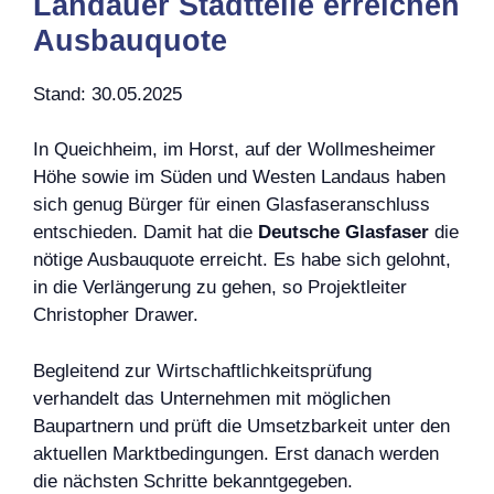
Landauer Stadtteile erreichen
Ausbauquote
Stand: 30.05.2025
In Queichheim, im Horst, auf der Wollmesheimer
Höhe sowie im Süden und Westen Landaus haben
sich genug Bürger für einen Glasfaseranschluss
entschieden. Damit hat die
Deutsche Glasfaser
die
nötige Ausbauquote erreicht. Es habe sich gelohnt,
in die Verlängerung zu gehen, so Projektleiter
Christopher Drawer.
Begleitend zur Wirtschaftlichkeitsprüfung
verhandelt das Unternehmen mit möglichen
Baupartnern und prüft die Umsetzbarkeit unter den
aktuellen Marktbedingungen. Erst danach werden
die nächsten Schritte bekanntgegeben.