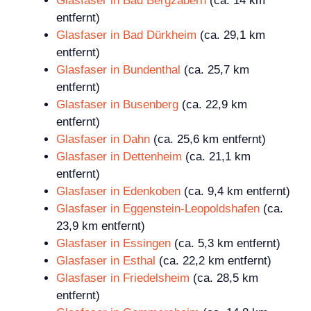
Glasfaser in Bad Bergzabern
(ca. 14 km
entfernt)
Glasfaser in Bad Dürkheim
(ca. 29,1 km
entfernt)
Glasfaser in Bundenthal
(ca. 25,7 km
entfernt)
Glasfaser in Busenberg
(ca. 22,9 km
entfernt)
Glasfaser in Dahn
(ca. 25,6 km entfernt)
Glasfaser in Dettenheim
(ca. 21,1 km
entfernt)
Glasfaser in Edenkoben
(ca. 9,4 km entfernt)
Glasfaser in Eggenstein-Leopoldshafen
(ca.
23,9 km entfernt)
Glasfaser in Essingen
(ca. 5,3 km entfernt)
Glasfaser in Esthal
(ca. 22,2 km entfernt)
Glasfaser in Friedelsheim
(ca. 28,5 km
entfernt)