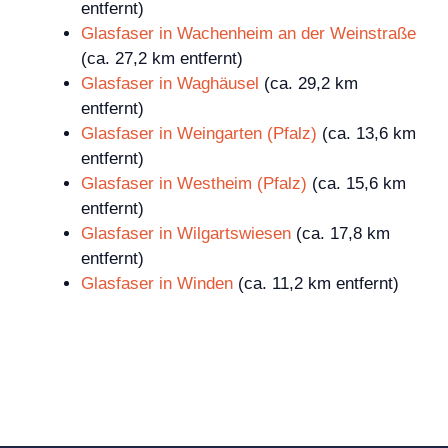
entfernt)
Glasfaser in Wachenheim an der Weinstraße
(ca. 27,2 km entfernt)
Glasfaser in Waghäusel
(ca. 29,2 km
entfernt)
Glasfaser in Weingarten (Pfalz)
(ca. 13,6 km
entfernt)
Glasfaser in Westheim (Pfalz)
(ca. 15,6 km
entfernt)
Glasfaser in Wilgartswiesen
(ca. 17,8 km
entfernt)
Glasfaser in Winden
(ca. 11,2 km entfernt)