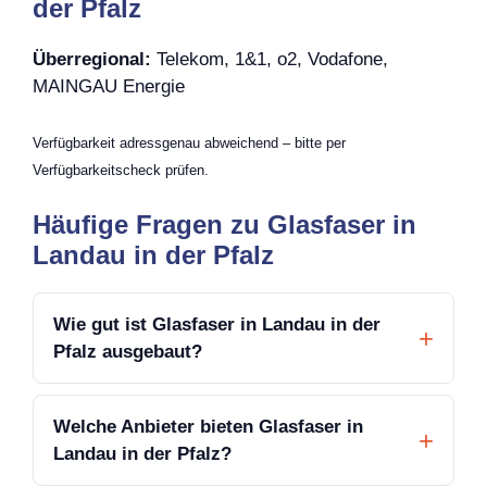
der Pfalz
Überregional:
Telekom, 1&1, o2, Vodafone,
MAINGAU Energie
Verfügbarkeit adressgenau abweichend – bitte per
Verfügbarkeitscheck prüfen.
Häufige Fragen zu Glasfaser in
Landau in der Pfalz
Wie gut ist Glasfaser in Landau in der
Pfalz ausgebaut?
Welche Anbieter bieten Glasfaser in
Landau in der Pfalz?