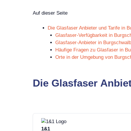
Auf dieser Seite
Die Glasfaser Anbieter und Tarife in
Glasfaser-Verfügbarkeit in Burgs
Glasfaser-Anbieter in Burgschwal
Häufige Fragen zu Glasfaser in B
Orte in der Umgebung von Burgsc
Die Glasfaser Anbie
1&1