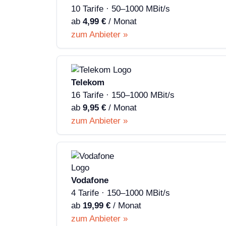
10 Tarife · 50–1000 MBit/s
ab
4,99 €
/ Monat
zum Anbieter »
Telekom
16 Tarife · 150–1000 MBit/s
ab
9,95 €
/ Monat
zum Anbieter »
Vodafone
4 Tarife · 150–1000 MBit/s
ab
19,99 €
/ Monat
zum Anbieter »