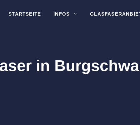
STARTSEITE
INFOS
GLASFASERANBIE
faser in Burgschwa