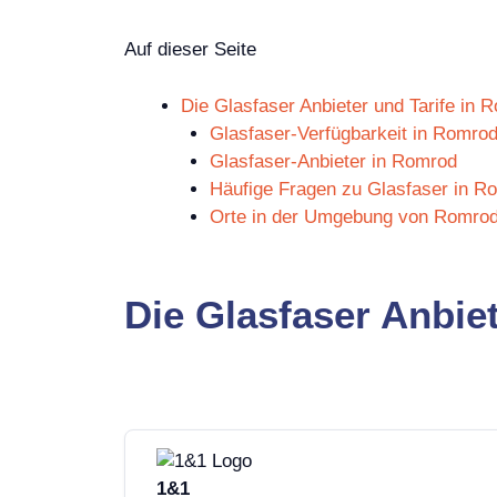
Auf dieser Seite
Die Glasfaser Anbieter und Tarife in 
Glasfaser-Verfügbarkeit in Romro
Glasfaser-Anbieter in Romrod
Häufige Fragen zu Glasfaser in R
Orte in der Umgebung von Romro
Die Glasfaser Anbie
1&1