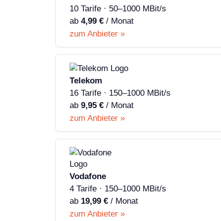
10 Tarife · 50–1000 MBit/s
ab
4,99 €
/ Monat
zum Anbieter »
Telekom
16 Tarife · 150–1000 MBit/s
ab
9,95 €
/ Monat
zum Anbieter »
Vodafone
4 Tarife · 150–1000 MBit/s
ab
19,99 €
/ Monat
zum Anbieter »