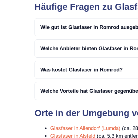
Häufige Fragen zu Glas
Wie gut ist Glasfaser in Romrod ausge
Welche Anbieter bieten Glasfaser in R
Was kostet Glasfaser in Romrod?
Welche Vorteile hat Glasfaser gegenüb
Orte in der Umgebung 
Glasfaser in Allendorf (Lumda)
(ca. 28
Glasfaser in Alsfeld
(ca. 5,3 km entfer