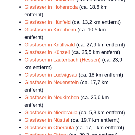
Glasfaser in Hohenroda
(ca. 18,6 km
entfernt)
Glasfaser in Hünfeld
(ca. 13,2 km entfernt)
Glasfaser in Kirchheim
(ca. 10,5 km
entfernt)
Glasfaser in Knüllwald
(ca. 27,9 km entfernt)
Glasfaser in Künzell
(ca. 25,5 km entfernt)
Glasfaser in Lauterbach (Hessen)
(ca. 23,9
km entfernt)
Glasfaser in Ludwigsau
(ca. 18 km entfernt)
Glasfaser in Neuenstein
(ca. 17,7 km
entfernt)
Glasfaser in Neukirchen
(ca. 25,6 km
entfernt)
Glasfaser in Niederaula
(ca. 5,8 km entfernt)
Glasfaser in Nüsttal
(ca. 19,7 km entfernt)
Glasfaser in Oberaula
(ca. 17,1 km entfernt)