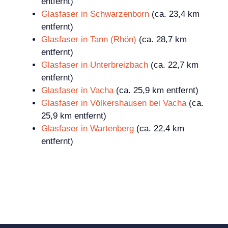
entfernt)
Glasfaser in Schwarzenborn
(ca. 23,4 km
entfernt)
Glasfaser in Tann (Rhön)
(ca. 28,7 km
entfernt)
Glasfaser in Unterbreizbach
(ca. 22,7 km
entfernt)
Glasfaser in Vacha
(ca. 25,9 km entfernt)
Glasfaser in Völkershausen bei Vacha
(ca.
25,9 km entfernt)
Glasfaser in Wartenberg
(ca. 22,4 km
entfernt)