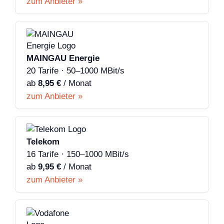
zum Anbieter »
MAINGAU Energie
20 Tarife · 50–1000 MBit/s
ab
8,95 €
/ Monat
zum Anbieter »
Telekom
16 Tarife · 150–1000 MBit/s
ab
9,95 €
/ Monat
zum Anbieter »