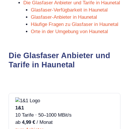
Die Glasfaser Anbieter und Tarife in Haunetal
Glasfaser-Verfügbarkeit in Haunetal
Glasfaser-Anbieter in Haunetal
Häufige Fragen zu Glasfaser in Haunetal
Orte in der Umgebung von Haunetal
Die Glasfaser Anbieter und
Tarife in Haunetal
1&1
10 Tarife · 50–1000 MBit/s
ab
4,99 €
/ Monat