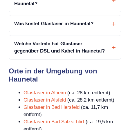
Haunetal?
Was kostet Glasfaser in Haunetal?
Welche Vorteile hat Glasfaser
gegenüber DSL und Kabel in Haunetal?
Orte in der Umgebung von
Haunetal
Glasfaser in Alheim
(ca. 28 km entfernt)
Glasfaser in Alsfeld
(ca. 28,2 km entfernt)
Glasfaser in Bad Hersfeld
(ca. 11,7 km
entfernt)
Glasfaser in Bad Salzschlirf
(ca. 19,5 km
entfernt)