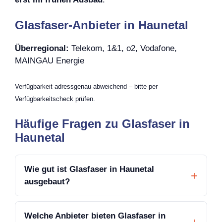
Glasfaser-Anbieter in Haunetal
Überregional:
Telekom, 1&1, o2, Vodafone,
MAINGAU Energie
Verfügbarkeit adressgenau abweichend – bitte per
Verfügbarkeitscheck prüfen.
Häufige Fragen zu Glasfaser in
Haunetal
Wie gut ist Glasfaser in Haunetal
ausgebaut?
Welche Anbieter bieten Glasfaser in