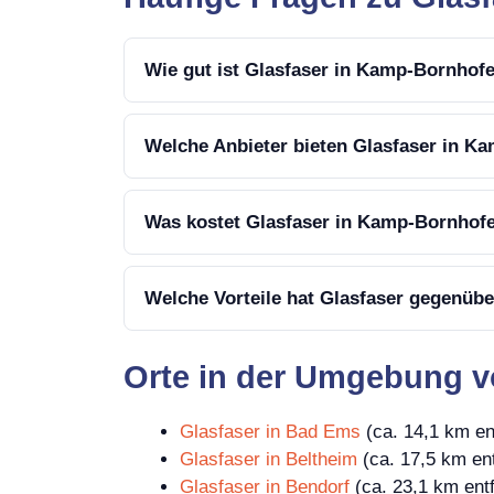
Wie gut ist Glasfaser in Kamp-Bornhof
Welche Anbieter bieten Glasfaser in K
Was kostet Glasfaser in Kamp-Bornhof
Welche Vorteile hat Glasfaser gegenü
Orte in der Umgebung 
Glasfaser in Bad Ems
(ca. 14,1 km en
Glasfaser in Beltheim
(ca. 17,5 km ent
Glasfaser in Bendorf
(ca. 23,1 km entf