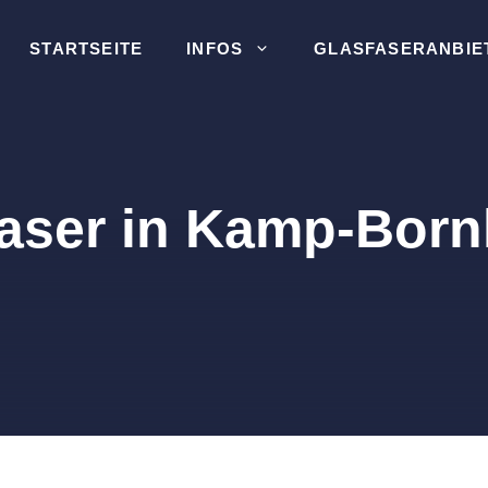
STARTSEITE
INFOS
GLASFASERANBIE
aser in Kamp-Bor