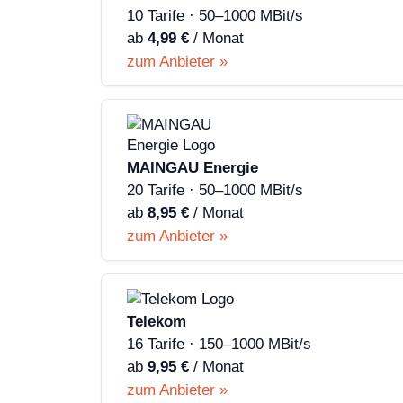
10 Tarife · 50–1000 MBit/s
ab
4,99 €
/ Monat
zum Anbieter »
MAINGAU Energie
20 Tarife · 50–1000 MBit/s
ab
8,95 €
/ Monat
zum Anbieter »
Telekom
16 Tarife · 150–1000 MBit/s
ab
9,95 €
/ Monat
zum Anbieter »