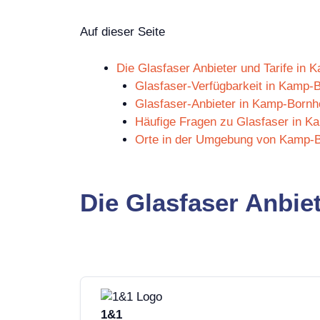
Auf dieser Seite
Die Glasfaser Anbieter und Tarife in
Glasfaser-Verfügbarkeit in Kamp-
Glasfaser-Anbieter in Kamp-Bornh
Häufige Fragen zu Glasfaser in K
Orte in der Umgebung von Kamp-
Die Glasfaser Anbie
1&1