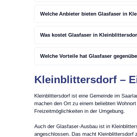
Welche Anbieter bieten Glasfaser in Kle
Was kostet Glasfaser in Kleinblittersdo
Welche Vorteile hat Glasfaser gegenübe
Kleinblittersdorf – 
Kleinblittersdorf ist eine Gemeinde im Saarl
machen den Ort zu einem beliebten Wohnort fü
Freizeitmöglichkeiten in der Umgebung.
Auch der Glasfaser-Ausbau ist in Kleinblitte
angeschlossen. Das macht Kleinblittersdorf z