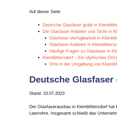
Auf dieser Seite
Deutsche Glasfaser gräbt in Kleinblitt
Die Glasfaser Anbieter und Tarife in Kl
Glasfaser-Verfügbarkeit in Kleinbli
Glasfaser-Anbieter in Kleinblittersd
Häufige Fragen zu Glasfaser in Klei
Kleinblittersdorf – Ein idyllisches Ör
Orte in der Umgebung von Kleinblit
Deutsche Glasfaser g
Stand: 10.07.2023
Der Glasfaserausbau in Kleinblittersdorf hat
Leerrohre. Insgesamt schließt das Unterne