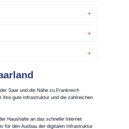
Saarland
r der Saar und die Nähe zu Frankreich
ihre gute Infrastruktur und die zahlreichen
der Haushalte an das schnelle Internet
 für den Ausbau der digitalen Infrastruktur