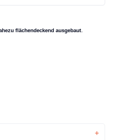
ahezu flächendeckend ausgebaut
.