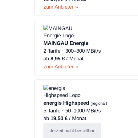
zum Anbieter »
MAINGAU Energie
2 Tarife · 300–300 MBit/s
ab
8,95 €
/ Monat
zum Anbieter »
energis Highspeed
(regional)
5 Tarife · 50–1000 MBit/s
ab
19,50 €
/ Monat
derzeit nicht bestellbar