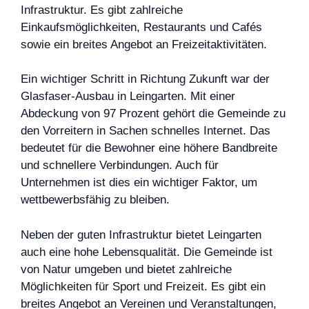
Infrastruktur. Es gibt zahlreiche
Einkaufsmöglichkeiten, Restaurants und Cafés
sowie ein breites Angebot an Freizeitaktivitäten.
Ein wichtiger Schritt in Richtung Zukunft war der
Glasfaser-Ausbau in Leingarten. Mit einer
Abdeckung von 97 Prozent gehört die Gemeinde zu
den Vorreitern in Sachen schnelles Internet. Das
bedeutet für die Bewohner eine höhere Bandbreite
und schnellere Verbindungen. Auch für
Unternehmen ist dies ein wichtiger Faktor, um
wettbewerbsfähig zu bleiben.
Neben der guten Infrastruktur bietet Leingarten
auch eine hohe Lebensqualität. Die Gemeinde ist
von Natur umgeben und bietet zahlreiche
Möglichkeiten für Sport und Freizeit. Es gibt ein
breites Angebot an Vereinen und Veranstaltungen,