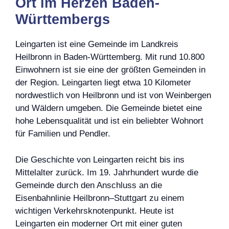
Ort im Herzen Baden-
Württembergs
Leingarten ist eine Gemeinde im Landkreis
Heilbronn in Baden-Württemberg. Mit rund 10.800
Einwohnern ist sie eine der größten Gemeinden in
der Region. Leingarten liegt etwa 10 Kilometer
nordwestlich von Heilbronn und ist von Weinbergen
und Wäldern umgeben. Die Gemeinde bietet eine
hohe Lebensqualität und ist ein beliebter Wohnort
für Familien und Pendler.
Die Geschichte von Leingarten reicht bis ins
Mittelalter zurück. Im 19. Jahrhundert wurde die
Gemeinde durch den Anschluss an die
Eisenbahnlinie Heilbronn–Stuttgart zu einem
wichtigen Verkehrsknotenpunkt. Heute ist
Leingarten ein moderner Ort mit einer guten