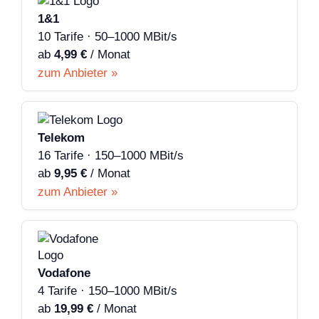
1&1
10 Tarife · 50–1000 MBit/s
ab
4,99 €
/ Monat
zum Anbieter »
Telekom
16 Tarife · 150–1000 MBit/s
ab
9,95 €
/ Monat
zum Anbieter »
Vodafone
4 Tarife · 150–1000 MBit/s
ab
19,99 €
/ Monat