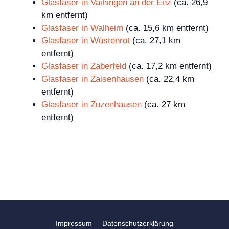
Glasfaser in Vaihingen an der Enz
(ca. 26,9
km entfernt)
Glasfaser in Walheim
(ca. 15,6 km entfernt)
Glasfaser in Wüstenrot
(ca. 27,1 km
entfernt)
Glasfaser in Zaberfeld
(ca. 17,2 km entfernt)
Glasfaser in Zaisenhausen
(ca. 22,4 km
entfernt)
Glasfaser in Zuzenhausen
(ca. 27 km
entfernt)
Impressum
Datenschutzerklärung