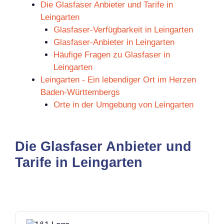
Die Glasfaser Anbieter und Tarife in
Leingarten
Glasfaser-Verfügbarkeit in Leingarten
Glasfaser-Anbieter in Leingarten
Häufige Fragen zu Glasfaser in
Leingarten
Leingarten - Ein lebendiger Ort im Herzen
Baden-Württembergs
Orte in der Umgebung von Leingarten
Die Glasfaser Anbieter und
Tarife in Leingarten