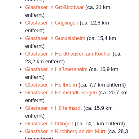
Glasfaser in Großbottwar
(ca. 21 km
entfernt)
Glasfaser in Güglingen
(ca. 12,6 km
entfernt)
Glasfaser in Gundelsheim
(ca. 15,4 km
entfernt)
Glasfaser in Hardthausen am Kocher
(ca.
23,2 km entfernt)
Glasfaser in Haßmersheim
(ca. 16,9 km
entfernt)
Glasfaser in Heilbronn
(ca. 7,7 km entfernt)
Glasfaser in Helmstadt-Bargen
(ca. 20,7 km
entfernt)
Glasfaser in Hüffenhardt
(ca. 15,9 km
entfernt)
Glasfaser in Ittlingen
(ca. 14,1 km entfernt)
Glasfaser in Kirchberg an der Murr
(ca. 28,3