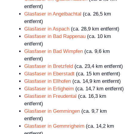
entfernt)
Glasfaser in Angelbachtal
(ca. 26,5 km
entfernt)
Glasfaser in Aspach
(ca. 28,9 km entfernt)
Glasfaser in Bad Rappenau
(ca. 10 km
entfernt)
Glasfaser in Bad Wimpfen
(ca. 9,6 km
entfernt)
Glasfaser in Bretzfeld
(ca. 23,4 km entfernt)
Glasfaser in Eberstadt
(ca. 15 km entfernt)
Glasfaser in Ellhofen
(ca. 14,9 km entfernt)
Glasfaser in Erligheim
(ca. 14,7 km entfernt)
Glasfaser in Freudental
(ca. 16,3 km
entfernt)
Glasfaser in Gemmingen
(ca. 9,7 km
entfernt)
Glasfaser in Gemmrigheim
(ca. 14,2 km
entfernt)