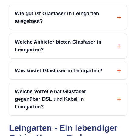
Wie gut ist Glasfaser in Leingarten
ausgebaut?
Welche Anbieter bieten Glasfaser in
Leingarten?
Was kostet Glasfaser in Leingarten?
Welche Vorteile hat Glasfaser
gegenüber DSL und Kabel in
Leingarten?
Leingarten - Ein lebendiger