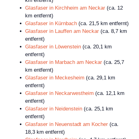
km entfernt)
Glasfaser in Kirchheim am Neckar
(ca. 12
km entfernt)
Glasfaser in Kürnbach
(ca. 21,5 km entfernt)
Glasfaser in Lauffen am Neckar
(ca. 8,7 km
entfernt)
Glasfaser in Löwenstein
(ca. 20,1 km
entfernt)
Glasfaser in Marbach am Neckar
(ca. 25,7
km entfernt)
Glasfaser in Meckesheim
(ca. 29,1 km
entfernt)
Glasfaser in Neckarwestheim
(ca. 12,1 km
entfernt)
Glasfaser in Neidenstein
(ca. 25,1 km
entfernt)
Glasfaser in Neuenstadt am Kocher
(ca.
18,3 km entfernt)