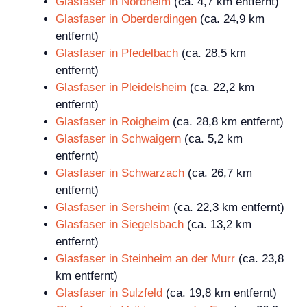
Glasfaser in Nordheim
(ca. 4,7 km entfernt)
Glasfaser in Oberderdingen
(ca. 24,9 km
entfernt)
Glasfaser in Pfedelbach
(ca. 28,5 km
entfernt)
Glasfaser in Pleidelsheim
(ca. 22,2 km
entfernt)
Glasfaser in Roigheim
(ca. 28,8 km entfernt)
Glasfaser in Schwaigern
(ca. 5,2 km
entfernt)
Glasfaser in Schwarzach
(ca. 26,7 km
entfernt)
Glasfaser in Sersheim
(ca. 22,3 km entfernt)
Glasfaser in Siegelsbach
(ca. 13,2 km
entfernt)
Glasfaser in Steinheim an der Murr
(ca. 23,8
km entfernt)
Glasfaser in Sulzfeld
(ca. 19,8 km entfernt)