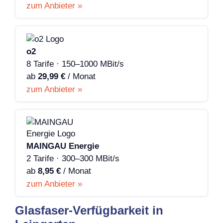
zum Anbieter »
o2
8 Tarife · 150–1000 MBit/s
ab
29,99 €
/ Monat
zum Anbieter »
MAINGAU Energie
2 Tarife · 300–300 MBit/s
ab
8,95 €
/ Monat
zum Anbieter »
Glasfaser-Verfügbarkeit in