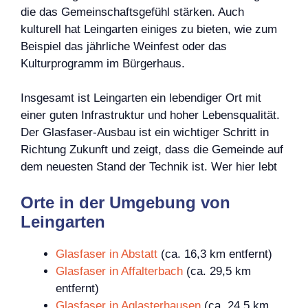
die das Gemeinschaftsgefühl stärken. Auch
kulturell hat Leingarten einiges zu bieten, wie zum
Beispiel das jährliche Weinfest oder das
Kulturprogramm im Bürgerhaus.
Insgesamt ist Leingarten ein lebendiger Ort mit
einer guten Infrastruktur und hoher Lebensqualität.
Der Glasfaser-Ausbau ist ein wichtiger Schritt in
Richtung Zukunft und zeigt, dass die Gemeinde auf
dem neuesten Stand der Technik ist. Wer hier lebt
Orte in der Umgebung von
Leingarten
Glasfaser in Abstatt
(ca. 16,3 km entfernt)
Glasfaser in Affalterbach
(ca. 29,5 km
entfernt)
Glasfaser in Aglasterhausen
(ca. 24,5 km