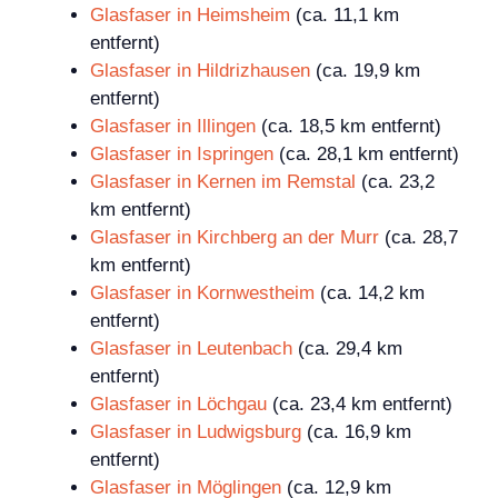
Glasfaser in Heimsheim
(ca. 11,1 km
entfernt)
Glasfaser in Hildrizhausen
(ca. 19,9 km
entfernt)
Glasfaser in Illingen
(ca. 18,5 km entfernt)
Glasfaser in Ispringen
(ca. 28,1 km entfernt)
Glasfaser in Kernen im Remstal
(ca. 23,2
km entfernt)
Glasfaser in Kirchberg an der Murr
(ca. 28,7
km entfernt)
Glasfaser in Kornwestheim
(ca. 14,2 km
entfernt)
Glasfaser in Leutenbach
(ca. 29,4 km
entfernt)
Glasfaser in Löchgau
(ca. 23,4 km entfernt)
Glasfaser in Ludwigsburg
(ca. 16,9 km
entfernt)
Glasfaser in Möglingen
(ca. 12,9 km