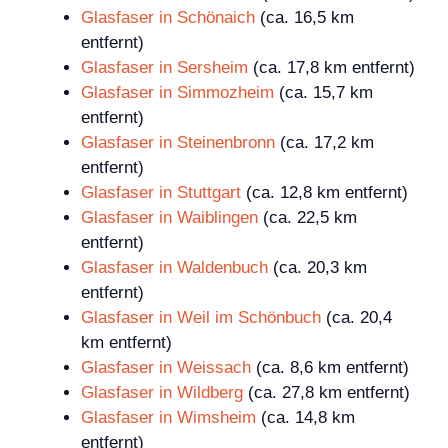
Glasfaser in Schönaich
(ca. 16,5 km
entfernt)
Glasfaser in Sersheim
(ca. 17,8 km entfernt)
Glasfaser in Simmozheim
(ca. 15,7 km
entfernt)
Glasfaser in Steinenbronn
(ca. 17,2 km
entfernt)
Glasfaser in Stuttgart
(ca. 12,8 km entfernt)
Glasfaser in Waiblingen
(ca. 22,5 km
entfernt)
Glasfaser in Waldenbuch
(ca. 20,3 km
entfernt)
Glasfaser in Weil im Schönbuch
(ca. 20,4
km entfernt)
Glasfaser in Weissach
(ca. 8,6 km entfernt)
Glasfaser in Wildberg
(ca. 27,8 km entfernt)
Glasfaser in Wimsheim
(ca. 14,8 km
entfernt)