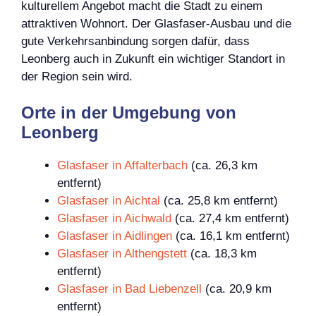
kulturellem Angebot macht die Stadt zu einem
attraktiven Wohnort. Der Glasfaser-Ausbau und die
gute Verkehrsanbindung sorgen dafür, dass
Leonberg auch in Zukunft ein wichtiger Standort in
der Region sein wird.
Orte in der Umgebung von
Leonberg
Glasfaser in Affalterbach
(ca. 26,3 km
entfernt)
Glasfaser in Aichtal
(ca. 25,8 km entfernt)
Glasfaser in Aichwald
(ca. 27,4 km entfernt)
Glasfaser in Aidlingen
(ca. 16,1 km entfernt)
Glasfaser in Althengstett
(ca. 18,3 km
entfernt)
Glasfaser in Bad Liebenzell
(ca. 20,9 km
entfernt)