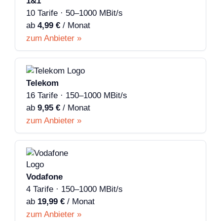
1&1
10 Tarife · 50–1000 MBit/s
ab
4,99 €
/ Monat
zum Anbieter »
Telekom
16 Tarife · 150–1000 MBit/s
ab
9,95 €
/ Monat
zum Anbieter »
Vodafone
4 Tarife · 150–1000 MBit/s
ab
19,99 €
/ Monat
zum Anbieter »