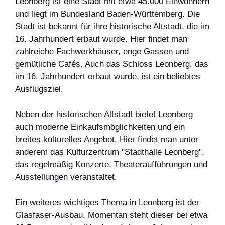
Leonberg ist eine Stadt mit etwa 45.000 Einwohnern
und liegt im Bundesland Baden-Württemberg. Die
Stadt ist bekannt für ihre historische Altstadt, die im
16. Jahrhundert erbaut wurde. Hier findet man
zahlreiche Fachwerkhäuser, enge Gassen und
gemütliche Cafés. Auch das Schloss Leonberg, das
im 16. Jahrhundert erbaut wurde, ist ein beliebtes
Ausflugsziel.
Neben der historischen Altstadt bietet Leonberg
auch moderne Einkaufsmöglichkeiten und ein
breites kulturelles Angebot. Hier findet man unter
anderem das Kulturzentrum "Stadthalle Leonberg",
das regelmäßig Konzerte, Theateraufführungen und
Ausstellungen veranstaltet.
Ein weiteres wichtiges Thema in Leonberg ist der
Glasfaser-Ausbau. Momentan steht dieser bei etwa