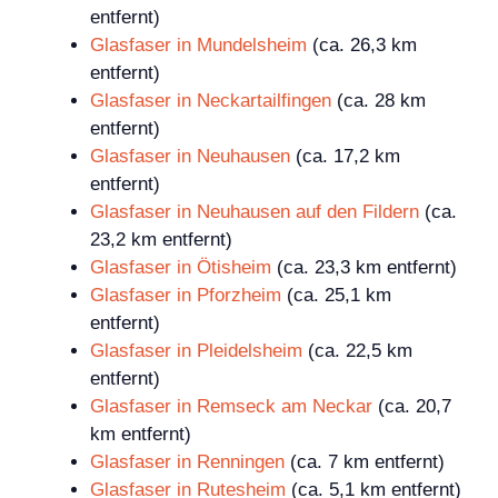
entfernt)
Glasfaser in Mundelsheim
(ca. 26,3 km
entfernt)
Glasfaser in Neckartailfingen
(ca. 28 km
entfernt)
Glasfaser in Neuhausen
(ca. 17,2 km
entfernt)
Glasfaser in Neuhausen auf den Fildern
(ca.
23,2 km entfernt)
Glasfaser in Ötisheim
(ca. 23,3 km entfernt)
Glasfaser in Pforzheim
(ca. 25,1 km
entfernt)
Glasfaser in Pleidelsheim
(ca. 22,5 km
entfernt)
Glasfaser in Remseck am Neckar
(ca. 20,7
km entfernt)
Glasfaser in Renningen
(ca. 7 km entfernt)
Glasfaser in Rutesheim
(ca. 5,1 km entfernt)