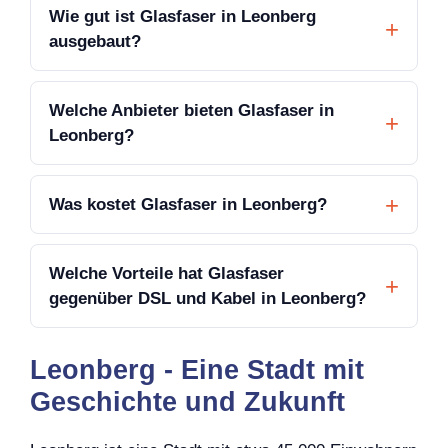
Wie gut ist Glasfaser in Leonberg
ausgebaut?
Welche Anbieter bieten Glasfaser in
Leonberg?
Was kostet Glasfaser in Leonberg?
Welche Vorteile hat Glasfaser
gegenüber DSL und Kabel in Leonberg?
Leonberg - Eine Stadt mit
Geschichte und Zukunft