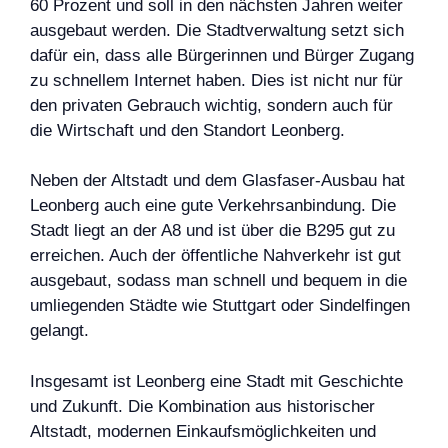
60 Prozent und soll in den nächsten Jahren weiter
ausgebaut werden. Die Stadtverwaltung setzt sich
dafür ein, dass alle Bürgerinnen und Bürger Zugang
zu schnellem Internet haben. Dies ist nicht nur für
den privaten Gebrauch wichtig, sondern auch für
die Wirtschaft und den Standort Leonberg.
Neben der Altstadt und dem Glasfaser-Ausbau hat
Leonberg auch eine gute Verkehrsanbindung. Die
Stadt liegt an der A8 und ist über die B295 gut zu
erreichen. Auch der öffentliche Nahverkehr ist gut
ausgebaut, sodass man schnell und bequem in die
umliegenden Städte wie Stuttgart oder Sindelfingen
gelangt.
Insgesamt ist Leonberg eine Stadt mit Geschichte
und Zukunft. Die Kombination aus historischer
Altstadt, modernen Einkaufsmöglichkeiten und