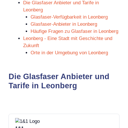
Die Glasfaser Anbieter und Tarife in
Leonberg
Glasfaser-Verfügbarkeit in Leonberg
Glasfaser-Anbieter in Leonberg
Häufige Fragen zu Glasfaser in Leonberg
Leonberg - Eine Stadt mit Geschichte und
Zukunft
Orte in der Umgebung von Leonberg
Die Glasfaser Anbieter und
Tarife in Leonberg