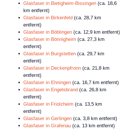
Glasfaser in Bietigheim-Bissingen
(ca. 18,6
km entfernt)
Glasfaser in Birkenfeld
(ca. 28,7 km
entfernt)
Glasfaser in Böblingen
(ca. 12,9 km entfernt)
Glasfaser in Bönnigheim
(ca. 27,3 km
entfernt)
Glasfaser in Burgstetten
(ca. 29,7 km
entfernt)
Glasfaser in Deckenpfronn
(ca. 21,8 km
entfernt)
Glasfaser in Ehningen
(ca. 16,7 km entfernt)
Glasfaser in Engelsbrand
(ca. 26,8 km
entfernt)
Glasfaser in Friolzheim
(ca. 13,5 km
entfernt)
Glasfaser in Gerlingen
(ca. 3,8 km entfernt)
Glasfaser in Grafenau
(ca. 13 km entfernt)