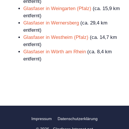
entfernt)
Glasfaser in Weingarten (Pfalz)
(ca. 15,9 km
entfernt)
Glasfaser in Wernersberg
(ca. 29,4 km
entfernt)
Glasfaser in Westheim (Pfalz)
(ca. 14,7 km
entfernt)
Glasfaser in Wörth am Rhein
(ca. 8,4 km
entfernt)
Impressum
Datenschutzerklärung
© 2026 - Glasfaser-Internet.net