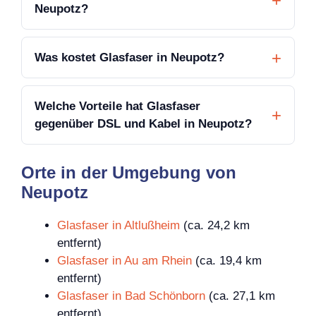
Neupotz?
Was kostet Glasfaser in Neupotz?
Welche Vorteile hat Glasfaser
gegenüber DSL und Kabel in Neupotz?
Orte in der Umgebung von
Neupotz
Glasfaser in Altlußheim
(ca. 24,2 km
entfernt)
Glasfaser in Au am Rhein
(ca. 19,4 km
entfernt)
Glasfaser in Bad Schönborn
(ca. 27,1 km
entfernt)