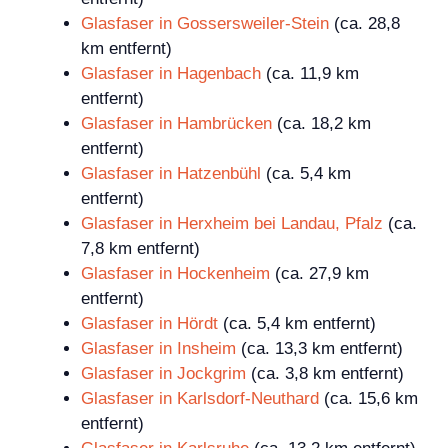
Glasfaser in Gossersweiler-Stein
(ca. 28,8
km entfernt)
Glasfaser in Hagenbach
(ca. 11,9 km
entfernt)
Glasfaser in Hambrücken
(ca. 18,2 km
entfernt)
Glasfaser in Hatzenbühl
(ca. 5,4 km
entfernt)
Glasfaser in Herxheim bei Landau, Pfalz
(ca.
7,8 km entfernt)
Glasfaser in Hockenheim
(ca. 27,9 km
entfernt)
Glasfaser in Hördt
(ca. 5,4 km entfernt)
Glasfaser in Insheim
(ca. 13,3 km entfernt)
Glasfaser in Jockgrim
(ca. 3,8 km entfernt)
Glasfaser in Karlsdorf-Neuthard
(ca. 15,6 km
entfernt)