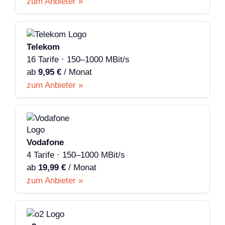
zum Anbieter »
Telekom
16 Tarife · 150–1000 MBit/s
ab
9,95 €
/ Monat
zum Anbieter »
Vodafone
4 Tarife · 150–1000 MBit/s
ab
19,99 €
/ Monat
zum Anbieter »