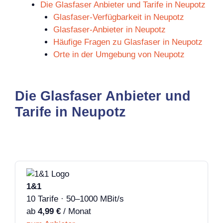
Die Glasfaser Anbieter und Tarife in Neupotz
Glasfaser-Verfügbarkeit in Neupotz
Glasfaser-Anbieter in Neupotz
Häufige Fragen zu Glasfaser in Neupotz
Orte in der Umgebung von Neupotz
Die Glasfaser Anbieter und
Tarife in Neupotz
1&1
10 Tarife · 50–1000 MBit/s
ab
4,99 €
/ Monat