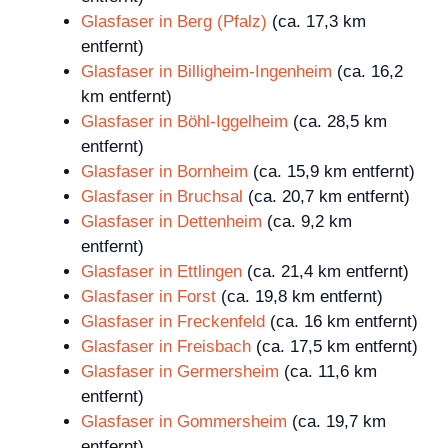
Glasfaser in Berg (Pfalz)
(ca. 17,3 km
entfernt)
Glasfaser in Billigheim-Ingenheim
(ca. 16,2
km entfernt)
Glasfaser in Böhl-Iggelheim
(ca. 28,5 km
entfernt)
Glasfaser in Bornheim
(ca. 15,9 km entfernt)
Glasfaser in Bruchsal
(ca. 20,7 km entfernt)
Glasfaser in Dettenheim
(ca. 9,2 km
entfernt)
Glasfaser in Ettlingen
(ca. 21,4 km entfernt)
Glasfaser in Forst
(ca. 19,8 km entfernt)
Glasfaser in Freckenfeld
(ca. 16 km entfernt)
Glasfaser in Freisbach
(ca. 17,5 km entfernt)
Glasfaser in Germersheim
(ca. 11,6 km
entfernt)
Glasfaser in Gommersheim
(ca. 19,7 km
entfernt)