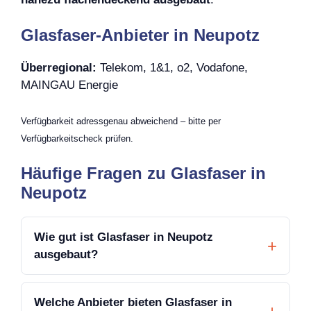
Glasfaser-Anbieter in Neupotz
Überregional:
Telekom, 1&1, o2, Vodafone,
MAINGAU Energie
Verfügbarkeit adressgenau abweichend – bitte per
Verfügbarkeitscheck prüfen.
Häufige Fragen zu Glasfaser in
Neupotz
Wie gut ist Glasfaser in Neupotz
ausgebaut?
Welche Anbieter bieten Glasfaser in