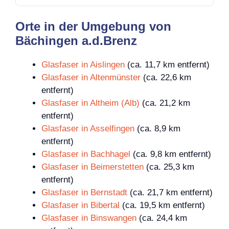
Orte in der Umgebung von
Bächingen a.d.Brenz
Glasfaser in Aislingen
(ca. 11,7 km entfernt)
Glasfaser in Altenmünster
(ca. 22,6 km
entfernt)
Glasfaser in Altheim (Alb)
(ca. 21,2 km
entfernt)
Glasfaser in Asselfingen
(ca. 8,9 km
entfernt)
Glasfaser in Bachhagel
(ca. 9,8 km entfernt)
Glasfaser in Beimerstetten
(ca. 25,3 km
entfernt)
Glasfaser in Bernstadt
(ca. 21,7 km entfernt)
Glasfaser in Bibertal
(ca. 19,5 km entfernt)
Glasfaser in Binswangen
(ca. 24,4 km