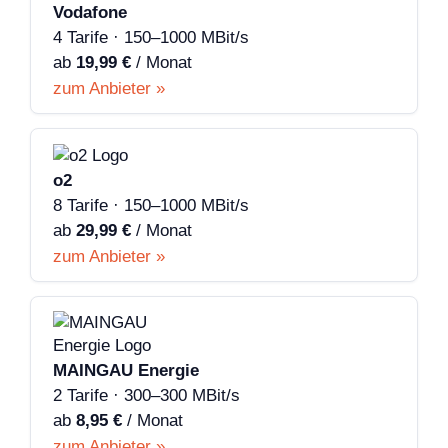
Vodafone
4 Tarife · 150–1000 MBit/s
ab
19,99 €
/ Monat
zum Anbieter »
o2
8 Tarife · 150–1000 MBit/s
ab
29,99 €
/ Monat
zum Anbieter »
MAINGAU Energie
2 Tarife · 300–300 MBit/s
ab
8,95 €
/ Monat
zum Anbieter »