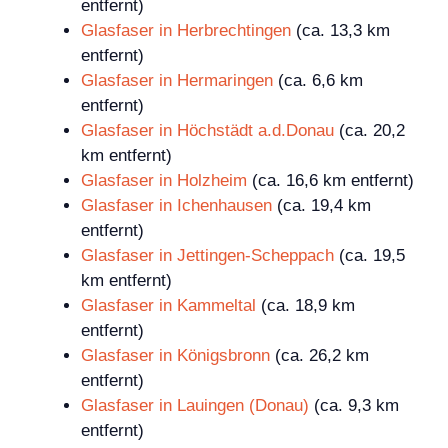
entfernt)
Glasfaser in Herbrechtingen
(ca. 13,3 km
entfernt)
Glasfaser in Hermaringen
(ca. 6,6 km
entfernt)
Glasfaser in Höchstädt a.d.Donau
(ca. 20,2
km entfernt)
Glasfaser in Holzheim
(ca. 16,6 km entfernt)
Glasfaser in Ichenhausen
(ca. 19,4 km
entfernt)
Glasfaser in Jettingen-Scheppach
(ca. 19,5
km entfernt)
Glasfaser in Kammeltal
(ca. 18,9 km
entfernt)
Glasfaser in Königsbronn
(ca. 26,2 km
entfernt)
Glasfaser in Lauingen (Donau)
(ca. 9,3 km
entfernt)