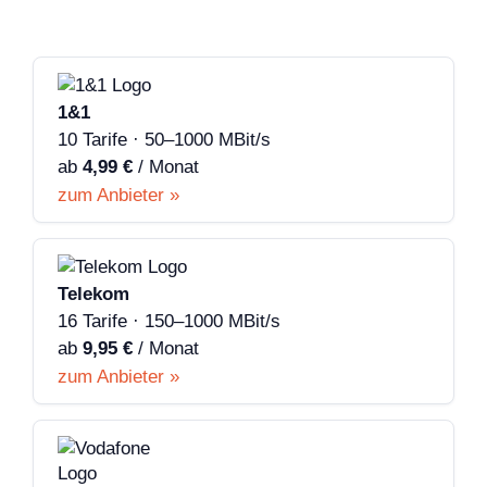
1&1
10 Tarife · 50–1000 MBit/s
ab
4,99 €
/ Monat
zum Anbieter »
Telekom
16 Tarife · 150–1000 MBit/s
ab
9,95 €
/ Monat
zum Anbieter »