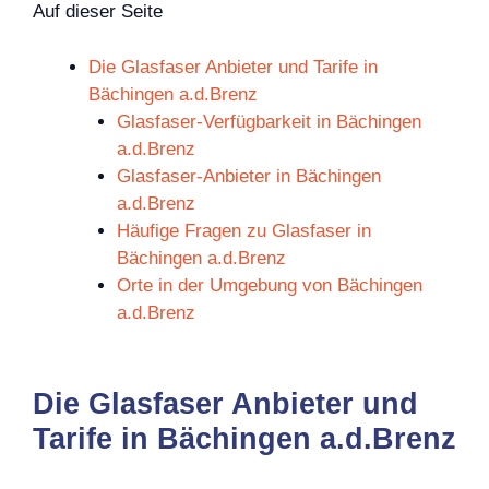
Auf dieser Seite
Die Glasfaser Anbieter und Tarife in
Bächingen a.d.Brenz
Glasfaser-Verfügbarkeit in Bächingen
a.d.Brenz
Glasfaser-Anbieter in Bächingen
a.d.Brenz
Häufige Fragen zu Glasfaser in
Bächingen a.d.Brenz
Orte in der Umgebung von Bächingen
a.d.Brenz
Die Glasfaser Anbieter und
Tarife in Bächingen a.d.Brenz