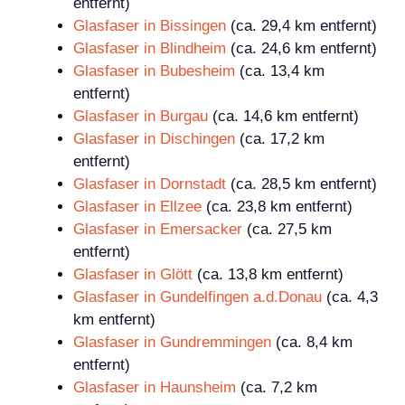
entfernt)
Glasfaser in Bissingen
(ca. 29,4 km entfernt)
Glasfaser in Blindheim
(ca. 24,6 km entfernt)
Glasfaser in Bubesheim
(ca. 13,4 km
entfernt)
Glasfaser in Burgau
(ca. 14,6 km entfernt)
Glasfaser in Dischingen
(ca. 17,2 km
entfernt)
Glasfaser in Dornstadt
(ca. 28,5 km entfernt)
Glasfaser in Ellzee
(ca. 23,8 km entfernt)
Glasfaser in Emersacker
(ca. 27,5 km
entfernt)
Glasfaser in Glött
(ca. 13,8 km entfernt)
Glasfaser in Gundelfingen a.d.Donau
(ca. 4,3
km entfernt)
Glasfaser in Gundremmingen
(ca. 8,4 km
entfernt)
Glasfaser in Haunsheim
(ca. 7,2 km