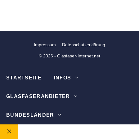
Impressum
Datenschutzerklärung
© 2026 - Glasfaser-Internet.net
STARTSEITE
INFOS
GLASFASERANBIETER
BUNDESLÄNDER