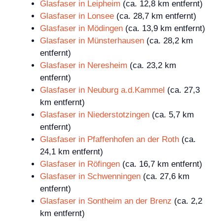
Glasfaser in Leipheim
(ca. 12,8 km entfernt)
Glasfaser in Lonsee
(ca. 28,7 km entfernt)
Glasfaser in Mödingen
(ca. 13,9 km entfernt)
Glasfaser in Münsterhausen
(ca. 28,2 km
entfernt)
Glasfaser in Neresheim
(ca. 23,2 km
entfernt)
Glasfaser in Neuburg a.d.Kammel
(ca. 27,3
km entfernt)
Glasfaser in Niederstotzingen
(ca. 5,7 km
entfernt)
Glasfaser in Pfaffenhofen an der Roth
(ca.
24,1 km entfernt)
Glasfaser in Röfingen
(ca. 16,7 km entfernt)
Glasfaser in Schwenningen
(ca. 27,6 km
entfernt)
Glasfaser in Sontheim an der Brenz
(ca. 2,2
km entfernt)