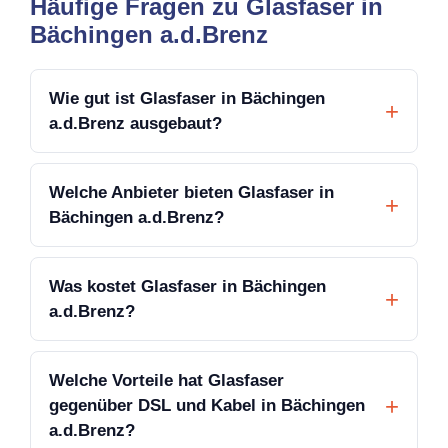
Häufige Fragen zu Glasfaser in
Bächingen a.d.Brenz
Wie gut ist Glasfaser in Bächingen
a.d.Brenz ausgebaut?
Welche Anbieter bieten Glasfaser in
Bächingen a.d.Brenz?
Was kostet Glasfaser in Bächingen
a.d.Brenz?
Welche Vorteile hat Glasfaser
gegenüber DSL und Kabel in Bächingen
a.d.Brenz?