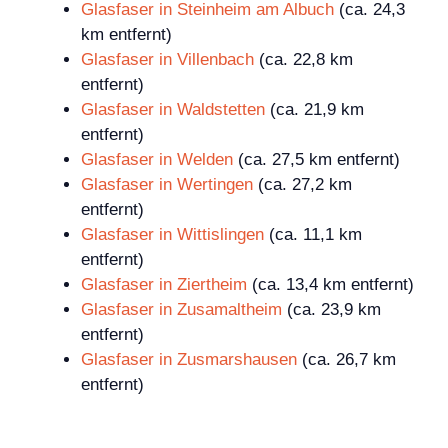
Glasfaser in Steinheim am Albuch
(ca. 24,3
km entfernt)
Glasfaser in Villenbach
(ca. 22,8 km
entfernt)
Glasfaser in Waldstetten
(ca. 21,9 km
entfernt)
Glasfaser in Welden
(ca. 27,5 km entfernt)
Glasfaser in Wertingen
(ca. 27,2 km
entfernt)
Glasfaser in Wittislingen
(ca. 11,1 km
entfernt)
Glasfaser in Ziertheim
(ca. 13,4 km entfernt)
Glasfaser in Zusamaltheim
(ca. 23,9 km
entfernt)
Glasfaser in Zusmarshausen
(ca. 26,7 km
entfernt)