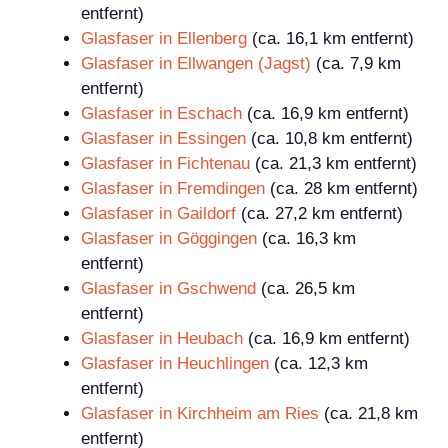
entfernt)
Glasfaser in Ellenberg
(ca. 16,1 km entfernt)
Glasfaser in Ellwangen (Jagst)
(ca. 7,9 km
entfernt)
Glasfaser in Eschach
(ca. 16,9 km entfernt)
Glasfaser in Essingen
(ca. 10,8 km entfernt)
Glasfaser in Fichtenau
(ca. 21,3 km entfernt)
Glasfaser in Fremdingen
(ca. 28 km entfernt)
Glasfaser in Gaildorf
(ca. 27,2 km entfernt)
Glasfaser in Göggingen
(ca. 16,3 km
entfernt)
Glasfaser in Gschwend
(ca. 26,5 km
entfernt)
Glasfaser in Heubach
(ca. 16,9 km entfernt)
Glasfaser in Heuchlingen
(ca. 12,3 km
entfernt)
Glasfaser in Kirchheim am Ries
(ca. 21,8 km
entfernt)