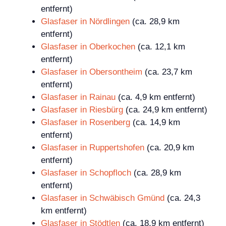
entfernt)
Glasfaser in Nördlingen
(ca. 28,9 km
entfernt)
Glasfaser in Oberkochen
(ca. 12,1 km
entfernt)
Glasfaser in Obersontheim
(ca. 23,7 km
entfernt)
Glasfaser in Rainau
(ca. 4,9 km entfernt)
Glasfaser in Riesbürg
(ca. 24,9 km entfernt)
Glasfaser in Rosenberg
(ca. 14,9 km
entfernt)
Glasfaser in Ruppertshofen
(ca. 20,9 km
entfernt)
Glasfaser in Schopfloch
(ca. 28,9 km
entfernt)
Glasfaser in Schwäbisch Gmünd
(ca. 24,3
km entfernt)
Glasfaser in Stödtlen
(ca. 18,9 km entfernt)