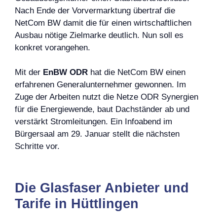
Nach Ende der Vorvermarktung übertraf die
NetCom BW damit die für einen wirtschaftlichen
Ausbau nötige Zielmarke deutlich. Nun soll es
konkret vorangehen.
Mit der
EnBW ODR
hat die NetCom BW einen
erfahrenen Generalunternehmer gewonnen. Im
Zuge der Arbeiten nutzt die Netze ODR Synergien
für die Energiewende, baut Dachständer ab und
verstärkt Stromleitungen. Ein Infoabend im
Bürgersaal am 29. Januar stellt die nächsten
Schritte vor.
Die Glasfaser Anbieter und
Tarife in Hüttlingen