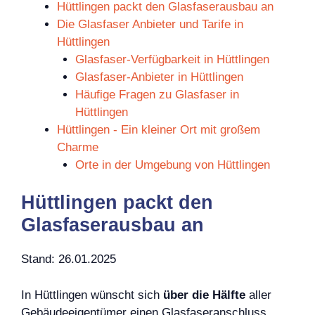
Hüttlingen packt den Glasfaserausbau an
Die Glasfaser Anbieter und Tarife in
Hüttlingen
Glasfaser-Verfügbarkeit in Hüttlingen
Glasfaser-Anbieter in Hüttlingen
Häufige Fragen zu Glasfaser in
Hüttlingen
Hüttlingen - Ein kleiner Ort mit großem
Charme
Orte in der Umgebung von Hüttlingen
Hüttlingen packt den
Glasfaserausbau an
Stand: 26.01.2025
In Hüttlingen wünscht sich
über die Hälfte
aller
Gebäudeeigentümer einen Glasfaseranschluss.