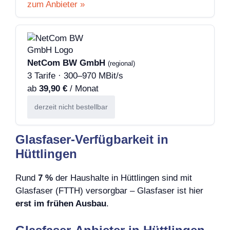
zum Anbieter »
NetCom BW GmbH
(regional)
3 Tarife · 300–970 MBit/s
ab
39,90 €
/ Monat
derzeit nicht bestellbar
Glasfaser-Verfügbarkeit in
Hüttlingen
Rund
7 %
der Haushalte in Hüttlingen sind mit
Glasfaser (FTTH) versorgbar – Glasfaser ist hier
erst im frühen Ausbau
.