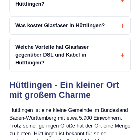
Hüttlingen?
Was kostet Glasfaser in Hüttlingen?
Welche Vorteile hat Glasfaser
gegenüber DSL und Kabel in
Hüttlingen?
Hüttlingen - Ein kleiner Ort
mit großem Charme
Hüttlingen ist eine kleine Gemeinde im Bundesland
Baden-Württemberg mit etwa 5.900 Einwohnern.
Trotz seiner geringen Größe hat der Ort eine Menge
zu bieten. Hüttlingen ist bekannt für seine