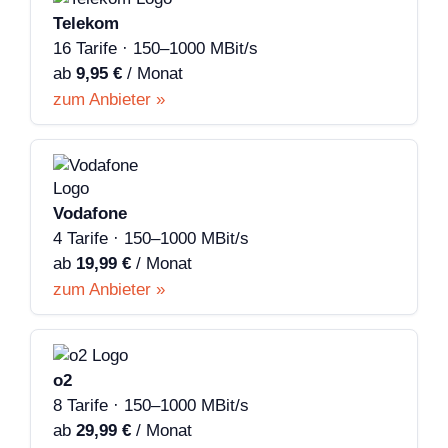
Telekom
16 Tarife · 150–1000 MBit/s
ab
9,95 €
/ Monat
zum Anbieter »
Vodafone
4 Tarife · 150–1000 MBit/s
ab
19,99 €
/ Monat
zum Anbieter »
o2
8 Tarife · 150–1000 MBit/s
ab
29,99 €
/ Monat