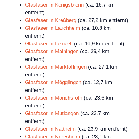
Glasfaser in Königsbronn
(ca. 16,7 km
entfernt)
Glasfaser in Kreßberg
(ca. 27,2 km entfernt)
Glasfaser in Lauchheim
(ca. 10,8 km
entfernt)
Glasfaser in Leinzell
(ca. 16,9 km entfernt)
Glasfaser in Maihingen
(ca. 29,4 km
entfernt)
Glasfaser in Marktoffingen
(ca. 27,1 km
entfernt)
Glasfaser in Mögglingen
(ca. 12,7 km
entfernt)
Glasfaser in Mönchsroth
(ca. 23,6 km
entfernt)
Glasfaser in Mutlangen
(ca. 23,7 km
entfernt)
Glasfaser in Nattheim
(ca. 23,9 km entfernt)
Glasfaser in Neresheim
(ca. 23,1 km