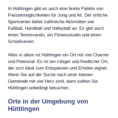
In Hüttlingen gibt es auch eine breite Palette von
Freizeitmöglichkeiten für Jung und Alt. Der örtliche
Sportverein bietet zahlreiche Aktivitäten wie
Fußball, Handball und Volleyball an. Es gibt auch
einen Tennisverein, ein Fitnessstudio und einen
Schießverein.
Alles in allem ist Hüttlingen ein Ort mit viel Charme
und Potenzial. Es ist ein ruhiger und friedlicher Ort,
der sich ideal zum Entspannen und Erholen eignet.
Wenn Sie auf der Suche nach einer kleinen
Gemeinde mit viel Herz sind, dann sollten Sie
Hüttlingen unbedingt besuchen.
Orte in der Umgebung von
Hüttlingen