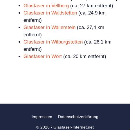
Glasfaser in Vellberg
(ca. 27 km entfernt)
Glasfaser in Waldstetten
(ca. 24,9 km
entfernt)
Glasfaser in Wallerstein
(ca. 27,4 km
entfernt)
Glasfaser in Wilburgstetten
(ca. 26,1 km
entfernt)
Glasfaser in Wört
(ca. 20 km entfernt)
Impressum
Datenschutzerklärung
© 2026 - Glasfaser-Internet.net