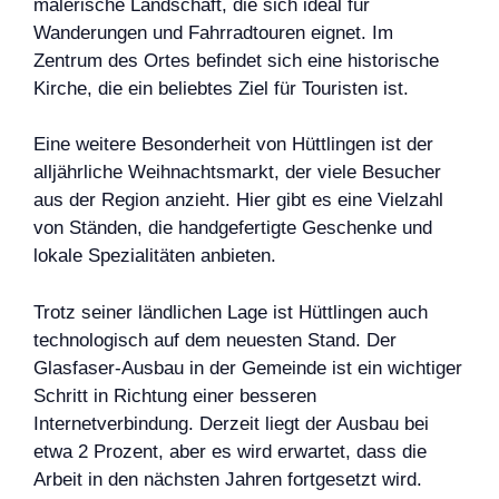
malerische Landschaft, die sich ideal für
Wanderungen und Fahrradtouren eignet. Im
Zentrum des Ortes befindet sich eine historische
Kirche, die ein beliebtes Ziel für Touristen ist.
Eine weitere Besonderheit von Hüttlingen ist der
alljährliche Weihnachtsmarkt, der viele Besucher
aus der Region anzieht. Hier gibt es eine Vielzahl
von Ständen, die handgefertigte Geschenke und
lokale Spezialitäten anbieten.
Trotz seiner ländlichen Lage ist Hüttlingen auch
technologisch auf dem neuesten Stand. Der
Glasfaser-Ausbau in der Gemeinde ist ein wichtiger
Schritt in Richtung einer besseren
Internetverbindung. Derzeit liegt der Ausbau bei
etwa 2 Prozent, aber es wird erwartet, dass die
Arbeit in den nächsten Jahren fortgesetzt wird.