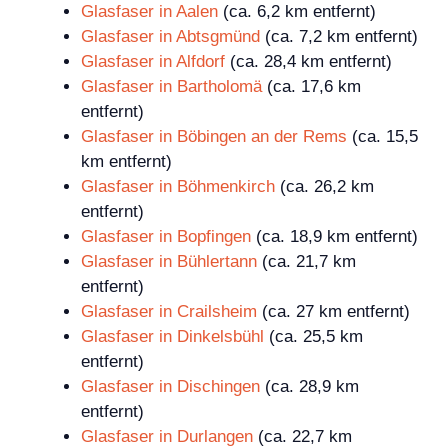
Glasfaser in Aalen
(ca. 6,2 km entfernt)
Glasfaser in Abtsgmünd
(ca. 7,2 km entfernt)
Glasfaser in Alfdorf
(ca. 28,4 km entfernt)
Glasfaser in Bartholomä
(ca. 17,6 km
entfernt)
Glasfaser in Böbingen an der Rems
(ca. 15,5
km entfernt)
Glasfaser in Böhmenkirch
(ca. 26,2 km
entfernt)
Glasfaser in Bopfingen
(ca. 18,9 km entfernt)
Glasfaser in Bühlertann
(ca. 21,7 km
entfernt)
Glasfaser in Crailsheim
(ca. 27 km entfernt)
Glasfaser in Dinkelsbühl
(ca. 25,5 km
entfernt)
Glasfaser in Dischingen
(ca. 28,9 km
entfernt)
Glasfaser in Durlangen
(ca. 22,7 km