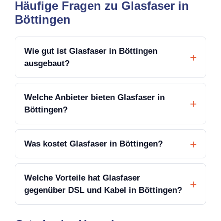
Häufige Fragen zu Glasfaser in
Böttingen
Wie gut ist Glasfaser in Böttingen
ausgebaut?
Welche Anbieter bieten Glasfaser in
Böttingen?
Was kostet Glasfaser in Böttingen?
Welche Vorteile hat Glasfaser
gegenüber DSL und Kabel in Böttingen?