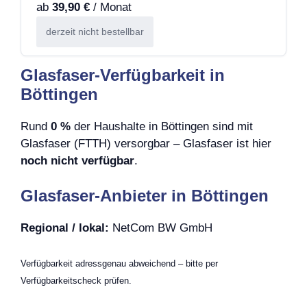
ab
39,90 €
/ Monat
derzeit nicht bestellbar
Glasfaser-Verfügbarkeit in
Böttingen
Rund
0 %
der Haushalte in Böttingen sind mit
Glasfaser (FTTH) versorgbar – Glasfaser ist hier
noch nicht verfügbar
.
Glasfaser-Anbieter in Böttingen
Regional / lokal:
NetCom BW GmbH
Verfügbarkeit adressgenau abweichend – bitte per
Verfügbarkeitscheck prüfen.