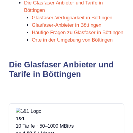
Die Glasfaser Anbieter und Tarife in
Böttingen
Glasfaser-Verfügbarkeit in Böttingen
Glasfaser-Anbieter in Böttingen
Häufige Fragen zu Glasfaser in Böttingen
Orte in der Umgebung von Böttingen
Die Glasfaser Anbieter und
Tarife in Böttingen
1&1
10 Tarife · 50–1000 MBit/s