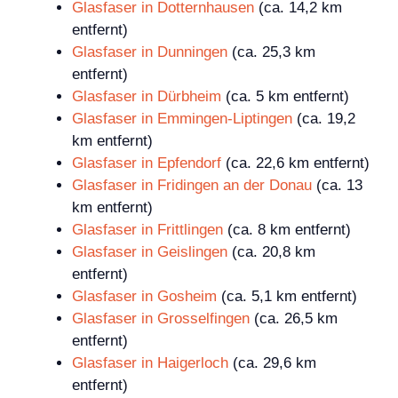
Glasfaser in Dotternhausen
(ca. 14,2 km
entfernt)
Glasfaser in Dunningen
(ca. 25,3 km
entfernt)
Glasfaser in Dürbheim
(ca. 5 km entfernt)
Glasfaser in Emmingen-Liptingen
(ca. 19,2
km entfernt)
Glasfaser in Epfendorf
(ca. 22,6 km entfernt)
Glasfaser in Fridingen an der Donau
(ca. 13
km entfernt)
Glasfaser in Frittlingen
(ca. 8 km entfernt)
Glasfaser in Geislingen
(ca. 20,8 km
entfernt)
Glasfaser in Gosheim
(ca. 5,1 km entfernt)
Glasfaser in Grosselfingen
(ca. 26,5 km
entfernt)
Glasfaser in Haigerloch
(ca. 29,6 km
entfernt)