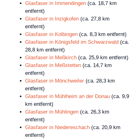
Glasfaser in Immendingen
(ca. 18,7 km
entfernt)
Glasfaser in Inzigkofen
(ca. 27,8 km
entfernt)
Glasfaser in Kolbingen
(ca. 8,3 km entfernt)
Glasfaser in Königsfeld im Schwarzwald
(ca.
28,8 km entfernt)
Glasfaser in Meßkirch
(ca. 25,9 km entfernt)
Glasfaser in Meßstetten
(ca. 14,7 km
entfernt)
Glasfaser in Mönchweiler
(ca. 28,3 km
entfernt)
Glasfaser in Mühlheim an der Donau
(ca. 9,9
km entfernt)
Glasfaser in Mühlingen
(ca. 26,3 km
entfernt)
Glasfaser in Niedereschach
(ca. 20,9 km
entfernt)