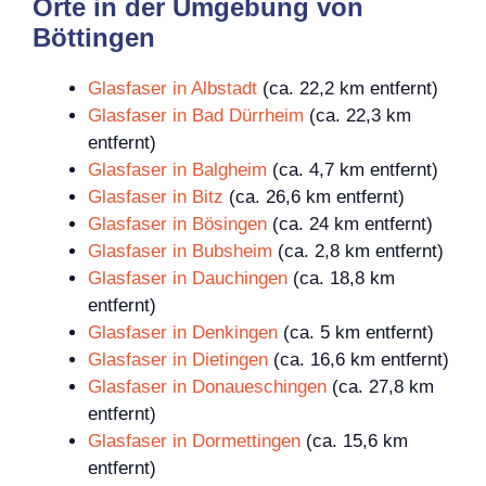
Orte in der Umgebung von
Böttingen
Glasfaser in Albstadt
(ca. 22,2 km entfernt)
Glasfaser in Bad Dürrheim
(ca. 22,3 km
entfernt)
Glasfaser in Balgheim
(ca. 4,7 km entfernt)
Glasfaser in Bitz
(ca. 26,6 km entfernt)
Glasfaser in Bösingen
(ca. 24 km entfernt)
Glasfaser in Bubsheim
(ca. 2,8 km entfernt)
Glasfaser in Dauchingen
(ca. 18,8 km
entfernt)
Glasfaser in Denkingen
(ca. 5 km entfernt)
Glasfaser in Dietingen
(ca. 16,6 km entfernt)
Glasfaser in Donaueschingen
(ca. 27,8 km
entfernt)
Glasfaser in Dormettingen
(ca. 15,6 km
entfernt)