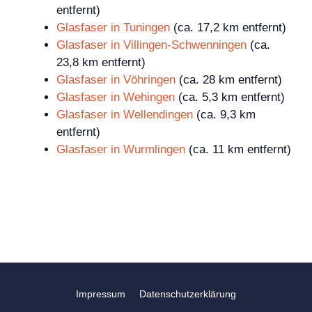
entfernt)
Glasfaser in Tuningen
(ca. 17,2 km entfernt)
Glasfaser in Villingen-Schwenningen
(ca.
23,8 km entfernt)
Glasfaser in Vöhringen
(ca. 28 km entfernt)
Glasfaser in Wehingen
(ca. 5,3 km entfernt)
Glasfaser in Wellendingen
(ca. 9,3 km
entfernt)
Glasfaser in Wurmlingen
(ca. 11 km entfernt)
Impressum
Datenschutzerklärung