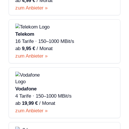
ab
4,99 €
/ Monat
zum Anbieter »
Telekom
16 Tarife · 150–1000 MBit/s
ab
9,95 €
/ Monat
zum Anbieter »
Vodafone
4 Tarife · 150–1000 MBit/s
ab
19,99 €
/ Monat
zum Anbieter »