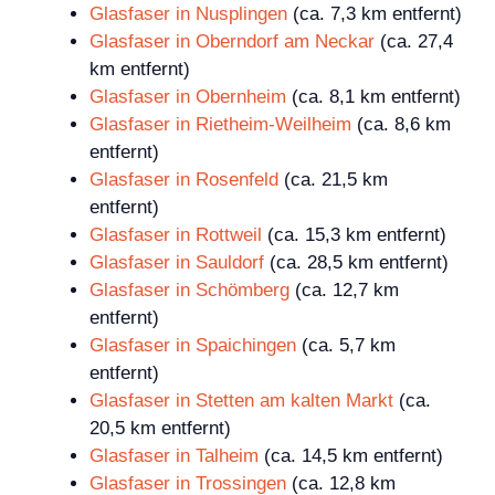
Glasfaser in Nusplingen
(ca. 7,3 km entfernt)
Glasfaser in Oberndorf am Neckar
(ca. 27,4
km entfernt)
Glasfaser in Obernheim
(ca. 8,1 km entfernt)
Glasfaser in Rietheim-Weilheim
(ca. 8,6 km
entfernt)
Glasfaser in Rosenfeld
(ca. 21,5 km
entfernt)
Glasfaser in Rottweil
(ca. 15,3 km entfernt)
Glasfaser in Sauldorf
(ca. 28,5 km entfernt)
Glasfaser in Schömberg
(ca. 12,7 km
entfernt)
Glasfaser in Spaichingen
(ca. 5,7 km
entfernt)
Glasfaser in Stetten am kalten Markt
(ca.
20,5 km entfernt)
Glasfaser in Talheim
(ca. 14,5 km entfernt)
Glasfaser in Trossingen
(ca. 12,8 km