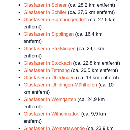
Glasfaser in Scheer
(ca. 28,2 km entfernt)
Glasfaser in Schlier
(ca. 27,6 km entfernt)
Glasfaser in Sigmaringendorf
(ca. 27,6 km
entfernt)
Glasfaser in Sipplingen
(ca. 16,4 km
entfernt)
Glasfaser in Steißlingen
(ca. 29,1 km
entfernt)
Glasfaser in Stockach
(ca. 22,8 km entfernt)
Glasfaser in Tettnang
(ca. 26,5 km entfernt)
Glasfaser in Überlingen
(ca. 13 km entfernt)
Glasfaser in Uhldingen-Mühlhofen
(ca. 10
km entfernt)
Glasfaser in Weingarten
(ca. 24,9 km
entfernt)
Glasfaser in Wilhelmsdorf
(ca. 9,9 km
entfernt)
Glasfaser in Wolpertswende
(ca. 23,9 km