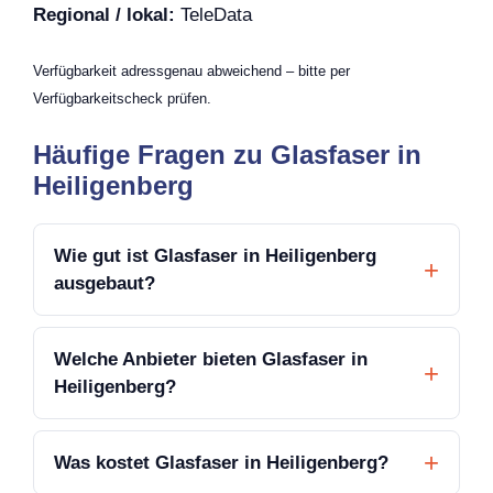
Regional / lokal:
TeleData
Verfügbarkeit adressgenau abweichend – bitte per
Verfügbarkeitscheck prüfen.
Häufige Fragen zu Glasfaser in
Heiligenberg
Wie gut ist Glasfaser in Heiligenberg
ausgebaut?
Welche Anbieter bieten Glasfaser in
Heiligenberg?
Was kostet Glasfaser in Heiligenberg?