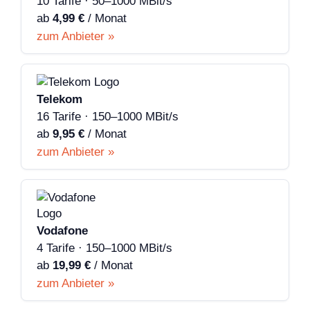
10 Tarife · 50–1000 MBit/s
ab
4,99 €
/ Monat
zum Anbieter »
Telekom
16 Tarife · 150–1000 MBit/s
ab
9,95 €
/ Monat
zum Anbieter »
Vodafone
4 Tarife · 150–1000 MBit/s
ab
19,99 €
/ Monat
zum Anbieter »