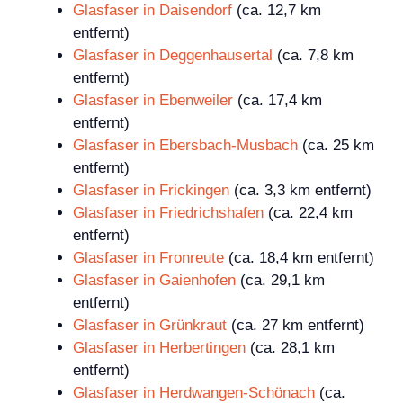
Glasfaser in Daisendorf
(ca. 12,7 km
entfernt)
Glasfaser in Deggenhausertal
(ca. 7,8 km
entfernt)
Glasfaser in Ebenweiler
(ca. 17,4 km
entfernt)
Glasfaser in Ebersbach-Musbach
(ca. 25 km
entfernt)
Glasfaser in Frickingen
(ca. 3,3 km entfernt)
Glasfaser in Friedrichshafen
(ca. 22,4 km
entfernt)
Glasfaser in Fronreute
(ca. 18,4 km entfernt)
Glasfaser in Gaienhofen
(ca. 29,1 km
entfernt)
Glasfaser in Grünkraut
(ca. 27 km entfernt)
Glasfaser in Herbertingen
(ca. 28,1 km
entfernt)
Glasfaser in Herdwangen-Schönach
(ca.