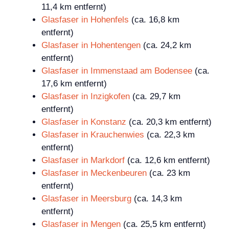
11,4 km entfernt)
Glasfaser in Hohenfels
(ca. 16,8 km
entfernt)
Glasfaser in Hohentengen
(ca. 24,2 km
entfernt)
Glasfaser in Immenstaad am Bodensee
(ca.
17,6 km entfernt)
Glasfaser in Inzigkofen
(ca. 29,7 km
entfernt)
Glasfaser in Konstanz
(ca. 20,3 km entfernt)
Glasfaser in Krauchenwies
(ca. 22,3 km
entfernt)
Glasfaser in Markdorf
(ca. 12,6 km entfernt)
Glasfaser in Meckenbeuren
(ca. 23 km
entfernt)
Glasfaser in Meersburg
(ca. 14,3 km
entfernt)
Glasfaser in Mengen
(ca. 25,5 km entfernt)