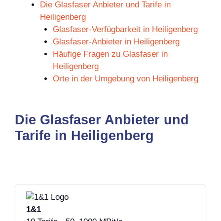
Die Glasfaser Anbieter und Tarife in
Heiligenberg
Glasfaser-Verfügbarkeit in Heiligenberg
Glasfaser-Anbieter in Heiligenberg
Häufige Fragen zu Glasfaser in
Heiligenberg
Orte in der Umgebung von Heiligenberg
Die Glasfaser Anbieter und
Tarife in Heiligenberg
1&1