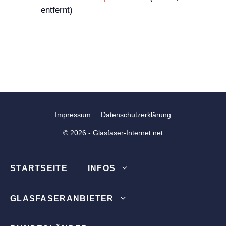
entfernt)
Impressum
Datenschutzerklärung
© 2026 - Glasfaser-Internet.net
STARTSEITE
INFOS
GLASFASERANBIETER