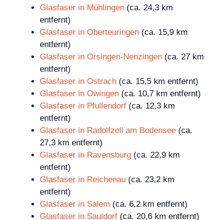
Glasfaser in Mühlingen
(ca. 24,3 km
entfernt)
Glasfaser in Oberteuringen
(ca. 15,9 km
entfernt)
Glasfaser in Orsingen-Nenzingen
(ca. 27 km
entfernt)
Glasfaser in Ostrach
(ca. 15,5 km entfernt)
Glasfaser in Owingen
(ca. 10,7 km entfernt)
Glasfaser in Pfullendorf
(ca. 12,3 km
entfernt)
Glasfaser in Radolfzell am Bodensee
(ca.
27,3 km entfernt)
Glasfaser in Ravensburg
(ca. 22,9 km
entfernt)
Glasfaser in Reichenau
(ca. 23,2 km
entfernt)
Glasfaser in Salem
(ca. 6,2 km entfernt)
Glasfaser in Sauldorf
(ca. 20,6 km entfernt)