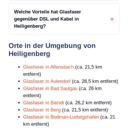
Welche Vorteile hat Glasfaser
gegenüber DSL und Kabel in
Heiligenberg?
Orte in der Umgebung von
Heiligenberg
Glasfaser in Allensbach
(ca. 21,5 km
entfernt)
Glasfaser in Aulendorf
(ca. 28,5 km entfernt)
Glasfaser in Bad Saulgau
(ca. 26 km
entfernt)
Glasfaser in Baindt
(ca. 26,2 km entfernt)
Glasfaser in Berg
(ca. 21,5 km entfernt)
Glasfaser in Bodman-Ludwigshafen
(ca. 21
km entfernt)