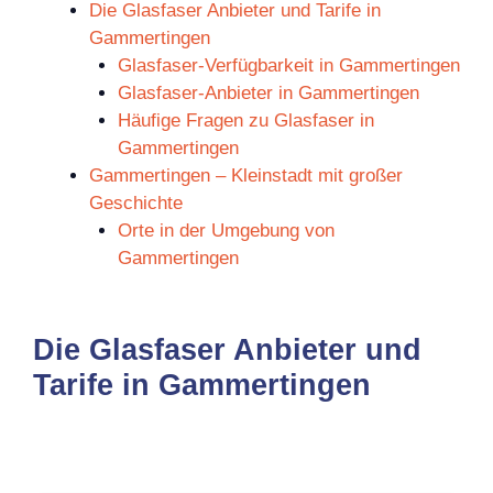
Die Glasfaser Anbieter und Tarife in
Gammertingen
Glasfaser-Verfügbarkeit in Gammertingen
Glasfaser-Anbieter in Gammertingen
Häufige Fragen zu Glasfaser in
Gammertingen
Gammertingen – Kleinstadt mit großer
Geschichte
Orte in der Umgebung von
Gammertingen
Die Glasfaser Anbieter und
Tarife in Gammertingen