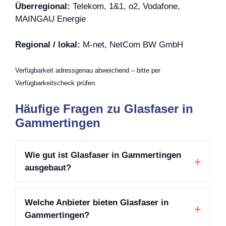
Überregional:
Telekom, 1&1, o2, Vodafone,
MAINGAU Energie
Regional / lokal:
M-net, NetCom BW GmbH
Verfügbarkeit adressgenau abweichend – bitte per
Verfügbarkeitscheck prüfen.
Häufige Fragen zu Glasfaser in
Gammertingen
Wie gut ist Glasfaser in Gammertingen
ausgebaut?
Welche Anbieter bieten Glasfaser in
Gammertingen?