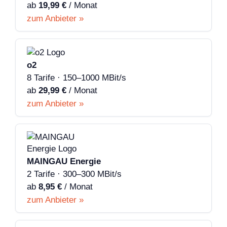
ab
19,99 €
/ Monat
zum Anbieter »
o2
8 Tarife · 150–1000 MBit/s
ab
29,99 €
/ Monat
zum Anbieter »
MAINGAU Energie
2 Tarife · 300–300 MBit/s
ab
8,95 €
/ Monat
zum Anbieter »