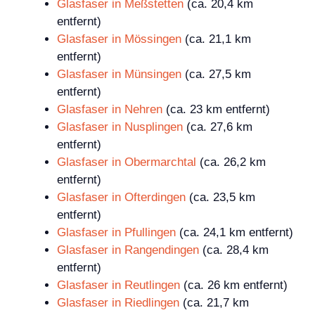
Glasfaser in Meßstetten
(ca. 20,4 km
entfernt)
Glasfaser in Mössingen
(ca. 21,1 km
entfernt)
Glasfaser in Münsingen
(ca. 27,5 km
entfernt)
Glasfaser in Nehren
(ca. 23 km entfernt)
Glasfaser in Nusplingen
(ca. 27,6 km
entfernt)
Glasfaser in Obermarchtal
(ca. 26,2 km
entfernt)
Glasfaser in Ofterdingen
(ca. 23,5 km
entfernt)
Glasfaser in Pfullingen
(ca. 24,1 km entfernt)
Glasfaser in Rangendingen
(ca. 28,4 km
entfernt)
Glasfaser in Reutlingen
(ca. 26 km entfernt)
Glasfaser in Riedlingen
(ca. 21,7 km