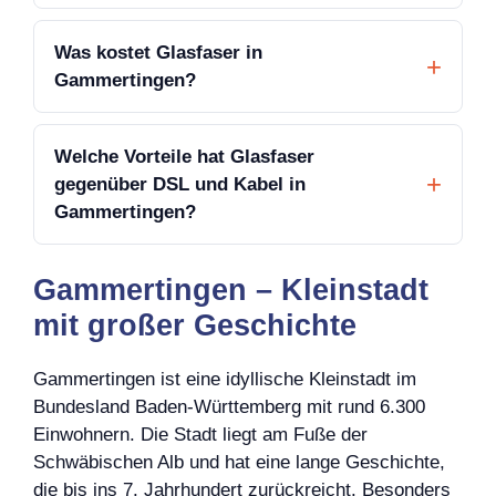
Was kostet Glasfaser in
Gammertingen?
Welche Vorteile hat Glasfaser
gegenüber DSL und Kabel in
Gammertingen?
Gammertingen – Kleinstadt
mit großer Geschichte
Gammertingen ist eine idyllische Kleinstadt im
Bundesland Baden-Württemberg mit rund 6.300
Einwohnern. Die Stadt liegt am Fuße der
Schwäbischen Alb und hat eine lange Geschichte,
die bis ins 7. Jahrhundert zurückreicht. Besonders