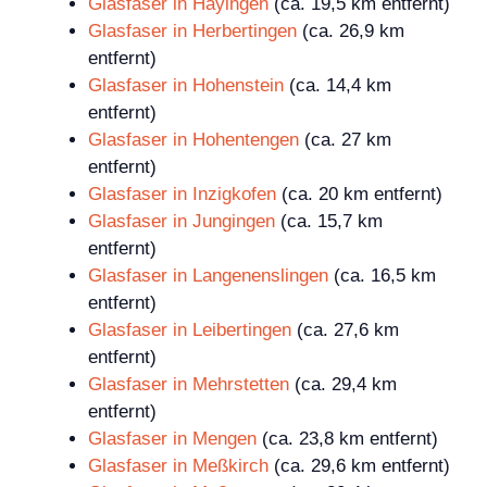
Glasfaser in Hayingen
(ca. 19,5 km entfernt)
Glasfaser in Herbertingen
(ca. 26,9 km
entfernt)
Glasfaser in Hohenstein
(ca. 14,4 km
entfernt)
Glasfaser in Hohentengen
(ca. 27 km
entfernt)
Glasfaser in Inzigkofen
(ca. 20 km entfernt)
Glasfaser in Jungingen
(ca. 15,7 km
entfernt)
Glasfaser in Langenenslingen
(ca. 16,5 km
entfernt)
Glasfaser in Leibertingen
(ca. 27,6 km
entfernt)
Glasfaser in Mehrstetten
(ca. 29,4 km
entfernt)
Glasfaser in Mengen
(ca. 23,8 km entfernt)
Glasfaser in Meßkirch
(ca. 29,6 km entfernt)