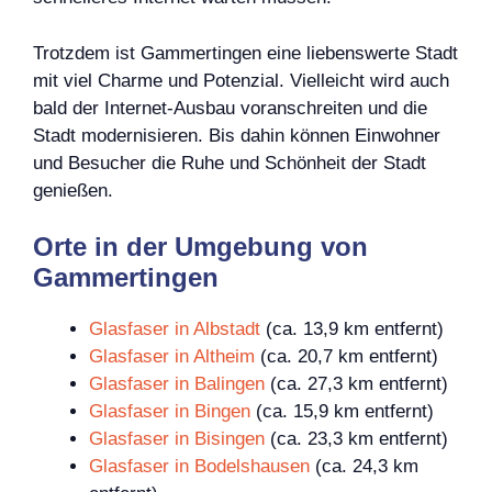
Trotzdem ist Gammertingen eine liebenswerte Stadt
mit viel Charme und Potenzial. Vielleicht wird auch
bald der Internet-Ausbau voranschreiten und die
Stadt modernisieren. Bis dahin können Einwohner
und Besucher die Ruhe und Schönheit der Stadt
genießen.
Orte in der Umgebung von
Gammertingen
Glasfaser in Albstadt
(ca. 13,9 km entfernt)
Glasfaser in Altheim
(ca. 20,7 km entfernt)
Glasfaser in Balingen
(ca. 27,3 km entfernt)
Glasfaser in Bingen
(ca. 15,9 km entfernt)
Glasfaser in Bisingen
(ca. 23,3 km entfernt)
Glasfaser in Bodelshausen
(ca. 24,3 km