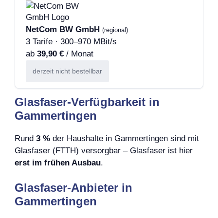
NetCom BW GmbH
(regional)
3 Tarife · 300–970 MBit/s
ab
39,90 €
/ Monat
derzeit nicht bestellbar
Glasfaser-Verfügbarkeit in
Gammertingen
Rund
3 %
der Haushalte in Gammertingen sind mit
Glasfaser (FTTH) versorgbar – Glasfaser ist hier
erst im frühen Ausbau
.
Glasfaser-Anbieter in
Gammertingen