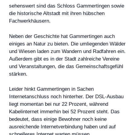
sehenswert sind das Schloss Gammertingen sowie
die historische Altstadt mit ihren hübschen
Fachwerkhäusern.
Neben der Geschichte hat Gammertingen auch
einiges an Natur zu bieten. Die umliegenden Wälder
und Wiesen laden zum Wandern und Radfahren ein.
Außerdem gibt es in der Stadt zahlreiche Vereine
und Veranstaltungen, die das Gemeinschaftsgefühl
stärken.
Leider hinkt Gammertingen in Sachen
Internetanschluss noch hinterher. Der DSL-Ausbau
liegt momentan bei nur 22 Prozent, während
Kabelinternet immerhin bei 52 Prozent steht. Das
bedeutet, dass einige Bewohner noch keine
ausreichende Internetverbindung haben und auf
schnelleres Internet warten müssen.