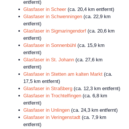
entfernt)
Glasfaser in Scheer
(ca. 20,4 km entfernt)
Glasfaser in Schwenningen
(ca. 22,9 km
entfernt)
Glasfaser in Sigmaringendorf
(ca. 20,6 km
entfernt)
Glasfaser in Sonnenbühl
(ca. 15,9 km
entfernt)
Glasfaser in St. Johann
(ca. 27,6 km
entfernt)
Glasfaser in Stetten am kalten Markt
(ca.
17,5 km entfernt)
Glasfaser in Straßberg
(ca. 12,3 km entfernt)
Glasfaser in Trochtelfingen
(ca. 6,8 km
entfernt)
Glasfaser in Unlingen
(ca. 24,3 km entfernt)
Glasfaser in Veringenstadt
(ca. 7,9 km
entfernt)