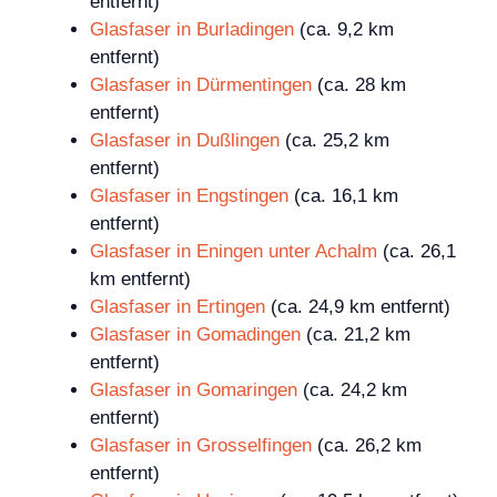
entfernt)
Glasfaser in Burladingen
(ca. 9,2 km
entfernt)
Glasfaser in Dürmentingen
(ca. 28 km
entfernt)
Glasfaser in Dußlingen
(ca. 25,2 km
entfernt)
Glasfaser in Engstingen
(ca. 16,1 km
entfernt)
Glasfaser in Eningen unter Achalm
(ca. 26,1
km entfernt)
Glasfaser in Ertingen
(ca. 24,9 km entfernt)
Glasfaser in Gomadingen
(ca. 21,2 km
entfernt)
Glasfaser in Gomaringen
(ca. 24,2 km
entfernt)
Glasfaser in Grosselfingen
(ca. 26,2 km
entfernt)