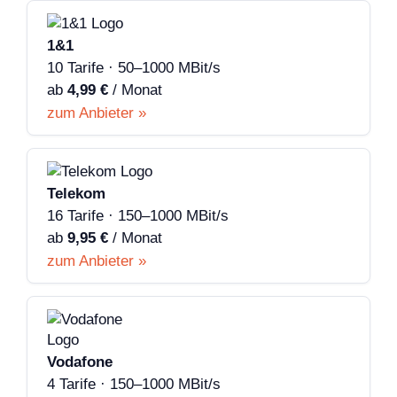
1&1
10 Tarife · 50–1000 MBit/s
ab
4,99 €
/ Monat
zum Anbieter »
Telekom
16 Tarife · 150–1000 MBit/s
ab
9,95 €
/ Monat
zum Anbieter »
Vodafone
4 Tarife · 150–1000 MBit/s