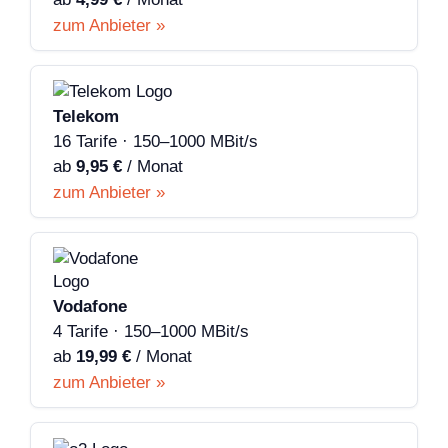
zum Anbieter »
Telekom
16 Tarife · 150–1000 MBit/s
ab
9,95 €
/ Monat
zum Anbieter »
Vodafone
4 Tarife · 150–1000 MBit/s
ab
19,99 €
/ Monat
zum Anbieter »