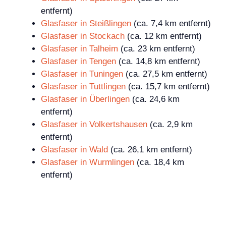
entfernt)
Glasfaser in Steißlingen
(ca. 7,4 km entfernt)
Glasfaser in Stockach
(ca. 12 km entfernt)
Glasfaser in Talheim
(ca. 23 km entfernt)
Glasfaser in Tengen
(ca. 14,8 km entfernt)
Glasfaser in Tuningen
(ca. 27,5 km entfernt)
Glasfaser in Tuttlingen
(ca. 15,7 km entfernt)
Glasfaser in Überlingen
(ca. 24,6 km
entfernt)
Glasfaser in Volkertshausen
(ca. 2,9 km
entfernt)
Glasfaser in Wald
(ca. 26,1 km entfernt)
Glasfaser in Wurmlingen
(ca. 18,4 km
entfernt)