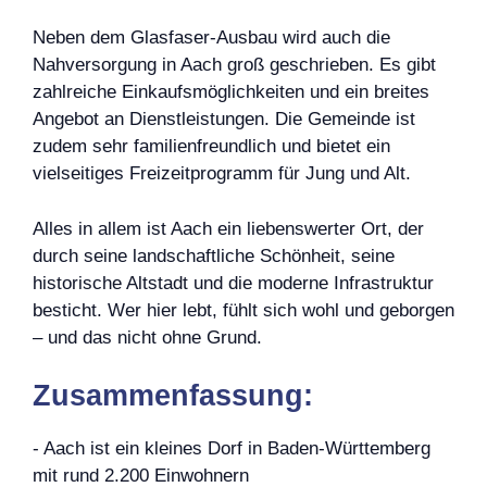
Neben dem Glasfaser-Ausbau wird auch die
Nahversorgung in Aach groß geschrieben. Es gibt
zahlreiche Einkaufsmöglichkeiten und ein breites
Angebot an Dienstleistungen. Die Gemeinde ist
zudem sehr familienfreundlich und bietet ein
vielseitiges Freizeitprogramm für Jung und Alt.
Alles in allem ist Aach ein liebenswerter Ort, der
durch seine landschaftliche Schönheit, seine
historische Altstadt und die moderne Infrastruktur
besticht. Wer hier lebt, fühlt sich wohl und geborgen
– und das nicht ohne Grund.
Zusammenfassung:
- Aach ist ein kleines Dorf in Baden-Württemberg
mit rund 2.200 Einwohnern