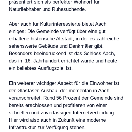
präsentiert sich als perfekter Wohnort für
Naturliebhaber und Ruhesuchende.
Aber auch für Kulturinteressierte bietet Aach
einiges: Die Gemeinde verfügt über eine gut
erhaltene historische Altstadt, in der es zahlreiche
sehenswerte Gebäude und Denkmäler gibt.
Besonders beeindruckend ist das Schloss Aach,
das im 16. Jahrhundert errichtet wurde und heute
ein beliebtes Ausflugsziel ist.
Ein weiterer wichtiger Aspekt für die Einwohner ist
der Glasfaser-Ausbau, der momentan in Aach
voranschreitet. Rund 56 Prozent der Gemeinde sind
bereits erschlossen und profitieren von einer
schnellen und zuverlässigen Internetverbindung.
Hier wird also auch in Zukunft eine moderne
Infrastruktur zur Verfügung stehen.