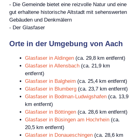
- Die Gemeinde bietet eine reizvolle Natur und eine
gut erhaltene historische Altstadt mit sehenswerten
Gebäuden und Denkmälern
- Der Glasfaser
Orte in der Umgebung von Aach
Glasfaser in Aldingen
(ca. 29,8 km entfernt)
Glasfaser in Allensbach
(ca. 21,9 km
entfernt)
Glasfaser in Balgheim
(ca. 25,4 km entfernt)
Glasfaser in Blumberg
(ca. 23,7 km entfernt)
Glasfaser in Bodman-Ludwigshafen
(ca. 13,9
km entfernt)
Glasfaser in Böttingen
(ca. 28,6 km entfernt)
Glasfaser in Büsingen am Hochrhein
(ca.
20,5 km entfernt)
Glasfaser in Donaueschingen
(ca. 28,6 km