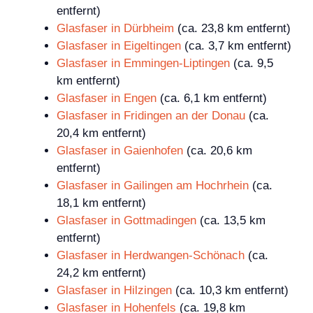
entfernt)
Glasfaser in Dürbheim
(ca. 23,8 km entfernt)
Glasfaser in Eigeltingen
(ca. 3,7 km entfernt)
Glasfaser in Emmingen-Liptingen
(ca. 9,5
km entfernt)
Glasfaser in Engen
(ca. 6,1 km entfernt)
Glasfaser in Fridingen an der Donau
(ca.
20,4 km entfernt)
Glasfaser in Gaienhofen
(ca. 20,6 km
entfernt)
Glasfaser in Gailingen am Hochrhein
(ca.
18,1 km entfernt)
Glasfaser in Gottmadingen
(ca. 13,5 km
entfernt)
Glasfaser in Herdwangen-Schönach
(ca.
24,2 km entfernt)
Glasfaser in Hilzingen
(ca. 10,3 km entfernt)
Glasfaser in Hohenfels
(ca. 19,8 km