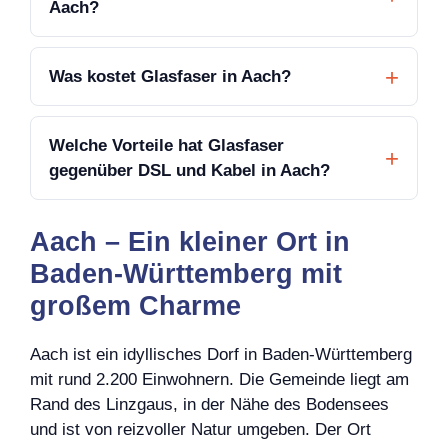
Aach?
Was kostet Glasfaser in Aach?
Welche Vorteile hat Glasfaser
gegenüber DSL und Kabel in Aach?
Aach – Ein kleiner Ort in
Baden-Württemberg mit
großem Charme
Aach ist ein idyllisches Dorf in Baden-Württemberg
mit rund 2.200 Einwohnern. Die Gemeinde liegt am
Rand des Linzgaus, in der Nähe des Bodensees
und ist von reizvoller Natur umgeben. Der Ort