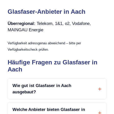
Glasfaser-Anbieter in Aach
Überregional:
Telekom, 1&1, o2, Vodafone,
MAINGAU Energie
Verfügbarkeit adressgenau abweichend – bitte per
Verfügbarkeitscheck prüfen.
Häufige Fragen zu Glasfaser in
Aach
Wie gut ist Glasfaser in Aach
ausgebaut?
Welche Anbieter bieten Glasfaser in