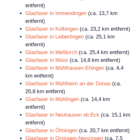
entfernt)
Glasfaser in Immendingen
(ca. 13,7 km
entfernt)
Glasfaser in Kolbingen
(ca. 23,2 km entfernt)
Glasfaser in Leibertingen
(ca. 25,1 km
entfernt)
Glasfaser in Meßkirch
(ca. 25,4 km entfernt)
Glasfaser in Moos
(ca. 14,8 km entfernt)
Glasfaser in Mühlhausen-Ehingen
(ca. 4,4
km entfernt)
Glasfaser in Mühlheim an der Donau
(ca.
20,8 km entfernt)
Glasfaser in Mühlingen
(ca. 14,4 km
entfernt)
Glasfaser in Neuhausen ob Eck
(ca. 15,1 km
entfernt)
Glasfaser in Öhningen
(ca. 20,7 km entfernt)
Glasfaser in Orsingen-Nenzingen
(ca. 7,5